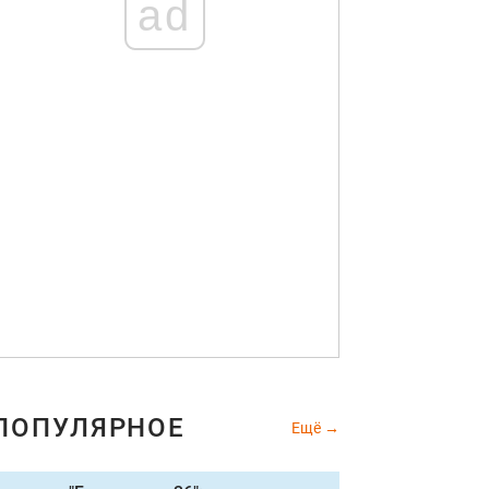
ad
ПОПУЛЯРНОЕ
Ещё