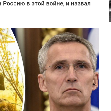
 Россию в этой войне, и назвал