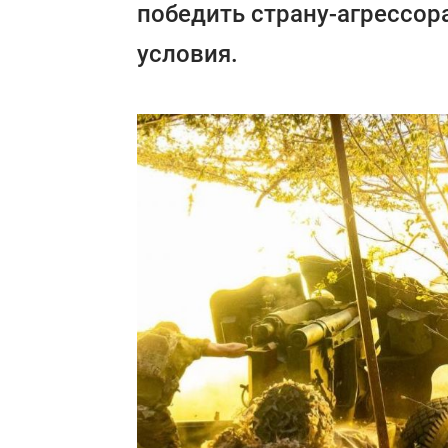
победить страну-агрессора
условия.