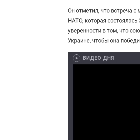
Он отметил, что встреча с
НАТО, которая состоялась 
уверенности в том, что со
Украине, чтобы она победи
ВИДЕО ДНЯ