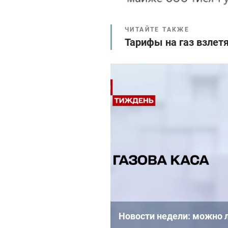
ЧИТАЙТЕ ТАКЖЕ
Тарифы на газ взлетя
Новости недели: можно л