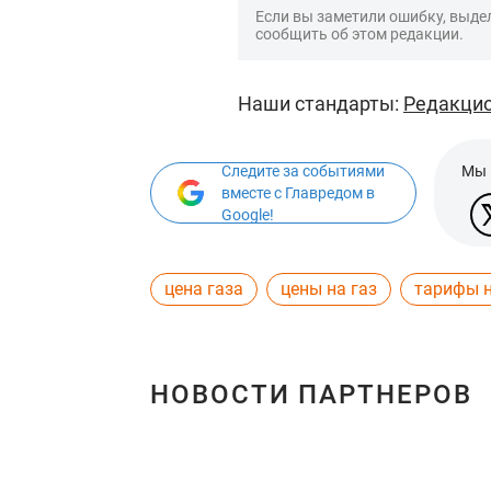
Если вы заметили ошибку, выдел
сообщить об этом редакции.
Наши стандарты:
Редакцио
Следите за событиями
Мы 
вместе с Главредом в
Google!
цена газа
цены на газ
тарифы н
НОВОСТИ ПАРТНЕРОВ