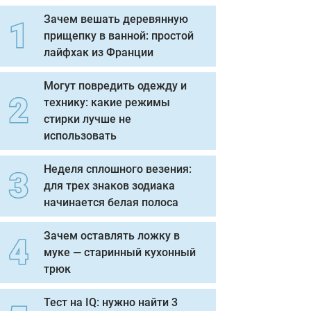
Зачем вешать деревянную
прищепку в ванной: простой
лайфхак из Франции
Могут повредить одежду и
технику: какие режимы
стирки лучше не
использовать
Неделя сплошного везения:
для трех знаков зодиака
начинается белая полоса
Зачем оставлять ложку в
муке — старинный кухонный
трюк
Тест на IQ: нужно найти 3