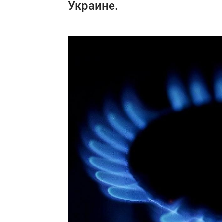
Украине.