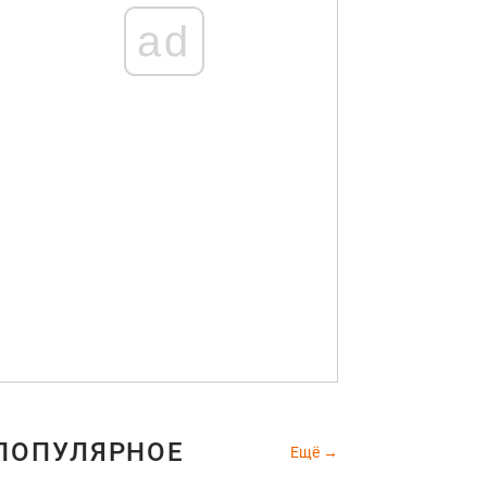
ad
ПОПУЛЯРНОЕ
Ещё