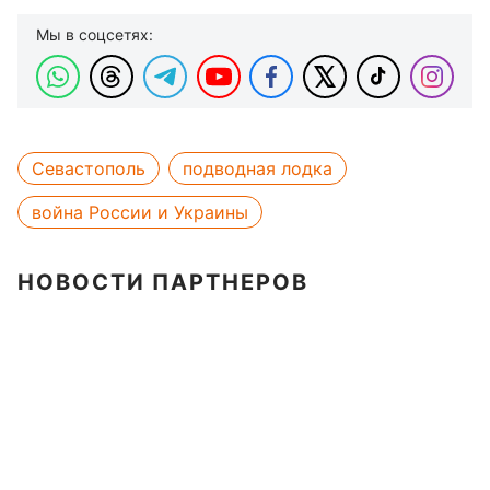
Мы в соцсетях:
Севастополь
подводная лодка
война России и Украины
НОВОСТИ ПАРТНЕРОВ