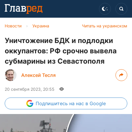
Новости
›
Украина
Читать на украинском
Уничтожение БДК и подлодки
оккупантов: РФ срочно вывела
субмарины из Севастополя
Алексей Тесля
20 сентября 2023, 20:55
Подпишитесь
на нас в Google