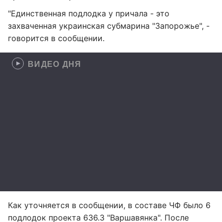
"Единственная подлодка у причала - это
захваченная украинская субмарина "Запорожье", -
говорится в сообщении.
ВИДЕО ДНЯ
Как уточняется в сообщении, в составе ЧФ было 6
подлодок проекта 636.3 "Варшавянка". После