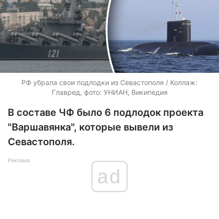
РФ убрала свои подлодки из Севастополя / Коллаж:
Главред, фото: УНИАН, Википедия
В составе ЧФ было 6 подлодок проекта
"Варшавянка", которые вывели из
Севастополя.
Реклама
ad