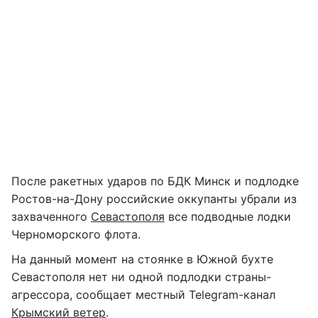
После ракетных ударов по БДК Минск и подлодке
Ростов-на-Дону российские оккупанты убрали из
захваченного
Севастополя
все подводные лодки
Черноморского флота.
На данный момент на стоянке в Южной бухте
Севастополя нет ни одной подлодки страны-
агрессора, сообщает местный Telegram-канал
Крымский ветер
.