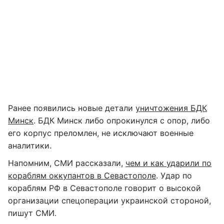
Ранее появились новые детали
уничтожения БДК
Минск
. БДК Минск либо опрокинулся с опор, либо
его корпус преломлен, не исключают военные
аналитики.
Напомним, СМИ рассказали,
чем и как ударили по
кораблям оккупантов в Севастополе
. Удар по
кораблям РФ в Севастополе говорит о высокой
организации спецоперации украинской стороной,
пишут СМИ.