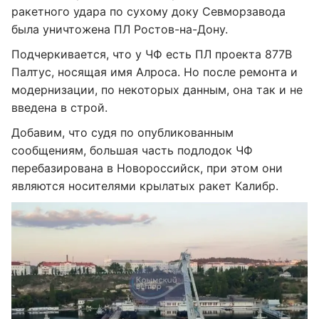
ракетного удара по сухому доку Севморзавода
была уничтожена ПЛ Ростов-на-Дону.
Подчеркивается, что у ЧФ есть ПЛ проекта 877В
Палтус, носящая имя Алроса. Но после ремонта и
модернизации, по некоторых данным, она так и не
введена в строй.
Добавим, что судя по опубликованным
сообщениям, большая часть подлодок ЧФ
перебазирована в Новороссийск, при этом они
являются носителями крылатых ракет Калибр.