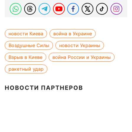
новости Киева
война в Украине
Воздушные Силы
новости Украины
Взрыв в Киеве
война России и Украины
ракетный удар
НОВОСТИ ПАРТНЕРОВ