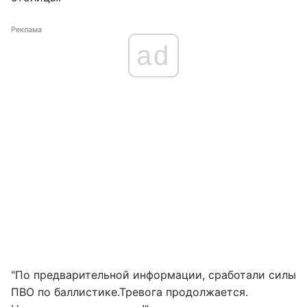
Реклама
ad
"По предварительной информации, сработали силы
ПВО по баллистике.Тревога продолжается.