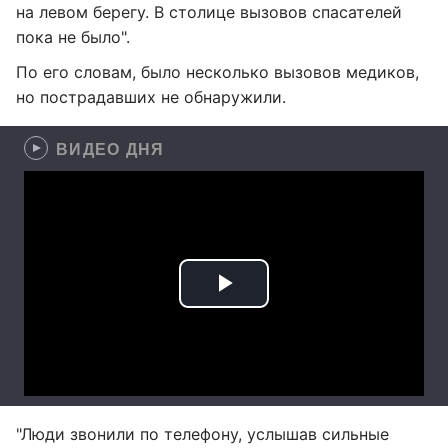
на левом берегу. В столице вызовов спасателей
пока не было".
По его словам, было несколько вызовов медиков,
но пострадавших не обнаружили.
ВИДЕО ДНЯ
"Люди звонили по телефону, услышав сильные