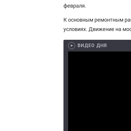
февраля.
К основным ремонтным раб
условиях. Движение на мос
ВИДЕО ДНЯ