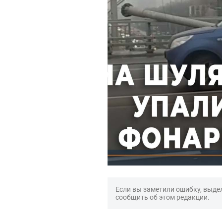
Если вы заметили ошибку, выдел
сообщить об этом редакции.