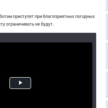
отам приступят при благоприятных погодных
ту ограничивать не будут.