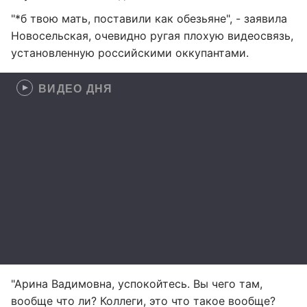
"*б твою мать, поставили как обезьяне", - заявила
Новосельская, очевидно ругая плохую видеосвязь,
установленную российскими оккупантами.
ВИДЕО ДНЯ
"Арина Вадимовна, успокойтесь. Вы чего там,
вообще что ли? Коллеги, это что такое вообще?