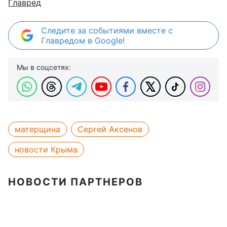
Главред
Следите за событиями вместе с
Главредом в Google!
Мы в соцсетях:
матерщина
Сергей Аксенов
новости Крыма
НОВОСТИ ПАРТНЕРОВ