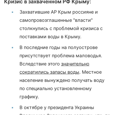
Кризис в захваченном РФ Крыму:
Захватившие АР Крым россияне и
самопровозглашенные "власти"
столкнулись с проблемой кризиса с
поставками воды в Крыму.
В последние годы на полуострове
присутствует проблема маловодья.
Вследствие этого
значительно
сократились запасы воды
. Местное
население вынуждено получать воду
по специально установленному
графику.
В октябре у президента Украины