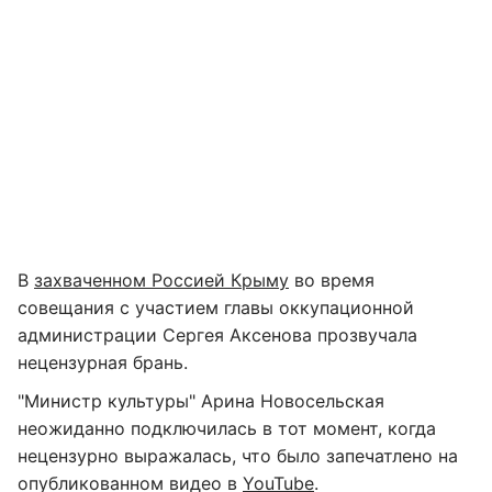
В
захваченном Россией Крыму
во время
совещания с участием главы оккупационной
администрации Сергея Аксенова прозвучала
нецензурная брань.
"Министр культуры" Арина Новосельская
неожиданно подключилась в тот момент, когда
нецензурно выражалась, что было запечатлено на
опубликованном видео в
YouTube
.