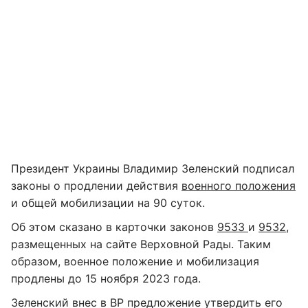
Президент Украины Владимир Зеленский подписал
законы о продлении действия
военного положения
и общей мобилизации на 90 суток.
Об этом сказано в карточки законов
9533
и
9532
,
размещенных на сайте Верховной Рады. Таким
образом, военное положение и мобилизация
продлены до 15 ноября 2023 года.
Зеленский внес в ВР предложение утвердить его