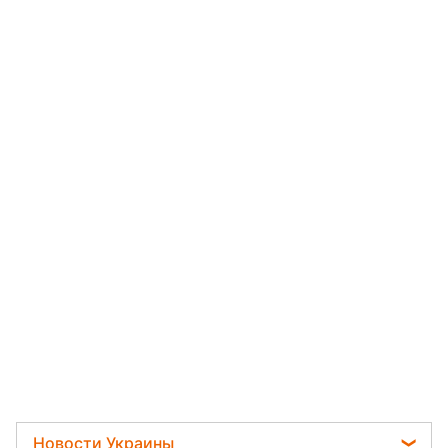
Новости Украины