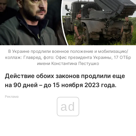
В Украине продлили военное положение и мобилизацию/
коллаж: Главред, фото: Офис президента Украины, 17 ОТБр
имени Константина Пестушко
Действие обоих законов продлили еще
на 90 дней – до 15 ноября 2023 года.
Реклама
ad