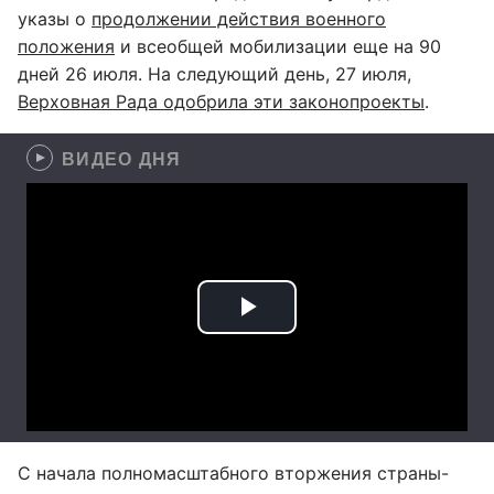
указы о
продолжении действия военного
положения
и всеобщей мобилизации еще на 90
дней 26 июля. На следующий день, 27 июля,
Верховная Рада одобрила эти законопроекты
.
ВИДЕО ДНЯ
С начала полномасштабного вторжения страны-