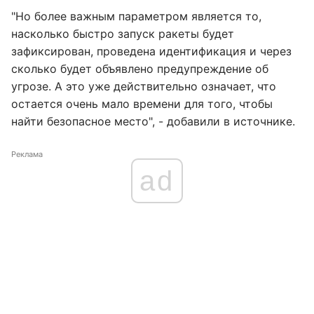
"Но более важным параметром является то,
насколько быстро запуск ракеты будет
зафиксирован, проведена идентификация и через
сколько будет объявлено предупреждение об
угрозе. А это уже действительно означает, что
остается очень мало времени для того, чтобы
найти безопасное место", - добавили в источнике.
Реклама
ad