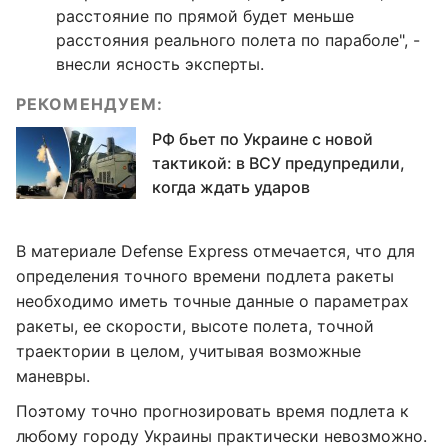
расстояние по прямой будет меньше
расстояния реального полета по параболе", -
внесли ясность эксперты.
РЕКОМЕНДУЕМ:
РФ бьет по Украине с новой
тактикой: в ВСУ предупредили,
когда ждать ударов
В материале Defense Express отмечается, что для
определения точного времени подлета ракеты
необходимо иметь точные данные о параметрах
ракеты, ее скорости, высоте полета, точной
траектории в целом, учитывая возможные
маневры.
Поэтому точно прогнозировать время подлета к
любому городу Украины практически невозможно.