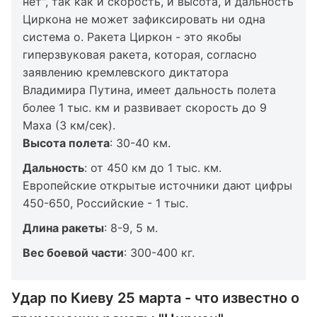
нет", так как и скорость, и высота, и дальность
Циркона не может зафиксировать ни одна
система о. Ракета Циркон - это якобы
гиперзвуковая ракета, которая, согласно
заявлению кремлевского диктатора
Владимира Путина, имеет дальность полета
более 1 тыс. км и развивает скорость до 9
Маха (3 км/сек).
Высота полета
: 30-40 км.
Дальность
: от 450 км до 1 тыс. км.
Европейские открытые источники дают цифры
450-650, Российские - 1 тыс.
Длина ракеты
: 8-9, 5 м.
Вес боевой части
: 300-400 кг.
Удар по Киеву 25 марта - что известно о