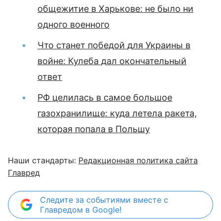
общежитие в Харькове: не было ни
одного военного
Что станет победой для Украины в
войне: Кулеба дал окончательный
ответ
РФ целилась в самое большое
газохранилище: куда летела ракета,
которая попала в Польшу
Наши стандарты:
Редакционная политика сайта
Главред
Следите за событиями вместе с
Главредом в Google!