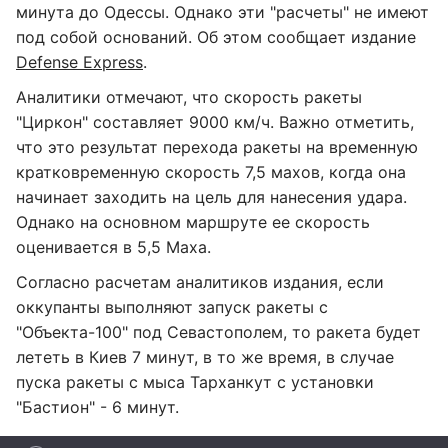
минута до Одессы. Однако эти "расчеты" не имеют
под собой оснований. Об этом сообщает издание
Defense Express
.
Аналитики отмечают, что скорость ракеты
"Циркон" составляет 9000 км/ч. Важно отметить,
что это результат перехода ракеты на временную
кратковременную скорость 7,5 махов, когда она
начинает заходить на цель для нанесения удара.
Однако на основном маршруте ее скорость
оценивается в 5,5 Маха.
Согласно расчетам аналитиков издания, если
оккупанты выполняют запуск ракеты с
"Объекта-100" под Севастополем, то ракета будет
лететь в Киев 7 минут, в то же время, в случае
пуска ракеты с мыса Тарханкут с установки
"Бастион" - 6 минут.