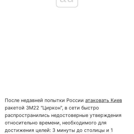
После недавней попытки России
атаковать Киев
ракетой 3М22 "Циркон", в сети быстро
распространились недостоверные утверждения
относительно времени, необходимого для
достижения целей: 3 минуты до столицы и 1