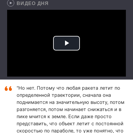
ВИДЕО ДНЯ
"Но нет. Потому что любая ракета летит по
определенной траектории, сначала она
поднимается на значительную высоту, потом
разгоняется, потом начинает снижаться и в
пике мчится к земле. Если даже просто
представить, что объект летит с постоянной
скоростью по параболе, то уже понятно, что