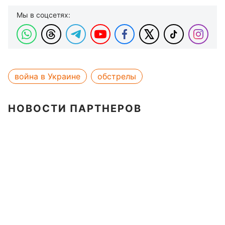
Мы в соцсетях:
война в Украине
обстрелы
НОВОСТИ ПАРТНЕРОВ