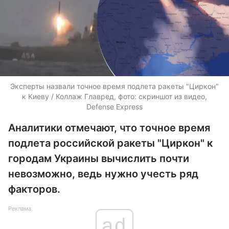
Эксперты назвали точное время подлета ракеты "Циркон"
к Киеву / Коллаж Главред, фото: скриншот из видео,
Defense Express
Аналитики отмечают, что точное время
подлета российской ракеты "Циркон" к
городам Украины вычислить почти
невозможно, ведь нужно учесть ряд
факторов.
Реклама
ad