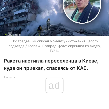
Пострадавший описал момент уничтожения целого
подъезда / Коллаж: Главред, фото: скриншот из видео,
ГСЧС
Ракета настигла переселенца в Киеве,
куда он приехал, спасаясь от КАБ.
Реклама
ad