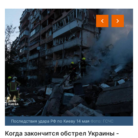
Последствия удара РФ по Киеву 14 мая
Фото: ГСЧС
Когда закончится обстрел Украины -