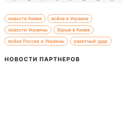
новости Киева
война в Украине
новости Украины
Взрыв в Киеве
война России и Украины
ракетный удар
НОВОСТИ ПАРТНЕРОВ