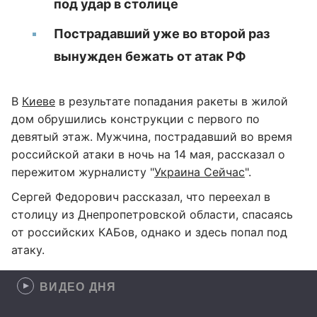
под удар в столице
Пострадавший уже во второй раз
вынужден бежать от атак РФ
В
Киеве
в результате попадания ракеты в жилой
дом обрушились конструкции с первого по
девятый этаж. Мужчина, пострадавший во время
российской атаки в ночь на 14 мая, рассказал о
пережитом журналисту "
Украина Сейчас
".
Сергей Федорович рассказал, что переехал в
столицу из Днепропетровской области, спасаясь
от российских КАБов, однако и здесь попал под
атаку.
ВИДЕО ДНЯ