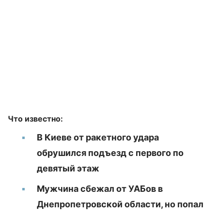
Что известно:
В Киеве от ракетного удара
обрушился подъезд с первого по
девятый этаж
Мужчина сбежал от УАБов в
Днепропетровской области, но попал