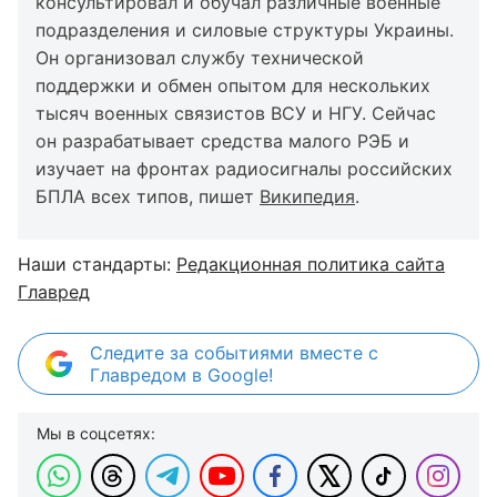
консультировал и обучал различные военные
подразделения и силовые структуры Украины.
Он организовал службу технической
поддержки и обмен опытом для нескольких
тысяч военных связистов ВСУ и НГУ. Сейчас
он разрабатывает средства малого РЭБ и
изучает на фронтах радиосигналы российских
БПЛА всех типов, пишет
Википедия
.
Наши стандарты:
Редакционная политика сайта
Главред
Следите за событиями вместе с
Главредом в Google!
Мы в соцсетях: