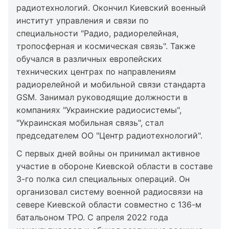
радиотехнологий. Окончил Киевский военный
институт управления и связи по
специальности "Радио, радиорелейная,
тропосферная и космическая связь". Также
обучался в различных европейских
технических центрах по направлениям
радиорелейной и мобильной связи стандарта
GSM. Занимал руководящие должности в
компаниях "Украинские радиосистемы",
"Украинская мобильная связь", стал
председателем ОО "Центр радиотехнологий".
С первых дней войны он принимал активное
участие в обороне Киевской области в составе
3-го полка сил специальных операций. Он
организовал систему военной радиосвязи на
севере Киевской области совместно с 136-м
батальоном ТРО. С апреля 2022 года