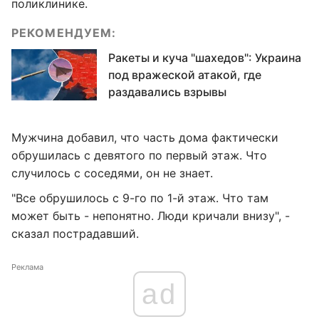
поликлинике.
РЕКОМЕНДУЕМ:
Ракеты и куча "шахедов": Украина
под вражеской атакой, где
раздавались взрывы
Мужчина добавил, что часть дома фактически
обрушилась с девятого по первый этаж. Что
случилось с соседями, он не знает.
"Все обрушилось с 9-го по 1-й этаж. Что там
может быть - непонятно. Люди кричали внизу", -
сказал пострадавший.
Реклама
ad