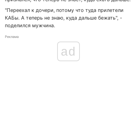
"Переехал к дочери, потому что туда прилетели
КАБы. А теперь не знаю, куда дальше бежать", -
поделился мужчина.
Реклама
ad