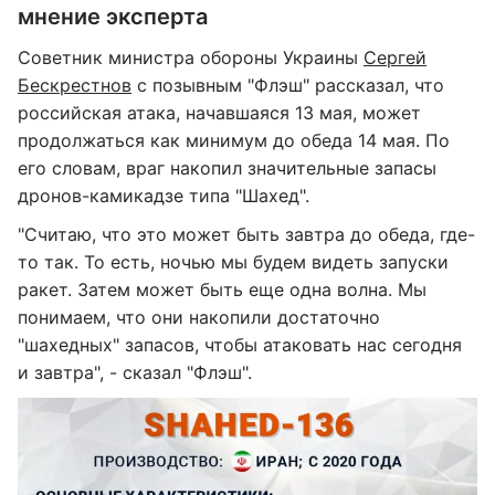
мнение эксперта
Советник министра обороны Украины
Сергей
Бескрестнов
с позывным "Флэш" рассказал, что
российская атака, начавшаяся 13 мая, может
продолжаться как минимум до обеда 14 мая. По
его словам, враг накопил значительные запасы
дронов-камикадзе типа "Шахед".
"Считаю, что это может быть завтра до обеда, где-
то так. То есть, ночью мы будем видеть запуски
ракет. Затем может быть еще одна волна. Мы
понимаем, что они накопили достаточно
"шахедных" запасов, чтобы атаковать нас сегодня
и завтра", - сказал "Флэш".