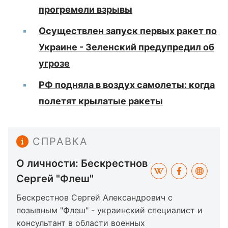
прогремели взрывы
Осуществлен запуск первых ракет по
Украине - Зеленский предупредил об
угрозе
РФ подняла в воздух самолеты: когда
полетят крылатые ракеты
СПРАВКА
О личности: Бескрестнов
Сергей "Флеш"
Бескрестнов Сергей Александрович с
позывным "Флеш" - украинский специалист и
консультант в области военных