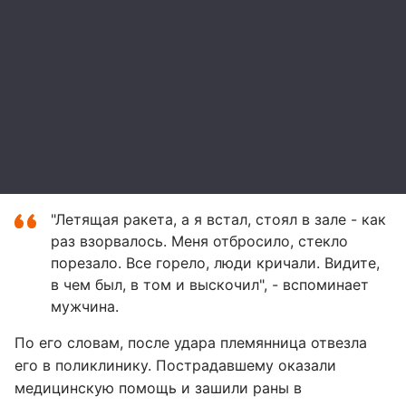
"Летящая ракета, а я встал, стоял в зале - как
раз взорвалось. Меня отбросило, стекло
порезало. Все горело, люди кричали. Видите,
в чем был, в том и выскочил", - вспоминает
мужчина.
По его словам, после удара племянница отвезла
его в поликлинику. Пострадавшему оказали
медицинскую помощь и зашили раны в