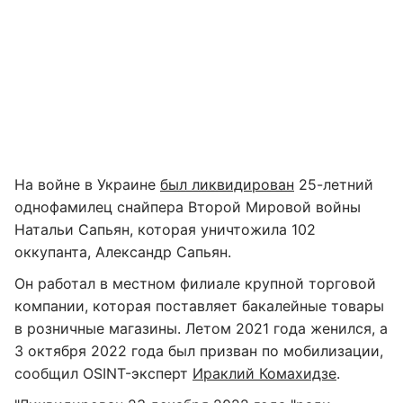
На войне в Украине
был ликвидирован
25-летний
однофамилец снайпера Второй Мировой войны
Натальи Сапьян, которая уничтожила 102
оккупанта, Александр Сапьян.
Он работал в местном филиале крупной торговой
компании, которая поставляет бакалейные товары
в розничные магазины. Летом 2021 года женился, а
3 октября 2022 года был призван по мобилизации,
сообщил OSINT-эксперт
Ираклий Комахидзе
.