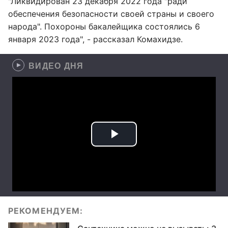
"Ликвидирован 23 декабря 2022 года "ради
обеспечения безопасности своей страны и своего
народа". Похороны бакалейщика состоялись 6
января 2023 года", - рассказал Комахидзе.
ВИДЕО ДНЯ
РЕКОМЕНДУЕМ: