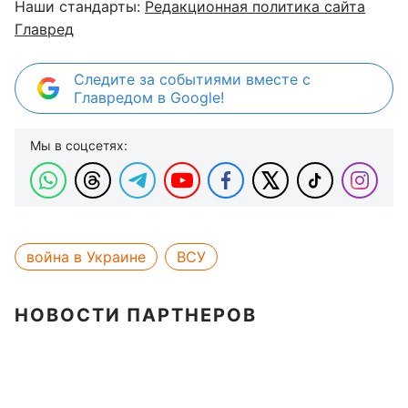
Наши стандарты:
Редакционная политика сайта
Главред
Следите за событиями вместе с
Главредом в Google!
Мы в соцсетях:
война в Украине
ВСУ
НОВОСТИ ПАРТНЕРОВ