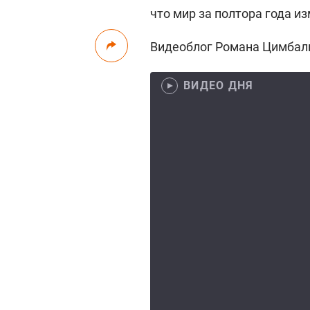
что мир за полтора года из
Видеоблог Романа Цимбал
ВИДЕО ДНЯ