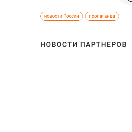
новости России
пропаганда
НОВОСТИ ПАРТНЕРОВ