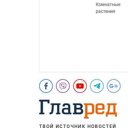
Комнатные
растения
ТВОЙ ИСТОЧНИК НОВОСТЕЙ