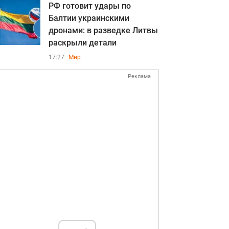
РФ готовит удары по
Балтии украинскими
дронами: в разведке Литвы
раскрыли детали
17:27
Мир
Реклама