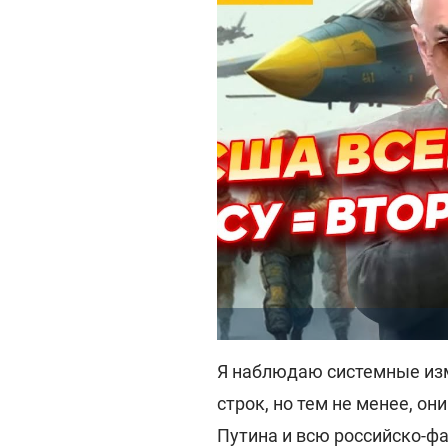
Я наблюдаю системные изм
строк, но тем не менее, о
Путина и всю российско-фа