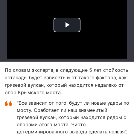
По словам эксперта, в следующие 5 лет стойкость
эстакады будет зависеть и от такого фактора, как
грязевой вулкан, который находится недалеко от
опор Крымского моста.
"Все зависит от того, будут ли новые удары по
мосту. Сработает ли наш знаменитый
грязевой вулкан, который находится рядом с
опорами этого моста. Чисто
детерминированного вывода сделать нельзя",