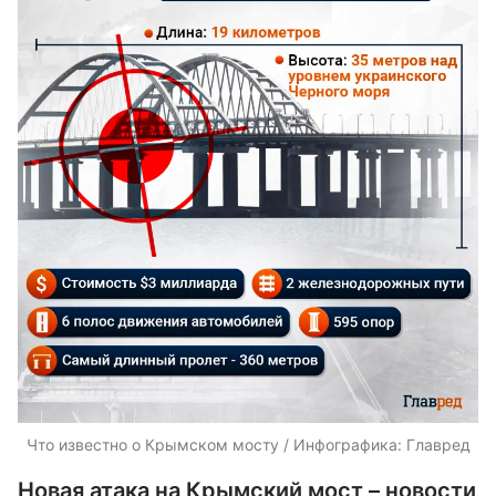
Что известно о Крымском мосту / Инфографика: Главред
Новая атака на Крымский мост – новости