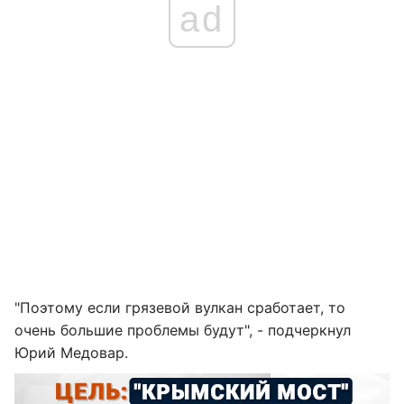
ad
"Поэтому если грязевой вулкан сработает, то
очень большие проблемы будут", - подчеркнул
Юрий Медовар.