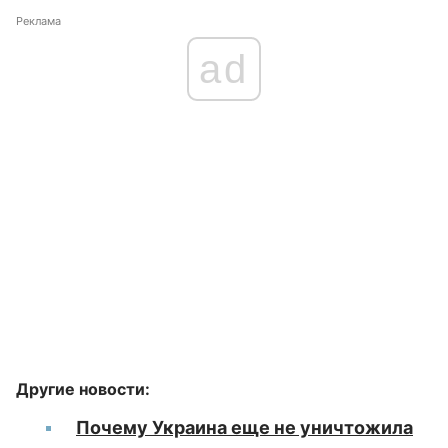
Реклама
ad
Другие новости:
Почему Украина еще не уничтожила