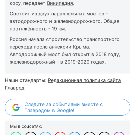
косу, передает
Википедия
.
Состоит из двух параллельных мостов -
автодорожного и железнодорожного. Общая
протяжённость - 19 км.
Россия начала строительство транспортного
перехода после аннексии Крыма.
Автодорожный мост был открыт в 2018 году,
железнодорожный - в 2019-2020 годах.
Наши стандарты:
Редакционная политика сайта
Главред
Следите за событиями вместе с
Главредом в Google!
Мы в соцсетях: