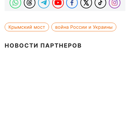
Крымский мост
война России и Украины
НОВОСТИ ПАРТНЕРОВ