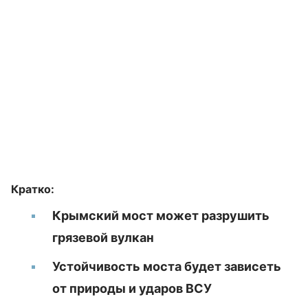
Кратко:
Крымский мост может разрушить
грязевой вулкан
Устойчивость моста будет зависеть
от природы и ударов ВСУ