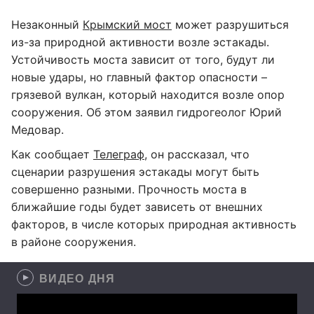
Незаконный
Крымский мост
может разрушиться
из-за природной активности возле эстакады.
Устойчивость моста зависит от того, будут ли
новые удары, но главный фактор опасности –
грязевой вулкан, который находится возле опор
сооружения. Об этом заявил гидрогеолог Юрий
Медовар.
Как сообщает
Телеграф
, он рассказал, что
сценарии разрушения эстакады могут быть
совершенно разными. Прочность моста в
ближайшие годы будет зависеть от внешних
факторов, в числе которых природная активность
в районе сооружения.
ВИДЕО ДНЯ