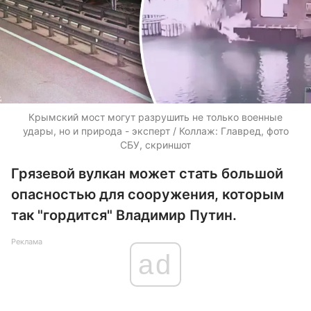
Крымский мост могут разрушить не только военные
удары, но и природа - эксперт / Коллаж: Главред, фото
СБУ, скриншот
Грязевой вулкан может стать большой
опасностью для сооружения, которым
так "гордится" Владимир Путин.
Реклама
ad