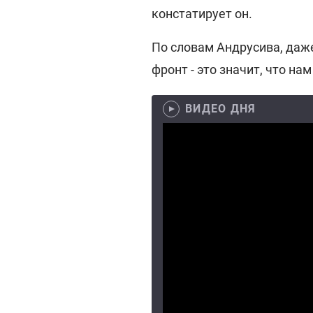
констатирует он.
По словам Андрусива, даже
фронт - это значит, что на
ВИДЕО ДНЯ