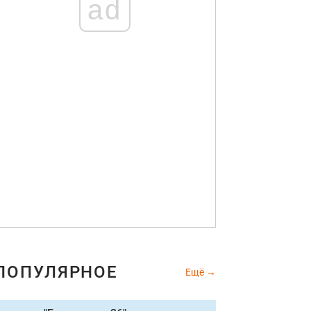
ad
ПОПУЛЯРНОЕ
Ещё