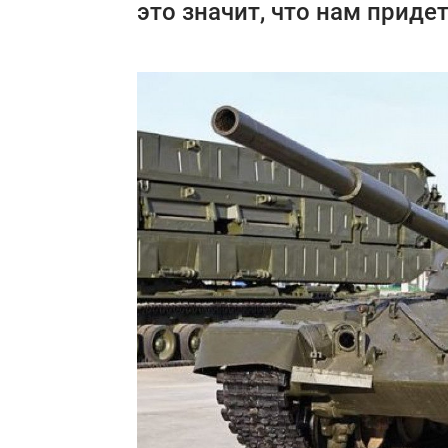
это значит, что нам приде