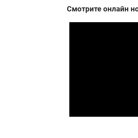
Смотрите онлайн н