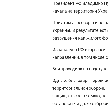
Президент РФ
Владимир П
начала на территории Укра
При этом агрессор начал 
Украины. В результате ес
разрушения как жилого фо
Изначально РФ вторглась 
направлений, в том числе 
Бои проходили на подступа
Однако благодаря героиче
территориальной обороны 
защищать свою землю, на 
остановить и даже отброси