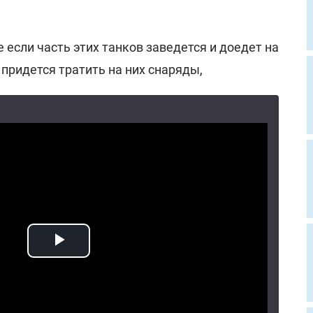
 если часть этих танков заведется и доедет на
м придется тратить на них снаряды,