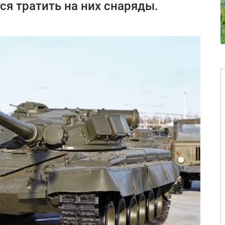
тся тратить на них снаряды.