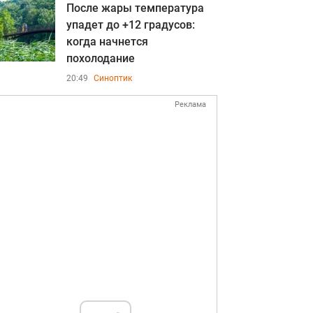
После жары температура
упадет до +12 градусов:
когда начнется
похолодание
20:49
Синоптик
Реклама