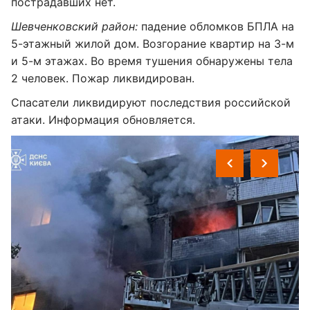
пострадавших нет.
Шевченковский район:
падение обломков БПЛА на
5-этажный жилой дом. Возгорание квартир на 3-м
и 5-м этажах. Во время тушения обнаружены тела
2 человек. Пожар ликвидирован.
Спасатели ликвидируют последствия российской
атаки. Информация обновляется.