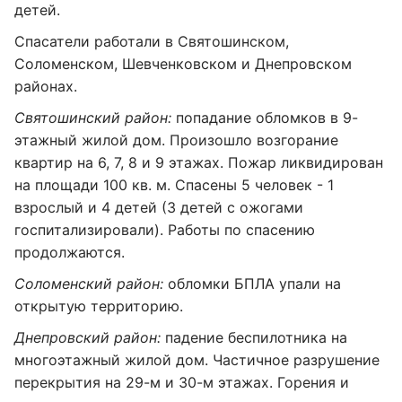
детей.
Спасатели работали в Святошинском,
Соломенском, Шевченковском и Днепровском
районах.
Святошинский район:
попадание обломков в 9-
этажный жилой дом. Произошло возгорание
квартир на 6, 7, 8 и 9 этажах. Пожар ликвидирован
на площади 100 кв. м. Спасены 5 человек - 1
взрослый и 4 детей (3 детей с ожогами
госпитализировали). Работы по спасению
продолжаются.
Соломенский район:
обломки БПЛА упали на
открытую территорию.
Днепровский район:
падение беспилотника на
многоэтажный жилой дом. Частичное разрушение
перекрытия на 29-м и 30-м этажах. Горения и