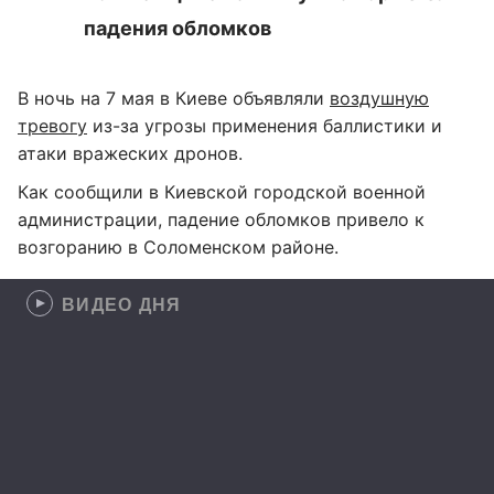
падения обломков
В ночь на 7 мая в Киеве объявляли
воздушную
тревогу
из-за угрозы применения баллистики и
атаки вражеских дронов.
Как сообщили в Киевской городской военной
администрации, падение обломков привело к
возгоранию в Соломенском районе.
ВИДЕО ДНЯ