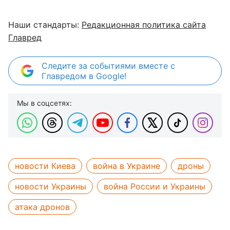
Наши стандарты:
Редакционная политика сайта
Главред
Следите за событиями вместе с
Главредом в Google!
Мы в соцсетях:
новости Киева
война в Украине
дроны
новости Украины
война России и Украины
атака дронов