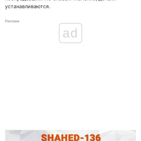
устанавливаются.
Реклама
ad