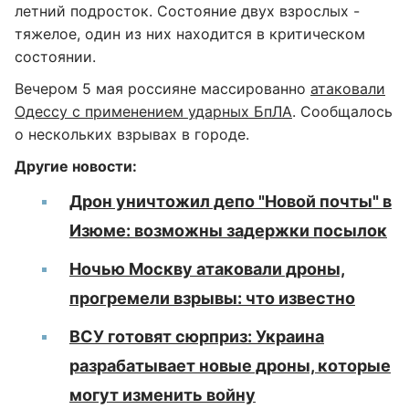
летний подросток. Состояние двух взрослых -
тяжелое, один из них находится в критическом
состоянии.
Вечером 5 мая россияне массированно
атаковали
Одессу с применением ударных БпЛА
. Сообщалось
о нескольких взрывах в городе.
Другие новости:
Дрон уничтожил депо "Новой почты" в
Изюме: возможны задержки посылок
Ночью Москву атаковали дроны,
прогремели взрывы: что известно
ВСУ готовят сюрприз: Украина
разрабатывает новые дроны, которые
могут изменить войну