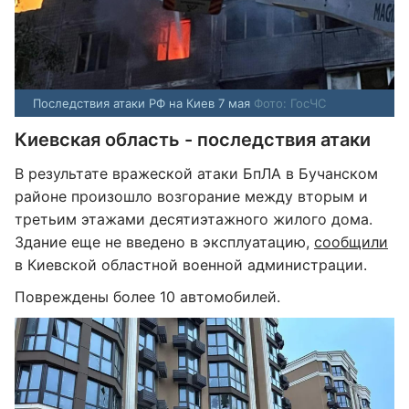
Последствия атаки РФ на Киев 7 мая
Фото: ГосЧС
Киевская область - последствия атаки
В результате вражеской атаки БпЛА в Бучанском
районе произошло возгорание между вторым и
третьим этажами десятиэтажного жилого дома.
Здание еще не введено в эксплуатацию,
сообщили
в Киевской областной военной администрации.
Повреждены более 10 автомобилей.