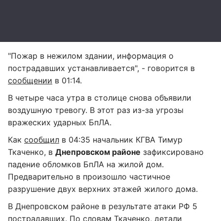
"Пожар в нежилом здании, информация о
пострадавших устанавливается", - говорится в
сообщении
в 01:14.
В четыре часа утра в столице снова объявили
воздушную тревогу. В этот раз из-за угрозы
вражеских ударных БпЛА.
Как
сообщил
в 04:35 начальник КГВА Тимур
Ткаченко, в
Днепровском районе
зафиксировано
падение обломков БпЛА на жилой дом.
Предварительно в произошло частичное
разрушение двух верхних этажей жилого дома.
В Днепровском районе в результате атаки РФ 5
пострадавших. По словам Ткаченко, детали