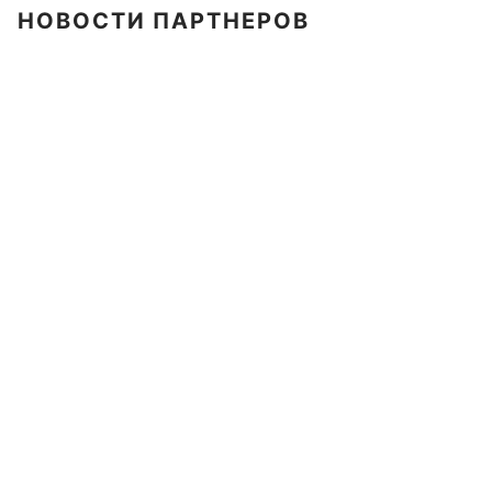
НОВОСТИ ПАРТНЕРОВ