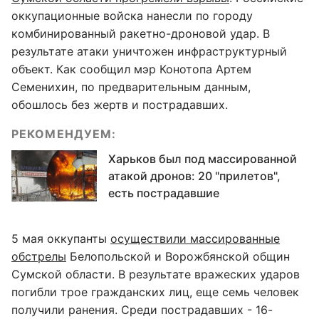
оккупационные войска нанесли по городу
комбинированный ракетно-дроновой удар. В
результате атаки уничтожен инфраструктурный
объект. Как сообщил мэр Конотопа Артем
Семенихин, по предварительным данным,
обошлось без жертв и пострадавших.
РЕКОМЕНДУЕМ:
Харьков был под массированной
атакой дронов: 20 "прилетов",
есть пострадавшие
5 мая оккупанты
осуществили массированные
обстрелы
Белопольской и Ворожбянской общин
Сумской области. В результате вражеских ударов
погибли трое гражданских лиц, еще семь человек
получили ранения. Среди пострадавших - 16-