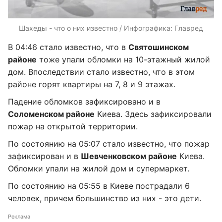
Шахеды - что о них известно / Инфографика: Главред
В 04:46 стало известно, что в
Святошинском
районе
тоже упали обломки на 10-этажный жилой
дом. Впоследствии стало известно, что в этом
районе горят квартиры на 7, 8 и 9 этажах.
Падение обломков зафиксировано и в
Соломенском районе
Киева. Здесь зафиксировали
пожар на открытой территории.
По состоянию на 05:07 стало известно, что пожар
зафиксирован и в
Шевченковском районе
Киева.
Обломки упали на жилой дом и супермаркет.
По состоянию на 05:55 в Киеве пострадали 6
человек, причем большинство из них - это дети.
Реклама