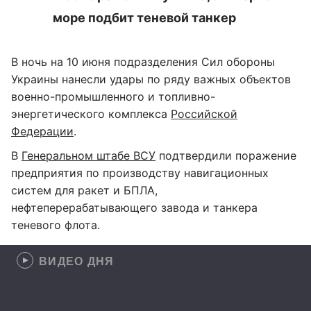
море подбит теневой танкер
В ночь на 10 июня подразделения Сил обороны
Украины нанесли удары по ряду важных объектов
военно-промышленного и топливно-
энергетического комплекса
Российской
Федерации
.
В
Генеральном штабе ВСУ
подтвердили поражение
предприятия по производству навигационных
систем для ракет и БПЛА,
нефтеперерабатывающего завода и танкера
теневого флота.
ВИДЕО ДНЯ