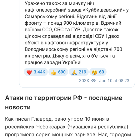
Атаки по территории РФ - последние
новости
Как писал
Главред
, рано утром 10 июня в
российских Чебоксарах (Чувашская республика)
прогремела серия мощных взрывов. Над городом