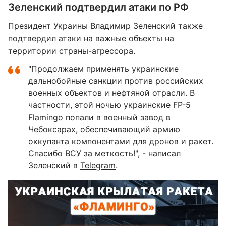
Зеленский подтвердил атаки по РФ
Президент Украины Владимир Зеленский также
подтвердил атаки на важные объекты на
территории страны-агрессора.
"Продолжаем применять украинские
дальнобойные санкции против российских
военных объектов и нефтяной отрасли. В
частности, этой ночью украинские FP-5
Flamingo попали в военный завод в
Чебоксарах, обеспечивающий армию
оккупанта компонентами для дронов и ракет.
Спасибо ВСУ за меткость!", - написал
Зеленский в
Telegram
.