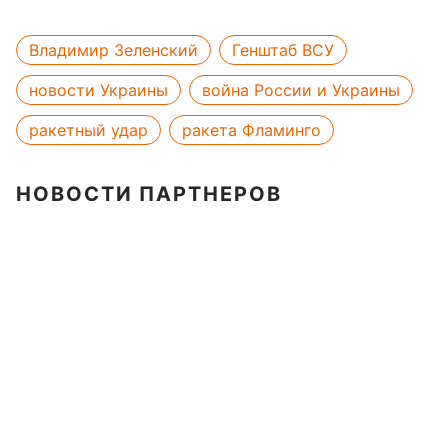
Владимир Зеленский
Генштаб ВСУ
новости Украины
война России и Украины
ракетный удар
ракета Фламинго
НОВОСТИ ПАРТНЕРОВ