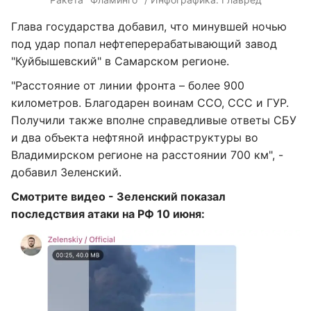
Глава государства добавил, что минувшей ночью
под удар попал нефтеперерабатывающий завод
"Куйбышевский" в Самарском регионе.
"Расстояние от линии фронта – более 900
километров. Благодарен воинам ССО, ССС и ГУР.
Получили также вполне справедливые ответы СБУ
и два объекта нефтяной инфраструктуры во
Владимирском регионе на расстоянии 700 км", -
добавил Зеленский.
Смотрите видео - Зеленский показал
последствия атаки на РФ 10 июня: