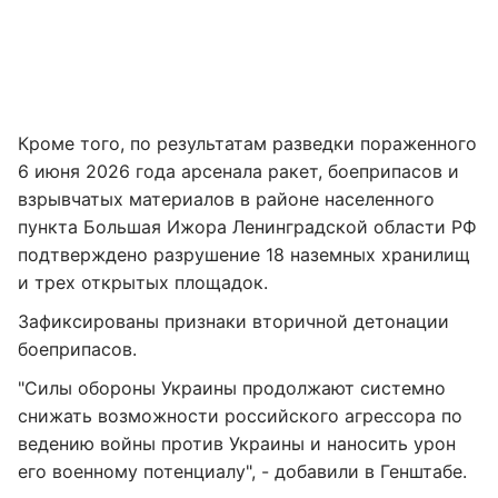
Кроме того, по результатам разведки пораженного
6 июня 2026 года арсенала ракет, боеприпасов и
взрывчатых материалов в районе населенного
пункта Большая Ижора Ленинградской области РФ
подтверждено разрушение 18 наземных хранилищ
и трех открытых площадок.
Зафиксированы признаки вторичной детонации
боеприпасов.
"Силы обороны Украины продолжают системно
снижать возможности российского агрессора по
ведению войны против Украины и наносить урон
его военному потенциалу", - добавили в Генштабе.