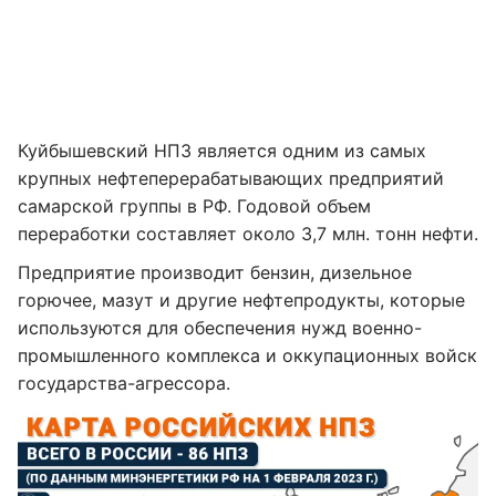
Куйбышевский НПЗ является одним из самых
крупных нефтеперерабатывающих предприятий
самарской группы в РФ. Годовой объем
переработки составляет около 3,7 млн. тонн нефти.
Предприятие производит бензин, дизельное
горючее, мазут и другие нефтепродукты, которые
используются для обеспечения нужд военно-
промышленного комплекса и оккупационных войск
государства-агрессора.