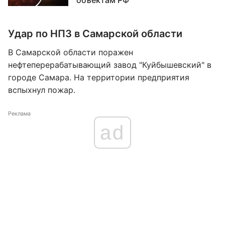
объектам РФ
Удар по НПЗ в Самарской области
В Самарской области поражен
нефтеперерабатывающий завод "Куйбышевский" в
городе Самара. На территории предприятия
вспыхнул пожар.
Реклама
ad