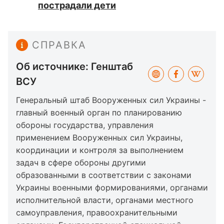
пострадали дети
СПРАВКА
Об источнике: Генштаб
ВСУ
Генеральный штаб Вооруженных сил Украины -
главный военный орган по планированию
обороны государства, управления
применением Вооруженных сил Украины,
координации и контроля за выполнением
задач в сфере обороны другими
образованными в соответствии с законами
Украины военными формированиями, органами
исполнительной власти, органами местного
самоуправления, правоохранительными