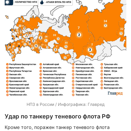
НПЗ в России / Инфографика: Главред
Удар по танкеру теневого флота РФ
Кроме того, поражен танкер теневого флота