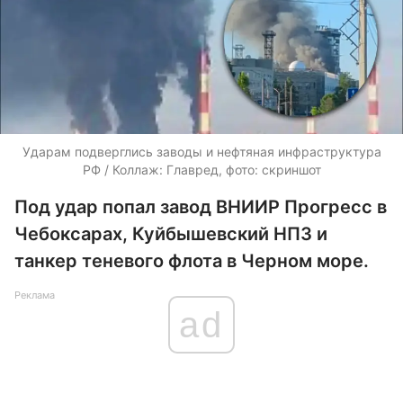
Ударам подверглись заводы и нефтяная инфраструктура
РФ / Коллаж: Главред, фото: скриншот
Под удар попал завод ВНИИР Прогресс в
Чебоксарах, Куйбышевский НПЗ и
танкер теневого флота в Черном море.
Реклама
ad