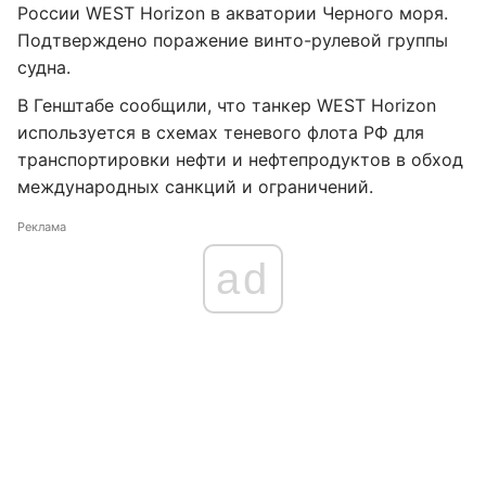
России WEST Horizon в акватории Черного моря.
Подтверждено поражение винто-рулевой группы
судна.
В Генштабе сообщили, что танкер WEST Horizon
используется в схемах теневого флота РФ для
транспортировки нефти и нефтепродуктов в обход
международных санкций и ограничений.
Реклама
ad