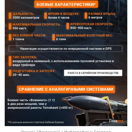
Ракета "Фламинго" / Инфографика: Главред