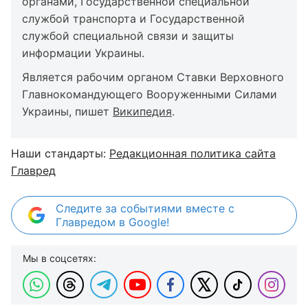
органами, Государственной специальной
службой транспорта и Государственной
службой специальной связи и защиты
информации Украины.
Является рабочим органом Ставки Верховного
Главнокомандующего Вооруженными Силами
Украины, пишет
Википедия
.
Наши стандарты:
Редакционная политика сайта
Главред
Следите за событиями вместе с
Главредом в Google!
Мы в соцсетях: