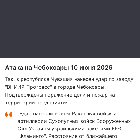
Атака на Чебоксары 10 июня 2026
Так, в республике Чувашия нанесен удар по заводу
"ВНИИР-Прогресс" в городе Чебоксары.
Подтверждены поражение цели и пожар на
территории предприятия.
"Удар нанесли воины Ракетных войск и
артиллерии Сухопутных войск Вооруженных
Сил Украины украинскими ракетами FP-5
"Фламинго". Расстояние от ближайшего