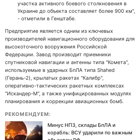
участка активного боевого столкновения в
Украине до объекта составляет более 900 км",
- отметили в Генштабе.
Предприятие является одним из ключевых
производителей навигационного оборудования для
высокоточного вооружения Российской
Федерации. Завод производит приемники
спутниковой навигации и антенны типа "Комета",
используемые в ударных БпЛА типа Shahed
(Герань-2), крылатых ракетах "Калибр",
оперативно-тактических ракетных комплексах
"Искандер-М", а также унифицированных модулях
планирования и коррекции авиационных бомб.
РЕКОМЕНДУЕМ:
Минус НПЗ, склады БпЛА и
корабль: ВСУ ударили по важным