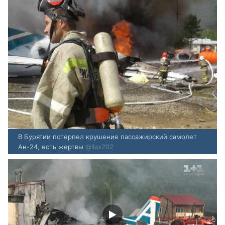
В Бурятии потерпел крушение пассажирский самолет
Ан-24, есть жертвы
@ilax202