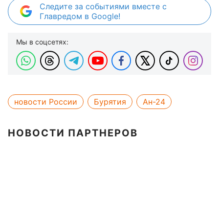
Следите за событиями вместе с
Главредом в Google!
Мы в соцсетях:
новости России
Бурятия
Ан-24
НОВОСТИ ПАРТНЕРОВ