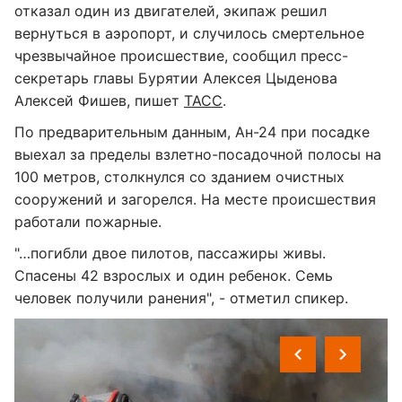
отказал один из двигателей, экипаж решил
вернуться в аэропорт, и случилось смертельное
чрезвычайное происшествие, сообщил пресс-
секретарь главы Бурятии Алексея Цыденова
Алексей Фишев, пишет
ТАСС
.
По предварительным данным, Ан-24 при посадке
выехал за пределы взлетно-посадочной полосы на
100 метров, столкнулся со зданием очистных
сооружений и загорелся. На месте происшествия
работали пожарные.
"…погибли двое пилотов, пассажиры живы.
Спасены 42 взрослых и один ребенок. Семь
человек получили ранения", - отметил спикер.