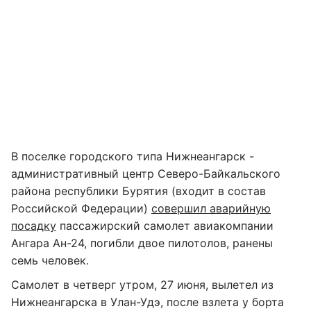
В поселке городского типа Нижнеангарск -
административный центр Северо-Байкальского
района республики Бурятия (входит в состав
Российской Федерации)
совершил аварийную
посадку
пассажирский самолет авиакомпании
Ангара Ан-24, погибли двое пилотолов, ранены
семь человек.
Самолет в четверг утром, 27 июня, вылетел из
Нижнеангарска в Улан-Удэ, после взлета у борта