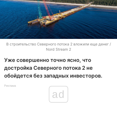
В строительство Северного потока 2 вложили еще денег /
Nord Stream 2
Уже совершенно точно ясно, что
достройка Северного потока 2 не
обойдется без западных инвесторов.
Реклама
ad