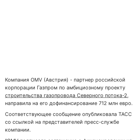
Компания OMV (Австрия) - партнер российской
корпорации Газпром по амбициозному проекту
строительства газопровода Северного потока-2
,
направила на его дофинансирование 712 млн евро.
Соответствующее сообщение опубликовала ТАСС
со ссылкой на представителей пресс-службе
компании.