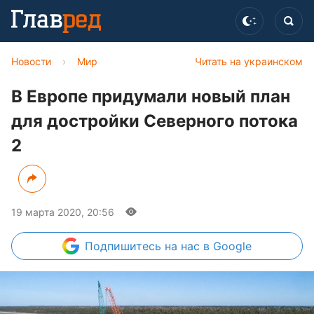
Новости
›
Мир
Читать на украинском
В Европе придумали новый план
для достройки Северного потока
2
19 марта 2020, 20:56
Подпишитесь
на нас в Google