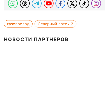
газопровод
Северный поток-2
НОВОСТИ ПАРТНЕРОВ