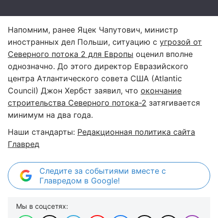
Напомним, ранее Яцек Чапутович, министр
иностранных дел Польши, ситуацию с
угрозой от
Северного потока 2 для Европы
оценил вполне
однозначно. До этого директор Евразийского
центра Атлантического совета США (Atlantic
Council) Джон Хербст заявил, что
окончание
строительства Северного потока-2
затягивается
минимум на два года.
Наши стандарты:
Редакционная политика сайта
Главред
Следите за событиями вместе с
Главредом в Google!
Мы в соцсетях: