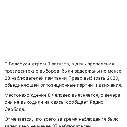
В Беларуси утром 9 августа, в день проведения
президентских выборов
, были задержаны не менее
28 наблюдателей кампании Право выбирать 2020,
объединяющей оппозиционные партии и движения.
Местонахождение 8 человек выясняется, с вечера
они не выходили на связь, сообщает
Радио
Свобода
.
Отмечается, что всего за время наблюдения было
задержано не менее 37 наблюдателей.