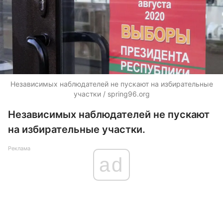
Независимых наблюдателей не пускают на избирательные
участки / spring96.org
Независимых наблюдателей не пускают
на избирательные участки.
Реклама
ad