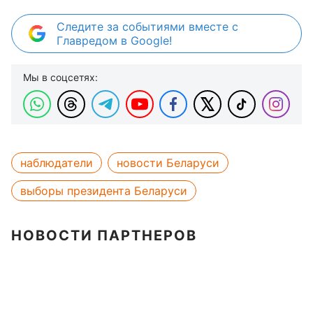
Следите за событиями вместе с
Главредом в Google!
Мы в соцсетях:
наблюдатели
новости Беларуси
выборы президента Беларуси
НОВОСТИ ПАРТНЕРОВ