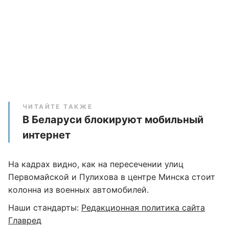
ЧИТАЙТЕ ТАКЖЕ
В Беларуси блокируют мобильный
интернет
На кадрах видно, как на пересечении улиц
Первомайской и Пулихова в центре Минска стоит
колонна из военных автомобилей.
Наши стандарты:
Редакционная политика сайта
Главред