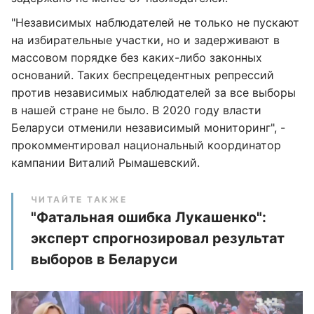
"Независимых наблюдателей не только не пускают
на избирательные участки, но и задерживают в
массовом порядке без каких-либо законных
оснований. Таких беспрецедентных репрессий
против независимых наблюдателей за все выборы
в нашей стране не было. В 2020 году власти
Беларуси отменили независимый мониторинг", -
прокомментировал национальный координатор
кампании Виталий Рымашевский.
ЧИТАЙТЕ ТАКЖЕ
"Фатальная ошибка Лукашенко":
эксперт спрогнозировал результат
выборов в Беларуси