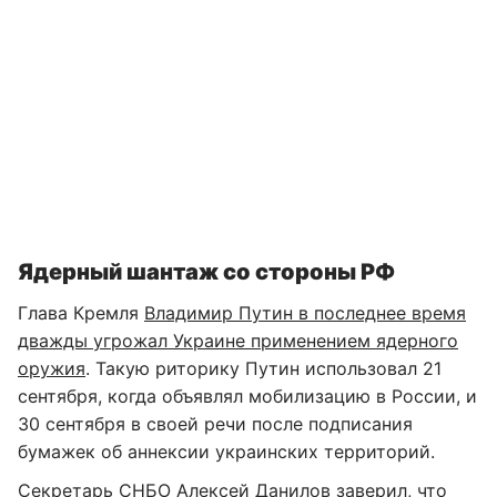
Ядерный шантаж со стороны РФ
Глава Кремля
Владимир Путин в последнее время
дважды угрожал Украине применением ядерного
оружия
. Такую риторику Путин использовал 21
сентября, когда объявлял мобилизацию в России, и
30 сентября в своей речи после подписания
бумажек об аннексии украинских территорий.
Секретарь СНБО Алексей Данилов заверил, что