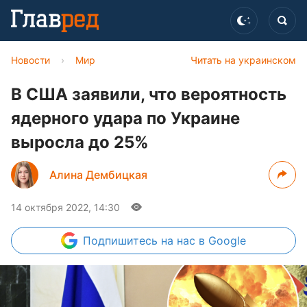
Новости
›
Мир
Читать на украинском
В США заявили, что вероятность
ядерного удара по Украине
выросла до 25%
Алина Дембицкая
14 октября 2022, 14:30
Подпишитесь
на нас в Google