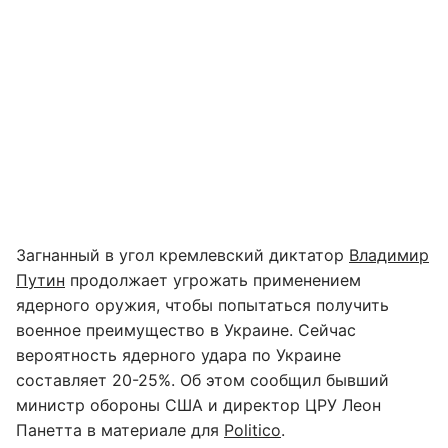
Загнанный в угол кремлевский диктатор
Владимир
Путин
продолжает угрожать применением
ядерного оружия, чтобы попытаться получить
военное преимущество в Украине. Сейчас
вероятность ядерного удара по Украине
составляет 20-25%. Об этом сообщил бывший
министр обороны США и директор ЦРУ Леон
Панетта в материале для
Politico
.