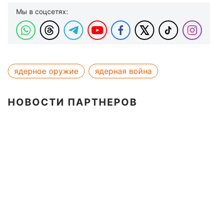
Мы в соцсетях:
ядерное оружие
ядерная война
НОВОСТИ ПАРТНЕРОВ