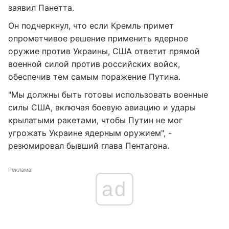
заявил Панетта.
Он подчеркнул, что если Кремль примет
опрометчивое решение применить ядерное
оружие против Украины, США ответит прямой
военной силой против российских войск,
обеспечив тем самым поражение Путина.
"Мы должны быть готовы использовать военные
силы США, включая боевую авиацию и удары
крылатыми ракетами, чтобы Путин не мог
угрожать Украине ядерным оружием", -
резюмировал бывший глава Пентагона.
Реклама
ad