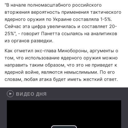
"В начале полномасштабного российского
вторжения вероятность применения тактического
ядерного оружия по Украине составляла 1-5%.
Сейчас эта цифра увеличилась и составляет 20-
25%", - говорит Панетта ссылаясь на аналитиков
из органов разведки.
Как отметил экс-глава Минобороны, аргументы о
том, что использование ядерного оружия можно
направить таким образом, что это не приведет к
ядерной войне, являются немыслимыми. По его
словам, любая атака будет иметь жесткий ответ.
ВИДЕО ДНЯ