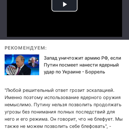
РЕКОМЕНДУЕМ:
Запад уничтожит армию РФ, если
Путин посмеет нанести ядерный
удар по Украине - Боррель
"Любой решительный ответ грозит эскалацией.
Именно поэтому использование ядерного оружия
немыслимо. Путину нельзя позволить продолжать
угрозы без понимания полных последствий для
него и его режима. Он говорит, что не блефует. Мы
также не можем позволить себе блефовать", -