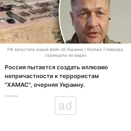
РФ запустила новый фейк об Украине / Коллаж Главреда:
скриншоты из видео
Россия пытается создать иллюзию
непричастности к террористам
"ХАМАС", очерняя Украину.
Реклама
ad