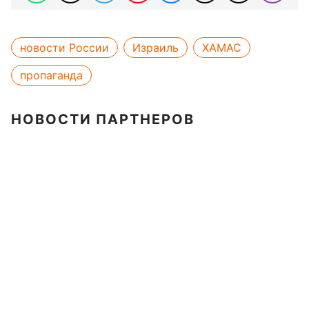
новости России
Израиль
ХАМАС
пропаганда
НОВОСТИ ПАРТНЕРОВ