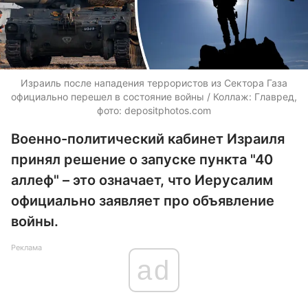
Израиль после нападения террористов из Сектора Газа
официально перешел в состояние войны / Коллаж: Главред,
фото:
depositphotos.com
Военно-политический кабинет Израиля
принял решение о запуске пункта "40
аллеф" – это означает, что Иерусалим
официально заявляет про объявление
войны.
Реклама
ad