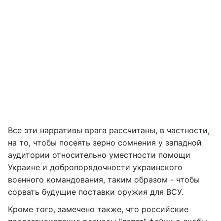
Все эти нарративы врага рассчитаны, в частности,
на то, чтобы посеять зерно сомнения у западной
аудитории относительно уместности помощи
Украине и добропорядочности украинского
военного командования, таким образом - чтобы
сорвать будущие поставки оружия для ВСУ.
Кроме того, замечено также, что российские