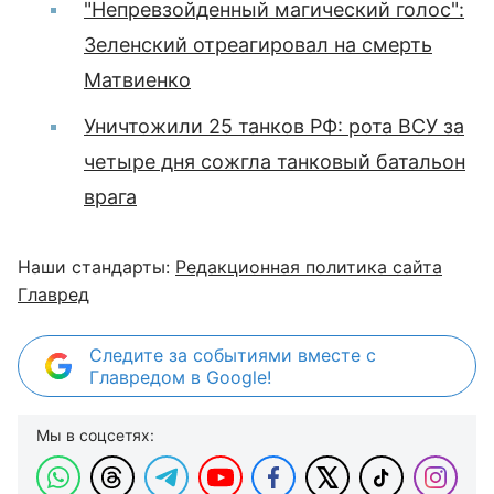
"Непревзойденный магический голос":
Зеленский отреагировал на смерть
Матвиенко
Уничтожили 25 танков РФ: рота ВСУ за
четыре дня сожгла танковый батальон
врага
Наши стандарты:
Редакционная политика сайта
Главред
Следите за событиями вместе с
Главредом в Google!
Мы в соцсетях: