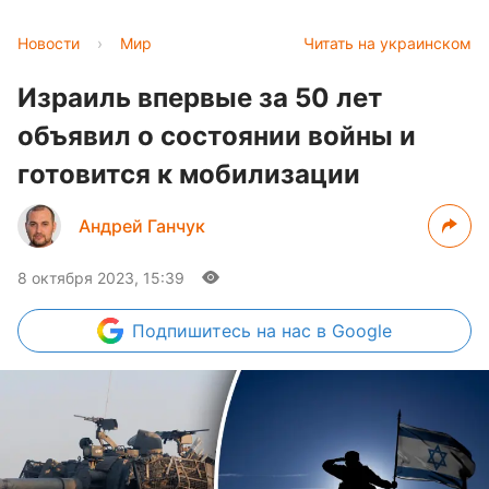
Новости
›
Мир
Читать на украинском
Израиль впервые за 50 лет
объявил о состоянии войны и
готовится к мобилизации
Андрей Ганчук
8 октября 2023, 15:39
Подпишитесь
на нас в Google