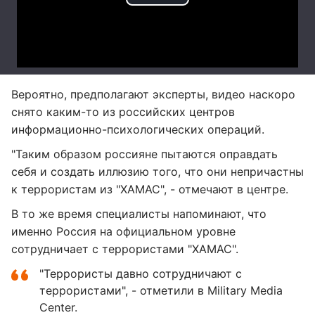
Вероятно, предполагают эксперты, видео наскоро
снято каким-то из российских центров
информационно-психологических операций.
"Таким образом россияне пытаются оправдать
себя и создать иллюзию того, что они непричастны
к террористам из "ХАМАС", - отмечают в центре.
В то же время специалисты напоминают, что
именно Россия на официальном уровне
сотрудничает с террористами "ХАМАС".
"Террористы давно сотрудничают с
террористами", - отметили в Military Media
Center.