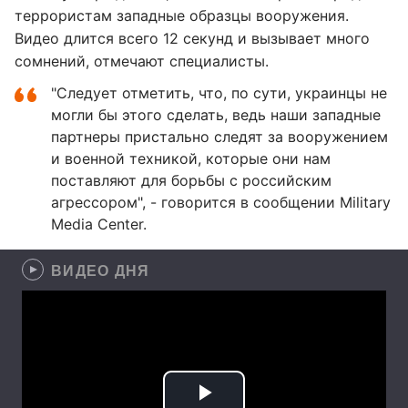
террористам западные образцы вооружения.
Видео длится всего 12 секунд и вызывает много
сомнений, отмечают специалисты.
"Следует отметить, что, по сути, украинцы не
могли бы этого сделать, ведь наши западные
партнеры пристально следят за вооружением
и военной техникой, которые они нам
поставляют для борьбы с российским
агрессором", - говорится в сообщении Military
Media Center.
ВИДЕО ДНЯ