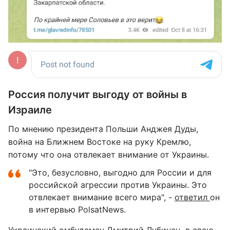
Россия получит выгоду от войны в
Израиле
По мнению президента Польши Анджея Дуды,
война на Ближнем Востоке на руку Кремлю,
потому что она отвлекает внимание от Украины.
"Это, безусловно, выгодно для России и для
российской агрессии против Украины. Это
отвлекает внимание всего мира", -
ответил
он
в интервью PolsatNews.