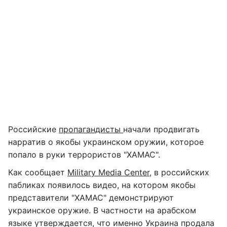
Российские
пропагандисты
начали продвигать
нарратив о якобы украинском оружии, которое
попало в руки террористов "ХАМАС".
Как сообщает
Military Media Center
, в российских
пабликах появилось видео, на котором якобы
представители "ХАМАС" демонстрируют
украинское оружие. В частности на арабском
языке утверждается, что именно Украина продала