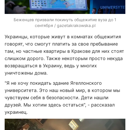
Беженцев призвали покинуть общежитие вуза до 1
сентября / gazetakrakowska.pl
Украинцы, которые живут в комнатах общежития
говорят, что смогут платить за свое пребывание
там, но частные квартиры в Кракове для них стоят
слишком дорого. Также некоторым просто некуда
возвращаться в Украину, ведь у многих
уничтожены дома.
"Я не хочу покидать здание Ягеллонского
университета. Это наш новый мир, в котором мы
чувствуем себя в безопасности. Дети нашли
друзей. Мы хотим здесь остаться", - рассказал
украинец.