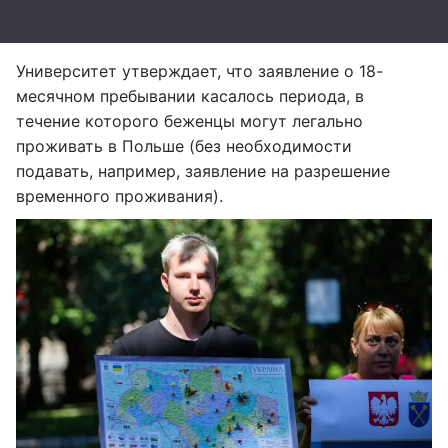
Университет утверждает, что заявление о 18-
месячном пребывании касалось периода, в
течение которого беженцы могут легально
проживать в Польше (без необходимости
подавать, например, заявление на разрешение
временного проживания).