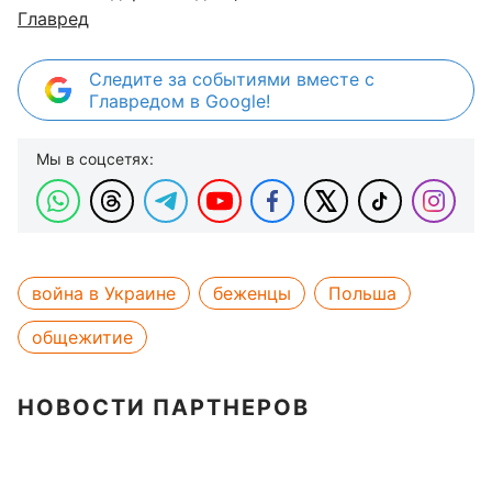
Главред
Следите за событиями вместе с
Главредом в Google!
Мы в соцсетях:
война в Украине
беженцы
Польша
общежитие
НОВОСТИ ПАРТНЕРОВ