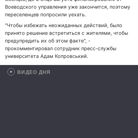
Воеводского управления уже закончится, поэтому
переселенцев попросили уехать.
"Чтобы избежать неожиданных действий, было
принято решение встретиться с жителями, чтобы
предупредить их об этом факте", -
прокомментировал сотрудник пресс-службы
университета Адам Копровський.
ВИДЕО ДНЯ