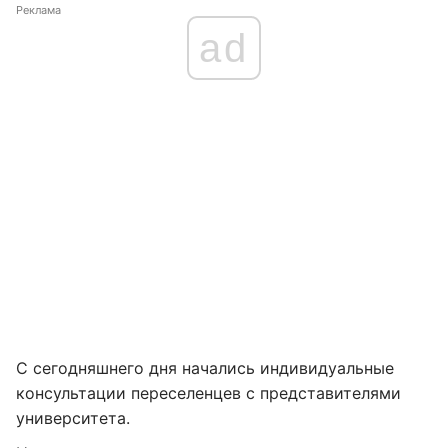
Реклама
ad
С сегодняшнего дня начались индивидуальные
консультации переселенцев с представителями
университета.