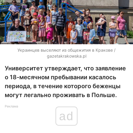
Украинцев выселяют из общежития в Кракове /
gazetakrakowska.pl
Университет утверждает, что заявление
о 18-месячном пребывании касалось
периода, в течение которого беженцы
могут легально проживать в Польше.
Реклама
ad