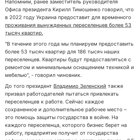
Напомним, ранее заместитель руководителя
Офиса президента Кирилл Тимошенко говорил, что
в 2022 году Украина предоставит для временного
проживания вынужденных переселенцев более 53
тысяч квартир.
"В течение этого года мы планируем предоставить
более 53 тысяч квартир для 186 тысяч наших
переселенцев. Квартиры будут предоставляться с
ремонтом и минимальным оснащением техникой и
мебелью", - говорил чиновник.
До того президент
Владимир Зеленский
также
призвал работодателей пытаться привлекать
переселенцев к работе. Сейчас каждое
сохраненное и дополнительное рабочее место –
это помощь защиты государства в войне. На
каждого переселенца, которого бизнес берет на
работу, предприятие получит от государства