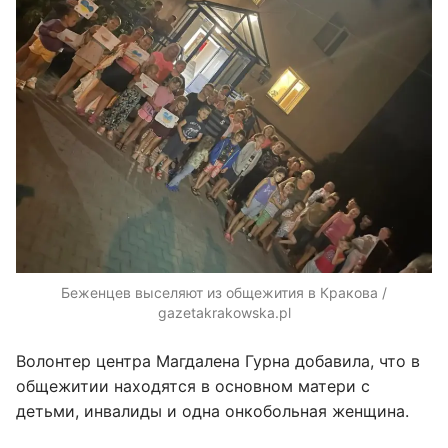
Беженцев выселяют из общежития в Кракова /
gazetakrakowska.pl
Волонтер центра Магдалена Гурна добавила, что в
общежитии находятся в основном матери с
детьми, инвалиды и одна онкобольная женщина.