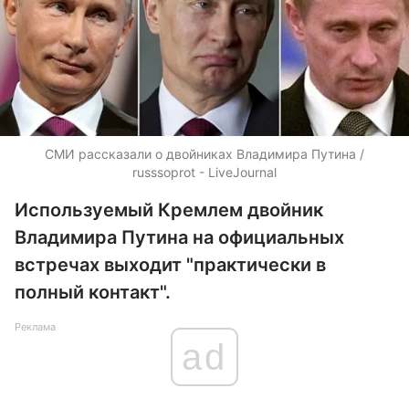
СМИ рассказали о двойниках Владимира Путина /
russsoprot - LiveJournal
Используемый Кремлем двойник
Владимира Путина на официальных
встречах выходит "практически в
полный контакт".
Реклама
ad