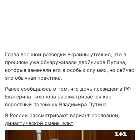
Глава военной разведки Украины уточнил, что в
прошлом уже обнаруживали двойников Путина,
которые заменяли его в особых случаях, но сейчас
это обычная практика.
Ранее сообщалось о том, что дочь президента РФ
Екатерина Тихонова рассматривается как
вероятный преемник Владимира Путина.
В России рассматривают вариант сословной,
династической смены элит
.