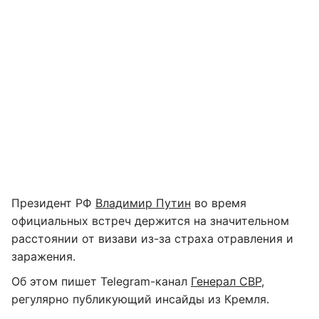
Президент РФ
Владимир Путин
во время
официальных встреч держится на значительном
расстоянии от визави из-за страха отравления и
заражения.
Об этом пишет Telegram-канал
Генерал СВР
,
регулярно публикующий инсайды из Кремля.