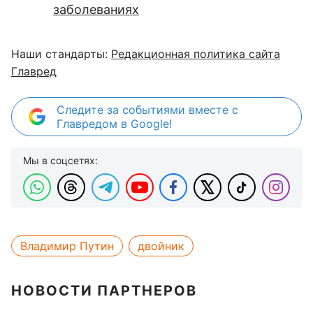
заболеваниях
Наши стандарты:
Редакционная политика сайта
Главред
Следите за событиями вместе с
Главредом в Google!
Мы в соцсетях:
Владимир Путин
двойник
НОВОСТИ ПАРТНЕРОВ