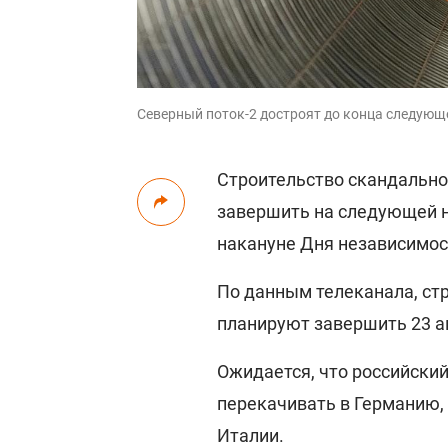
Северный поток-2 достроят до конца следующ
Строительство скандальн
завершить на следующей не
накануне Дня независимос
По данным телеканала, ст
планируют завершить 23 а
Ожидается, что российский
перекачивать в Германию,
Италии.