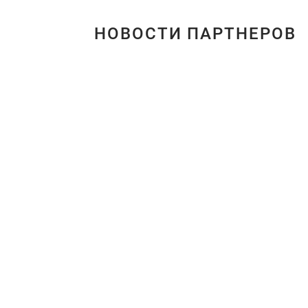
НОВОСТИ ПАРТНЕРОВ