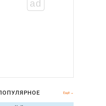
ad
ПОПУЛЯРНОЕ
Ещё