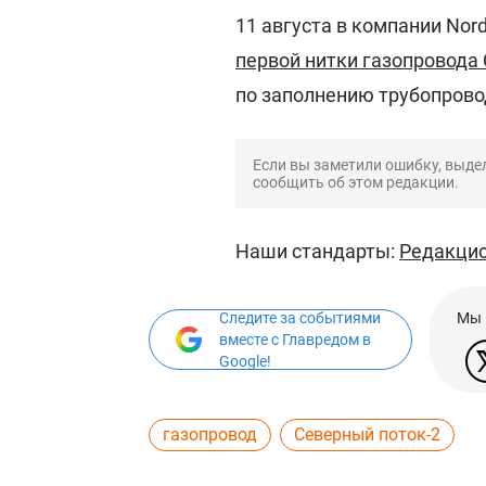
11 августа в компании Nor
первой нитки газопровода
по заполнению трубопрово
Если вы заметили ошибку, выдел
сообщить об этом редакции.
Наши стандарты:
Редакцио
Следите за событиями
Мы 
вместе с Главредом в
Google!
газопровод
Северный поток-2