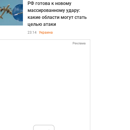
РФ готова к новому
массированному удару:
какие области могут стать
целью атаки
23:14
Украина
Реклама