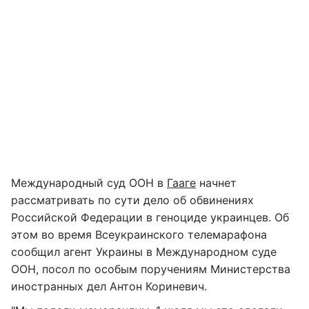
Международный суд ООН в
Гааге
начнет
рассматривать по сути дело об обвинениях
Российской Федерации в геноциде украинцев. Об
этом во время Всеукраинского телемарафона
сообщил агент Украины в Международном суде
ООН, посол по особым поручениям Министерства
иностранных дел Антон Кориневич.