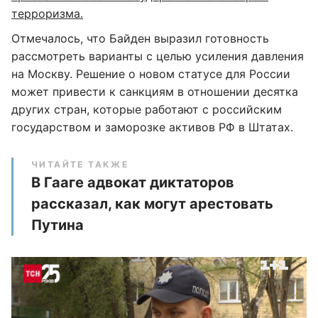
терроризма.
Отмечалось, что Байден выразил готовность
рассмотреть варианты с целью усиления давления
на Москву. Решение о новом статусе для России
может привести к санкциям в отношении десятка
других стран, которые работают с российским
государством и заморозке активов РФ в Штатах.
ЧИТАЙТЕ ТАКЖЕ
В Гааге адвокат диктаторов
рассказал, как могут арестовать
Путина