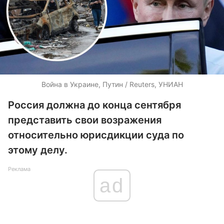
Война в Украине, Путин / Reuters, УНИАН
Россия должна до конца сентября
представить свои возражения
относительно юрисдикции суда по
этому делу.
Реклама
ad