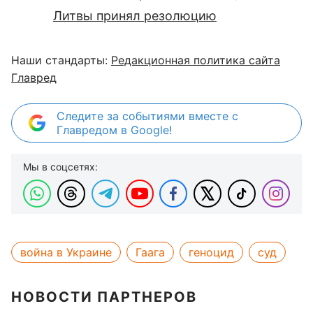
Литвы принял резолюцию
Наши стандарты:
Редакционная политика сайта
Главред
Следите за событиями вместе с
Главредом в Google!
Мы в соцсетях:
война в Украине
Гаага
геноцид
суд
НОВОСТИ ПАРТНЕРОВ