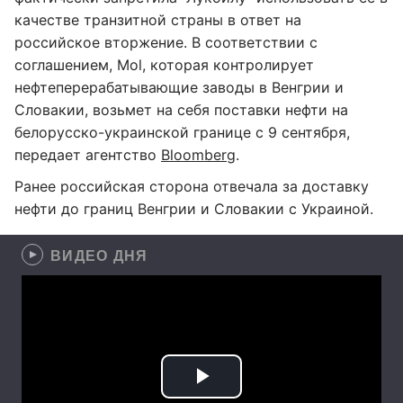
качестве транзитной страны в ответ на
российское вторжение. В соответствии с
соглашением, Mol, которая контролирует
нефтеперерабатывающие заводы в Венгрии и
Словакии, возьмет на себя поставки нефти на
белорусско-украинской границе с 9 сентября,
передает агентство
Bloomberg
.
Ранее российская сторона отвечала за доставку
нефти до границ Венгрии и Словакии с Украиной.
ВИДЕО ДНЯ