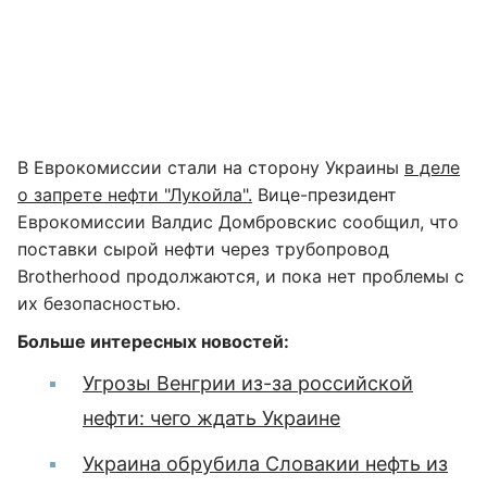
В Еврокомиссии стали на сторону Украины
в деле
о запрете нефти "Лукойла".
Вице-президент
Еврокомиссии Валдис Домбровскис сообщил, что
поставки сырой нефти через трубопровод
Brotherhood продолжаются, и пока нет проблемы с
их безопасностью.
Больше интересных новостей:
Угрозы Венгрии из-за российской
нефти: чего ждать Украине
Украина обрубила Словакии нефть из