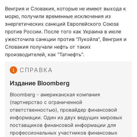
Венгрия и Словакия, которые не имеют выхода к
морю, получили временные исключения из
энергетических санкций Европейского Союза
против России. После того как Украина в июле
ужесточила санкции против "Лукойла", Венгрия и
Словакия получали нефть от таких
производителей, как "Татнефть".
СПРАВКА
Издание Bloomberg
Bloomberg - американская компания
(партнерство с ограниченной
ответственностью), провайдер финансовой
информации. Один из двух ведущих мировых
поставщиков финансовой информации для
профессиональных участников финансовых