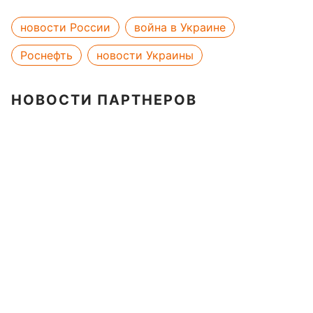
новости России
война в Украине
Роснефть
новости Украины
НОВОСТИ ПАРТНЕРОВ