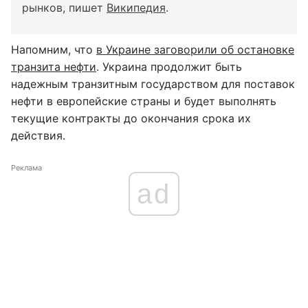
рынков, пишет
Википедия
.
Напомним, что
в Украине заговорили об остановке
транзита нефти
. Украина продолжит быть
надежным транзитным государством для поставок
нефти в европейские страны и будет выполнять
текущие контракты до окончания срока их
действия.
Реклама
ad