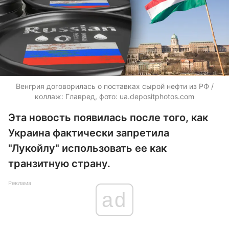
Венгрия договорилась о поставках сырой нефти из РФ /
коллаж: Главред, фото: ua.depositphotos.com
Эта новость появилась после того, как
Украина фактически запретила
"Лукойлу" использовать ее как
транзитную страну.
Реклама
ad