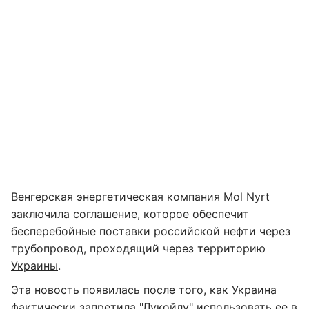
Венгерская энергетическая компания Mol Nyrt
заключила соглашение, которое обеспечит
бесперебойные поставки российской нефти через
трубопровод, проходящий через территорию
Украины
.
Эта новость появилась после того, как Украина
фактически запретила "Лукойлу" использовать ее в