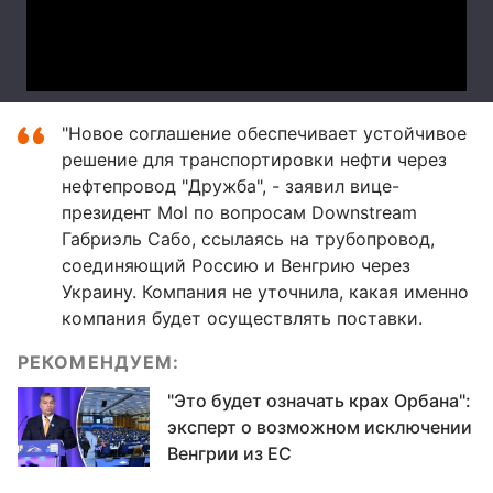
"Новое соглашение обеспечивает устойчивое
решение для транспортировки нефти через
нефтепровод "Дружба", - заявил вице-
президент Mol по вопросам Downstream
Габриэль Сабо, ссылаясь на трубопровод,
соединяющий Россию и Венгрию через
Украину. Компания не уточнила, какая именно
компания будет осуществлять поставки.
РЕКОМЕНДУЕМ:
"Это будет означать крах Орбана":
эксперт о возможном исключении
Венгрии из ЕС