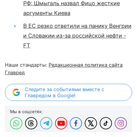
РФ: Шмыгаль назвал Фицо жесткие
аргументы Киева
В ЕС резко ответили на панику Венгрии
и Словакии из-за российской нефти -
FT
Наши стандарты:
Редакционная политика сайта
Главред
Следите за событиями вместе с
Главредом в Google!
Мы в соцсетях: