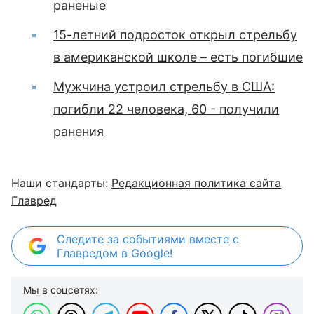
раненые
15-летний подросток открыл стрельбу
в американской школе – есть погибшие
Мужчина устроил стрельбу в США:
погибли 22 человека, 60 - получили
ранения
Наши стандарты:
Редакционная политика сайта
Главред
Следите за событиями вместе с
Главредом в Google!
Мы в соцсетях: