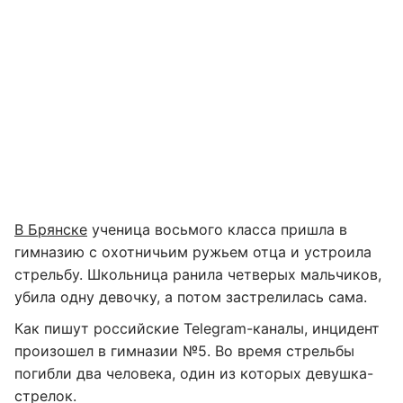
В Брянске
ученица восьмого класса пришла в
гимназию с охотничьим ружьем отца и устроила
стрельбу. Школьница ранила четверых мальчиков,
убила одну девочку, а потом застрелилась сама.
Как пишут российские Telegram-каналы, инцидент
произошел в гимназии №5. Во время стрельбы
погибли два человека, один из которых девушка-
стрелок.