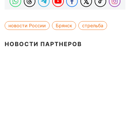
новости России
Брянск
стрельба
НОВОСТИ ПАРТНЕРОВ