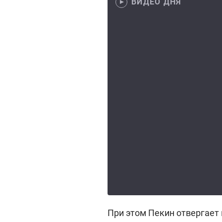
ВИДЕО ДНЯ
При этом Пекин отвергает