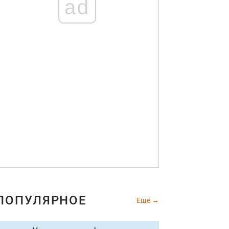
ad
ПОПУЛЯРНОЕ
Ещё