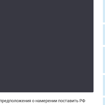
 предположения о намерении поставить РФ