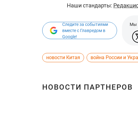
Наши стандарты:
Редакцио
Следите за событиями
Мы 
вместе с Главредом в
Google!
новости Китая
война России и Укр
НОВОСТИ ПАРТНЕРОВ