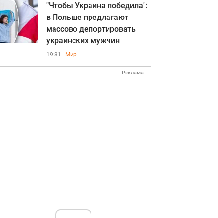
"Чтобы Украина победила":
в Польше предлагают
массово депортировать
украинских мужчин
19:31
Мир
Реклама