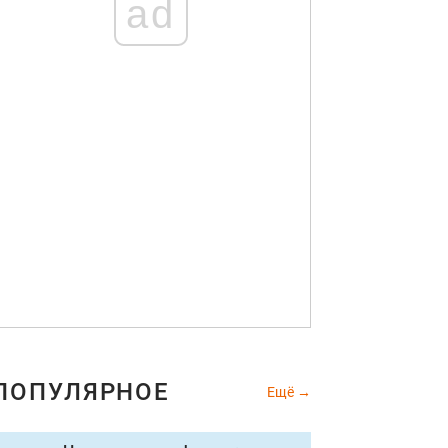
ad
ПОПУЛЯРНОЕ
Ещё