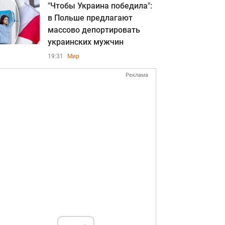
"Чтобы Украина победила":
в Польше предлагают
массово депортировать
украинских мужчин
19:31
Мир
Реклама