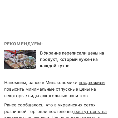
РЕКОМЕНДУЕМ:
В Украине переписали цены на
продукт, который нужен на
каждой кухне
Напомним, ранее в Минэкономики
предложили
повысить минимальные отпускные цены на
некоторые виды алкогольных напитков.
Ранее сообщалось, что в украинских сетях
розничной торговли постепенно
растут цены на