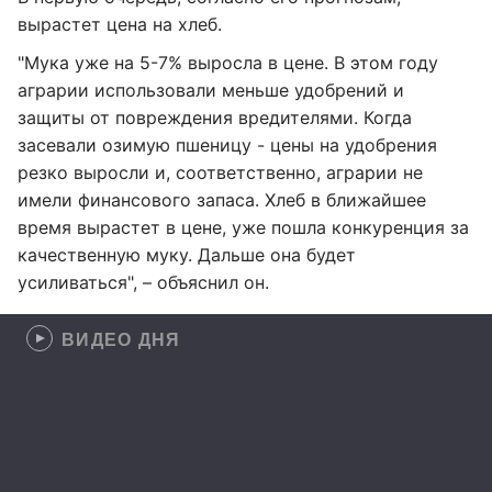
вырастет цена на хлеб.
"Мука уже на 5-7% выросла в цене. В этом году
аграрии использовали меньше удобрений и
защиты от повреждения вредителями. Когда
засевали озимую пшеницу - цены на удобрения
резко выросли и, соответственно, аграрии не
имели финансового запаса. Хлеб в ближайшее
время вырастет в цене, уже пошла конкуренция за
качественную муку. Дальше она будет
усиливаться", – объяснил он.
ВИДЕО ДНЯ