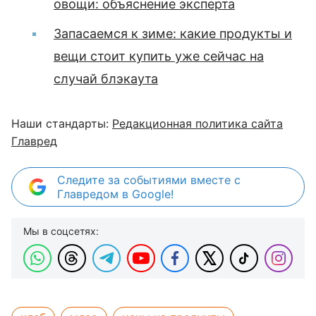
овощи: объяснение эксперта
Запасаемся к зиме: какие продукты и
вещи стоит купить уже сейчас на
случай блэкаута
Наши стандарты:
Редакционная политика сайта
Главред
Следите за событиями вместе с
Главредом в Google!
Мы в соцсетях: