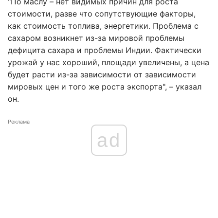
"По маслу – нет видимых причин для роста
стоимости, разве что сопутствующие факторы,
как стоимость топлива, энергетики. Проблема с
сахаром возникнет из-за мировой проблемы
дефицита сахара и проблемы Индии. Фактически
урожай у нас хороший, площади увеличены, а цена
будет расти из-за зависимости от зависимости
мировых цен и того же роста экспорта", – указал
он.
Реклама
ad