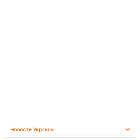
Новости Украины