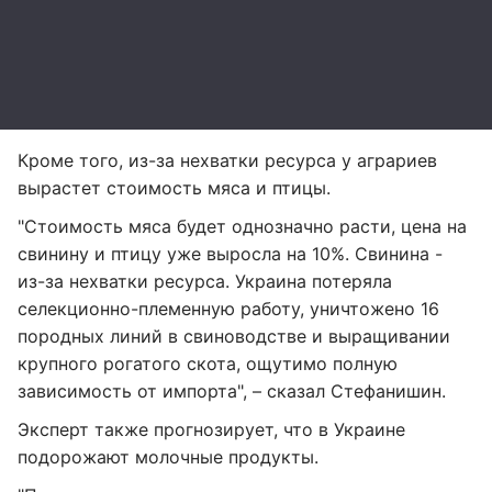
Кроме того, из-за нехватки ресурса у аграриев
вырастет стоимость мяса и птицы.
"Стоимость мяса будет однозначно расти, цена на
свинину и птицу уже выросла на 10%. Свинина -
из-за нехватки ресурса. Украина потеряла
селекционно-племенную работу, уничтожено 16
породных линий в свиноводстве и выращивании
крупного рогатого скота, ощутимо полную
зависимость от импорта", – сказал Стефанишин.
Эксперт также прогнозирует, что в Украине
подорожают молочные продукты.