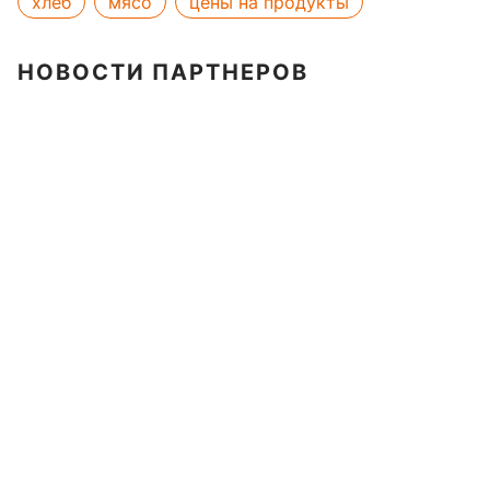
хлеб
мясо
цены на продукты
НОВОСТИ ПАРТНЕРОВ