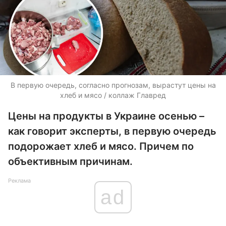
В первую очередь, согласно прогнозам, вырастут цены на
хлеб и мясо / коллаж Главред
Цены на продукты в Украине осенью –
как говорит эксперты, в первую очередь
подорожает хлеб и мясо. Причем по
объективным причинам.
Реклама
ad