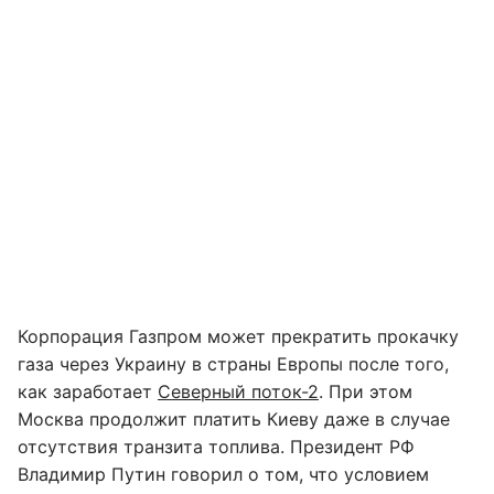
Корпорация Газпром может прекратить прокачку
газа через Украину в страны Европы после того,
как заработает
Северный поток-2
. При этом
Москва продолжит платить Киеву даже в случае
отсутствия транзита топлива. Президент РФ
Владимир Путин говорил о том, что условием