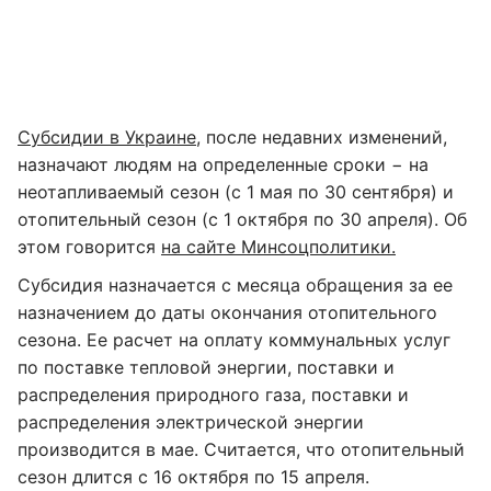
Субсидии в Украине
, после недавних изменений,
назначают людям на определенные сроки − на
неотапливаемый сезон (с 1 мая по 30 сентября) и
отопительный сезон (с 1 октября по 30 апреля). Об
этом говорится
на сайте Минсоцполитики.
Субсидия назначается с месяца обращения за ее
назначением до даты окончания отопительного
сезона. Ее расчет на оплату коммунальных услуг
по поставке тепловой энергии, поставки и
распределения природного газа, поставки и
распределения электрической энергии
производится в мае. Считается, что отопительный
сезон длится с 16 октября по 15 апреля.