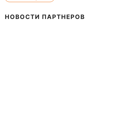
НОВОСТИ ПАРТНЕРОВ