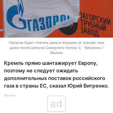
Газпром будет платить деньги Украине за транзит газа
даже после запуска Северного потока-2, - Витренко /
Reuters
Кремль прямо шантажирует Европу,
поэтому не следует ожидать
дополнительных поставок российского
газа в страны ЕС, сказал Юрий Витренко.
Реклама
ad