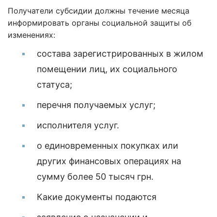
Получатели субсидии должны течение месяца
информировать органы социальной защиты об
изменениях:
состава зарегистрированных в жилом
помещении лиц, их социального
статуса;
перечня получаемых услуг;
исполнителя услуг.
о единовременных покупках или
других финансовых операциях на
сумму более 50 тысяч грн.
Какие документы подаются