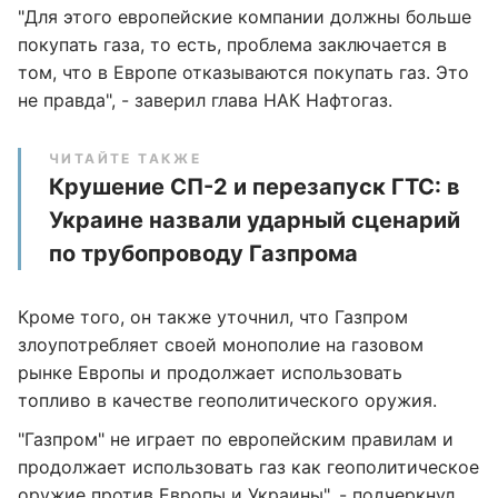
"Для этого европейские компании должны больше
покупать газа, то есть, проблема заключается в
том, что в Европе отказываются покупать газ. Это
не правда", - заверил глава НАК Нафтогаз.
ЧИТАЙТЕ ТАКЖЕ
Крушение СП-2 и перезапуск ГТС: в
Украине назвали ударный сценарий
по трубопроводу Газпрома
Кроме того, он также уточнил, что Газпром
злоупотребляет своей монополие на газовом
рынке Европы и продолжает использовать
топливо в качестве геополитического оружия.
"Газпром" не играет по европейским правилам и
продолжает использовать газ как геополитическое
оружие против Европы и Украины", - подчеркнул