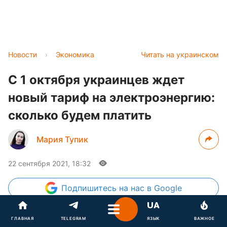
Новости
›
Экономика
Читать на украинском
С 1 октября украинцев ждет
новый тариф на электроэнергию:
сколько будем платить
Мария Тупик
22 сентября 2021, 18:32
Подпишитесь
на нас в Google
ГЛАВНАЯ
TELEGRAM
ЯЗЫК
ВАЖНОЕ