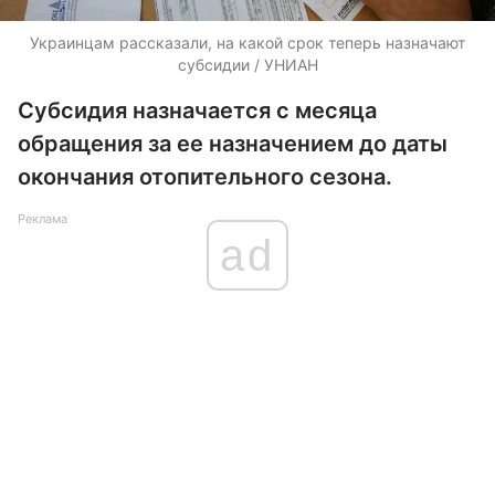
Украинцам рассказали, на какой срок теперь назначают
субсидии / УНИАН
Субсидия назначается с месяца
обращения за ее назначением до даты
окончания отопительного сезона.
Реклама
ad