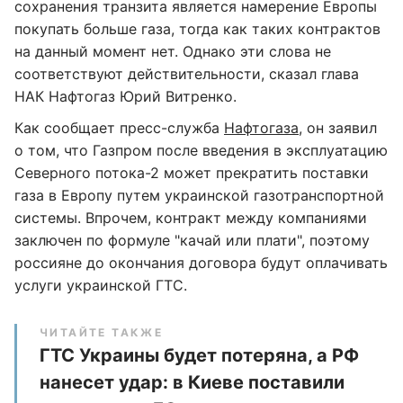
сохранения транзита является намерение Европы
покупать больше газа, тогда как таких контрактов
на данный момент нет. Однако эти слова не
соответствуют действительности, сказал глава
НАК Нафтогаз Юрий Витренко.
Как сообщает пресс-служба
Нафтогаза
, он заявил
о том, что Газпром после введения в эксплуатацию
Северного потока-2 может прекратить поставки
газа в Европу путем украинской газотранспортной
системы. Впрочем, контракт между компаниями
заключен по формуле "качай или плати", поэтому
россияне до окончания договора будут оплачивать
услуги украинской ГТС.
ЧИТАЙТЕ ТАКЖЕ
ГТС Украины будет потеряна, а РФ
нанесет удар: в Киеве поставили