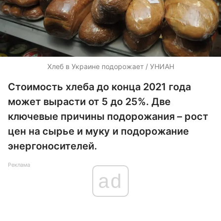
Хлеб в Украине подорожает / УНИАН
Стоимость хлеба до конца 2021 года
может вырасти от 5 до 25%. Две
ключевые причины подорожания – рост
цен на сырье и муку и подорожание
энергоносителей.
Реклама
ad