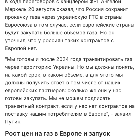
в ходе переговоров с канцлером ФРГ Ангелой
Меркель 20 августа сказал, что Россия сохранит
прокачку газа через украинскую ГТС в страны
Евросоюза в том случае, если европейские страны
будут закупать больше объемов газа. Но он
уточнил, что у россиян таких контрактов с
Европой нет.
"Мы готовы и после 2024 года транзитировать газ
через территорию Украины. Но мы должны понять,
на какой срок, в каком объеме, а для этого мы
должны получить ответ в том числе от наших
европейских партнеров: сколько же они у нас
готовы закупать. Мы не можем подписать
транзитный контракт, если у нас нет контрактов на
поставку нашим потребителям в Европе", - заявил
Путин.
Рост цен на газ в Европе и запуск