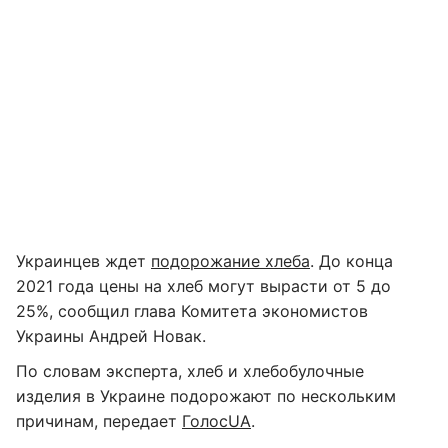
Украинцев ждет
подорожание хлеба
. До конца
2021 года цены на хлеб могут вырасти от 5 до
25%, сообщил глава Комитета экономистов
Украины Андрей Новак.
По словам эксперта, хлеб и хлебобулочные
изделия в Украине подорожают по нескольким
причинам, передает
ГолосUA
.