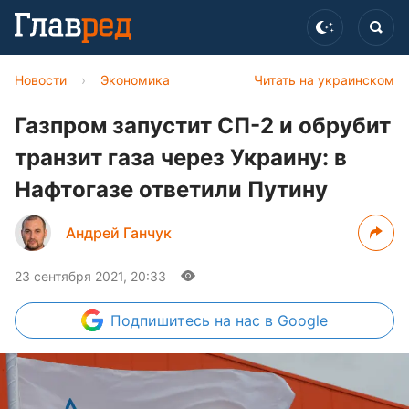
Новости
›
Экономика
Читать на украинском
Газпром запустит СП-2 и обрубит
транзит газа через Украину: в
Нафтогазе ответили Путину
Андрей Ганчук
23 сентября 2021, 20:33
Подпишитесь
на нас в Google