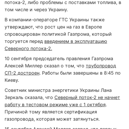
потока-2, либо проблемы с поставками топлива, в
том числе и через Украину.
В компании-операторе ГТС Украины также
утверждают, что рост цен на газ в Европе
спровоцирован политикой Газпрома, который
торгуется перед
введением в эксплуатацию
Северного потока-2.
10 сентября председатель правления Газпрома
Алексей Миллер сказал о том, что
трубопровод
СП-2 достроен
. Работы были завершены в 8:45 по
Киеву.
Советник министра энергетики Украины Лана
Зеркаль сказала, что
Северный поток-2 не начнет
работу в тестовом режиме уже с 1 октября
.
Причиной тому является сертификация
газопровода, которая может затянуться.