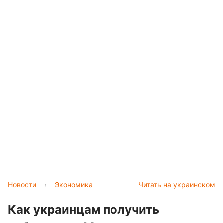
Новости
›
Экономика
Читать на украинском
Как украинцам получить