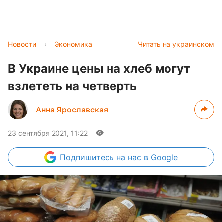
Новости
›
Экономика
Читать на украинском
В Украине цены на хлеб могут
взлететь на четверть
Анна Ярославская
23 сентября 2021, 11:22
Подпишитесь
на нас в Google