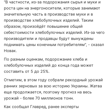
"В частности, из-за подорожания сырья и муки и
роста цен на энергоносители, которые занимают
значительную часть в производстве муки и в
производстве хлебобулочных изделий. Таким
образом, произойдёт повышение общей
себестоимости хлебобулочных изделий. Из-за чего
производители и продавцы будут вынуждены
поднимать цены конечным потребителям", - сказал
Новак.
По разным оценкам, подорожание хлеба и
хлебобулочных изделий до конца года может
составить от 5 до 25%.
Отметим, в этом году собрали рекордный урожай
ранних зерновых за всю историю Украины. Жатва
еще продолжается, поэтому прогноз на весь
урожай - более 70 миллионов тонн.
Как сообщал Главред, ранее эксперты