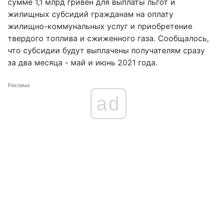
сумме 1,1 млрд гривен для выплаты льгот и
жилищных субсидий гражданам на оплату
жилищно-коммунальных услуг и приобретение
твердого топлива и сжиженного газа. Сообщалось,
что субсидии будут выплачены получателям сразу
за два месяца - май и июнь 2021 года.
Реклама
ad