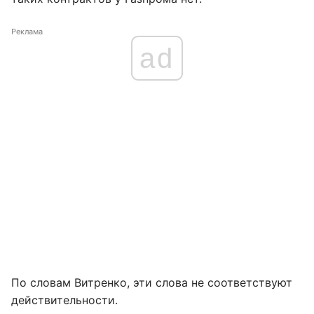
Реклама
ad
По словам Витренко, эти слова не соответствуют
действительности.