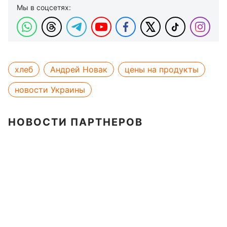
Мы в соцсетях:
хлеб
Андрей Новак
цены на продукты
новости Украины
НОВОСТИ ПАРТНЕРОВ