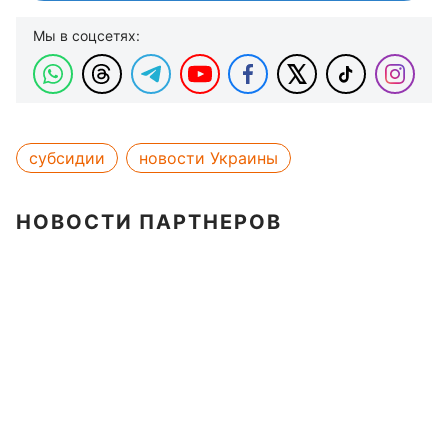
Мы в соцсетях:
субсидии
новости Украины
НОВОСТИ ПАРТНЕРОВ