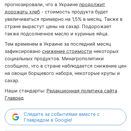
прогнозировали, что в Украине
продолжит
дорожать хлеб
- стоимость продукта будет
увеличиваться примерно на 1,5% в месяц. Также в
стране вырастут цены на сахар. Подорожает
также подсолнечное масло и куриные яйца.
Тем временем в Украине за последний месяц
зафиксировано
снижение стоимости
некоторых
социальных продуктов. Минагрополитики
сообщило, что в стране наблюдается снижение цен
на овощи борщевого набора, некоторые крупы и
сахар.
Наши стандарты:
Редакционная политика сайта
Главред
Следите за событиями вместе с
Главредом в Google!