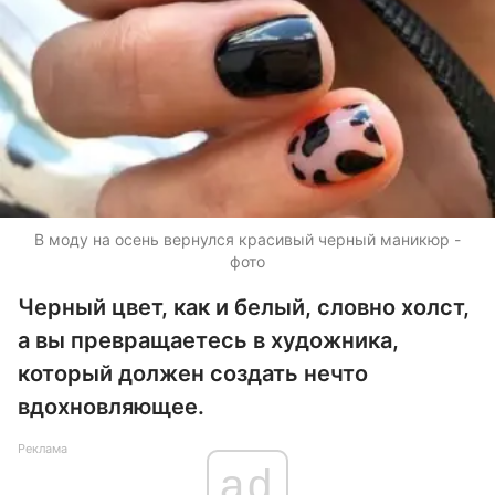
В моду на осень вернулся красивый черный маникюр -
фото
Черный цвет, как и белый, словно холст,
а вы превращаетесь в художника,
который должен создать нечто
вдохновляющее.
Реклама
ad