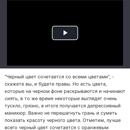
"Черный цвет сочетается со всеми цветами", -
скажете вы, и будете правы. Но есть цвета,
которые на черном фоне раскрываются и начинают
сиять, в то же время некоторые выглядят очень
тускло, грязно, в итоге получается депрессивный
маникюр. Важно не перешагнуть грань и суметь
показать красоту черного цвета. Отметим, лучше
всего черный цвет сочетается с оранжевым