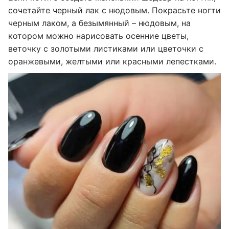
сочетайте черный лак с нюдовым. Покрасьте ногти
черным лаком, а безымянный – нюдовым, на
котором можно нарисовать осенние цветы,
веточку с золотыми листиками или цветочки с
оранжевыми, желтыми или красными лепестками.