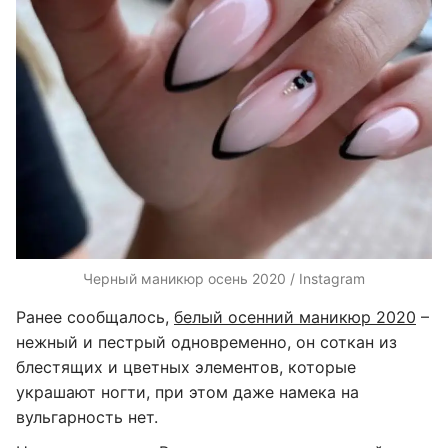
Черный маникюр осень 2020 / Instagram
Ранее сообщалось,
белый осенний маникюр 2020
–
нежный и пестрый одновременно, он соткан из
блестящих и цветных элементов, которые
украшают ногти, при этом даже намека на
вульгарность нет.