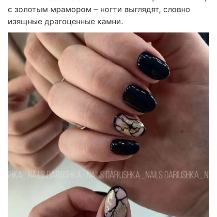
с золотым мрамором – ногти выглядят, словно
изящные драгоценные камни.