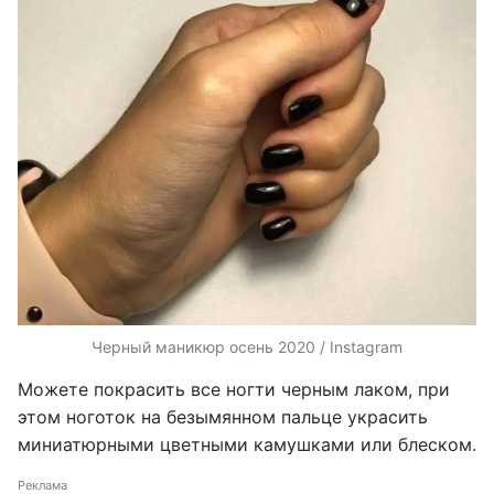
Черный маникюр осень 2020 / Instagram
Можете покрасить все ногти черным лаком, при
этом ноготок на безымянном пальце украсить
миниатюрными цветными камушками или блеском.
Реклама