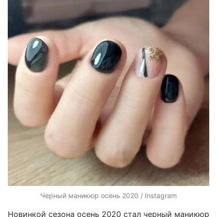
Черный маникюр осень 2020 / Instagram
Новинкой сезона осень 2020 стал черный маникюр