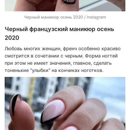
Черный маникюр осень 2020 / Instagram
Черный французский маникюр осень
2020
Любовь многих женщин, френч особенно красиво
смотрится в сочетании с черным. Форма ногтей
при этом не имеет значения, главное, сделать
тоненькие "улыбки" на кончиках ноготков.