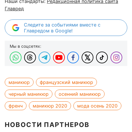
Наши стандарты:
Редакционная политика сайта
Главред
Следите за событиями вместе с
Главредом в Google!
Мы в соцсетях:
маникюр
французский маникюр
черный маникюр
осенний маникюр
френч
маникюр 2020
мода осень 2020
НОВОСТИ ПАРТНЕРОВ