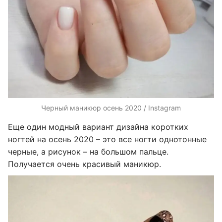
Черный маникюр осень 2020 / Instagram
Еще один модный вариант дизайна коротких
ногтей на осень 2020 – это все ногти однотонные
черные, а рисунок – на большом пальце.
Получается очень красивый маникюр.