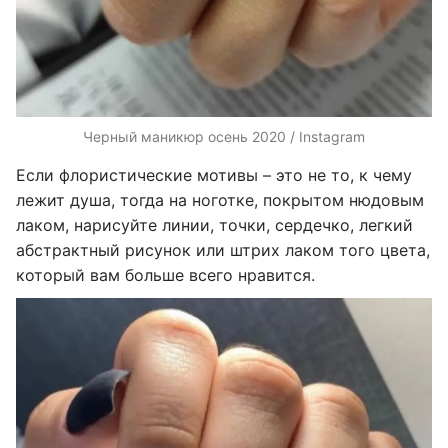
Черный маникюр осень 2020 / Instagram
Если флористические мотивы – это не то, к чему
лежит душа, тогда на ноготке, покрытом нюдовым
лаком, нарисуйте линии, точки, сердечко, легкий
абстрактный рисунок или штрих лаком того цвета,
который вам больше всего нравится.