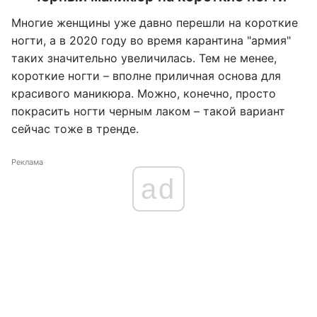
Многие женщины уже давно перешли на короткие
ногти, а в 2020 году во время карантина "армия"
таких значительно увеличилась. Тем не менее,
короткие ногти – вполне приличная основа для
красивого маникюра. Можно, конечно, просто
покрасить ногти черным лаком – такой вариант
сейчас тоже в тренде.
Реклама
ad