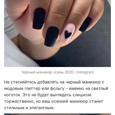
Черный маникюр осень 2020 / Instagram
Не стесняйтесь добавлять на черный маникюр с
нюдовым глиттер или фольгу – именно на светлый
ноготок. Это не будет выглядеть слишком
торжественно, но ваш осенний маникюр станет
стильным и элегантным.