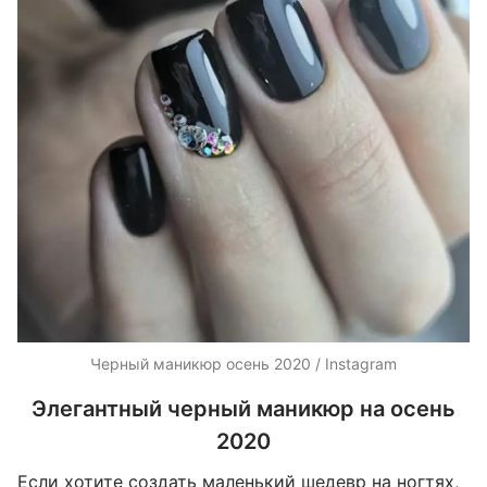
Черный маникюр осень 2020 / Instagram
Элегантный черный маникюр на осень
2020
Если хотите создать маленький шедевр на ногтях,