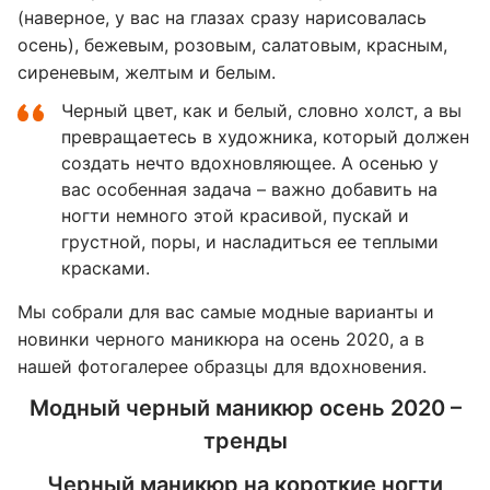
(наверное, у вас на глазах сразу нарисовалась
осень), бежевым, розовым, салатовым, красным,
сиреневым, желтым и белым.
Черный цвет, как и белый, словно холст, а вы
превращаетесь в художника, который должен
создать нечто вдохновляющее. А осенью у
вас особенная задача – важно добавить на
ногти немного этой красивой, пускай и
грустной, поры, и насладиться ее теплыми
красками.
Мы собрали для вас самые модные варианты и
новинки черного маникюра на осень 2020, а в
нашей фотогалерее образцы для вдохновения.
Модный черный маникюр осень 2020 –
тренды
Черный маникюр на короткие ногти