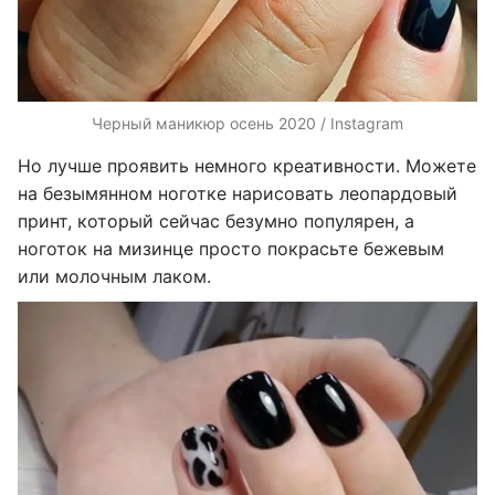
Черный маникюр осень 2020 / Instagram
Но лучше проявить немного креативности. Можете
на безымянном ноготке нарисовать леопардовый
принт, который сейчас безумно популярен, а
ноготок на мизинце просто покрасьте бежевым
или молочным лаком.