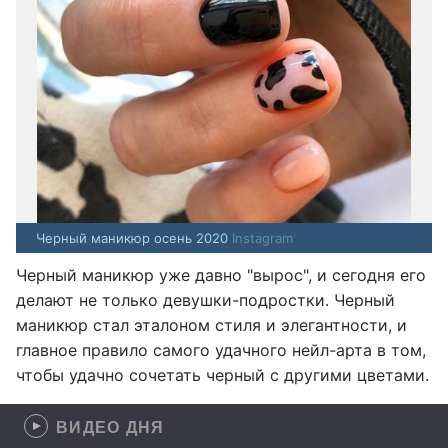
Черный маникюр осень 2020
Instagram
Черный маникюр уже давно "вырос", и сегодня его
делают не только девушки-подростки. Черный
маникюр стал эталоном стиля и элегантности, и
главное правило самого удачного нейл-арта в том,
чтобы удачно сочетать черный с другими цветами.
ВИДЕО ДНЯ