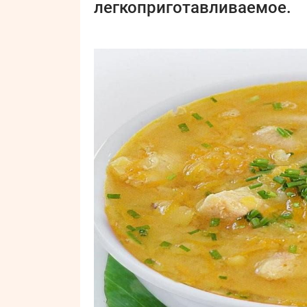
легкоприготавливаемое.