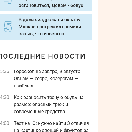
остановиться, Девам - бонус
В домах задрожали окна: в
Москве прогремел громкий
взрыв, что известно
ПОСЛЕДНИЕ НОВОСТИ
5:36
Гороскоп на завтра, 9 августа:
Овнам — ссора, Козерогам —
прибыль
4:30
Как разносить тесную обувь на
размер: опасный трюк и
современные средства
4:00
Тест на IQ: нужно найти 3 отличия
на картинке овощей и фруктов за