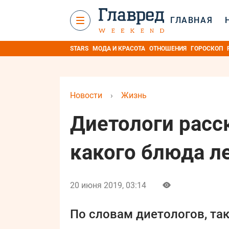
ГЛАВНАЯ
STARS
МОДА И КРАСОТА
ОТНОШЕНИЯ
ГОРОСКОП
Новости
›
Жизнь
Диетологи расс
какого блюда ле
20 июня 2019, 03:14
По словам диетологов, та