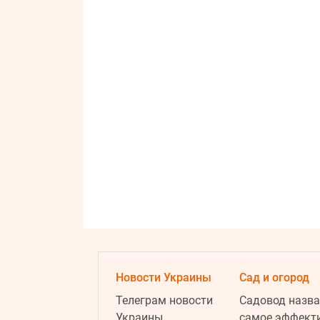
Новости Украины
Сад и огород
Телеграм новости
Садовод назва
Украины
самое эффект