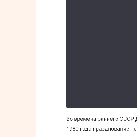
Во времена раннего СССР Д
1980 года празднование пе