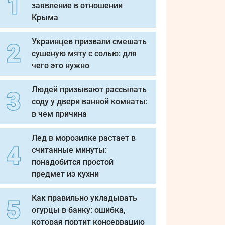
заявление в отношении
Крыма
Украинцев призвали смешать
сушеную мяту с солью: для
чего это нужно
Людей призывают рассыпать
соду у двери ванной комнаты:
в чем причина
Лед в морозилке растает в
считанные минуты:
понадобится простой
предмет из кухни
Как правильно укладывать
огурцы в банку: ошибка,
которая портит консервацию