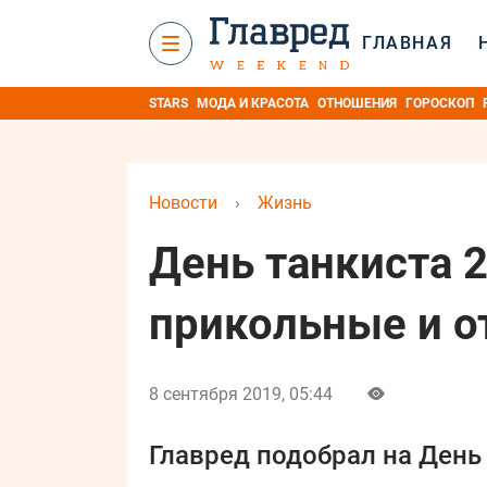
ГЛАВНАЯ
STARS
МОДА И КРАСОТА
ОТНОШЕНИЯ
ГОРОСКОП
Новости
›
Жизнь
День танкиста 
прикольные и 
8 сентября 2019, 05:44
Главред подобрал на День