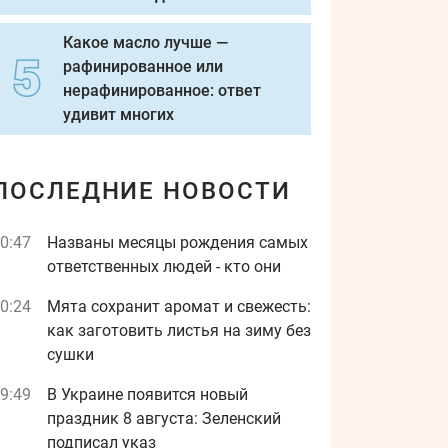
Какое масло лучше —
рафинированное или
нерафинированное: ответ
удивит многих
ПОСЛЕДНИЕ НОВОСТИ
0:47
Названы месяцы рождения самых
ответственных людей - кто они
0:24
Мята сохранит аромат и свежесть:
как заготовить листья на зиму без
сушки
9:49
В Украине появится новый
праздник 8 августа: Зеленский
подписал указ