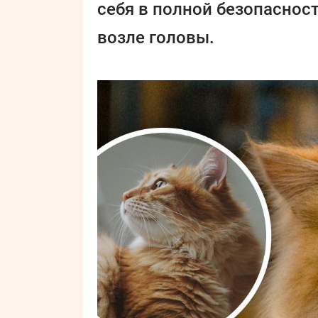
себя в полной безопасност
возле головы.