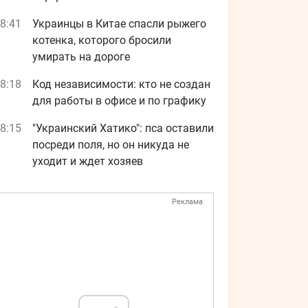
8:41
Украинцы в Китае спасли рыжего
котенка, которого бросили
умирать на дороге
8:18
Код независимости: кто не создан
для работы в офисе и по графику
8:15
"Украинский Хатико": пса оставили
посреди поля, но он никуда не
уходит и ждет хозяев
Реклама