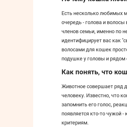
Есть несколько любимых м
очередь - голова и волосы
членов семьи, именно по н
идентифицирует вас как "с
волосами для кошек просто
подушке у головы и рядом 
Как понять, что ко
Животное совершает ряд д
человеку. Известно, что к
запомнить его голос, реак
появляется кто-то чужой - 
критериям.