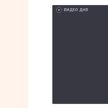
ВИДЕО ДНЯ