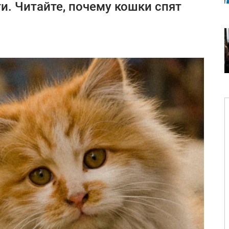
и. Читайте, почему кошки спят