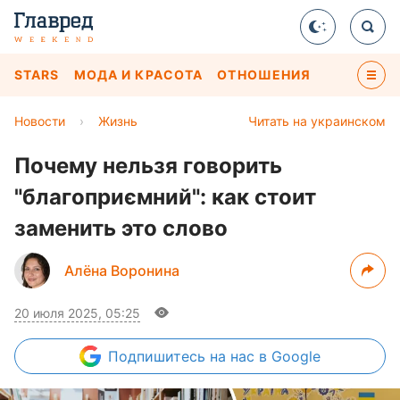
STARS
МОДА И КРАСОТА
ОТНОШЕНИЯ
Новости
›
Жизнь
Читать на украинском
Почему нельзя говорить
"благоприємний": как стоит
заменить это слово
Алёна Воронина
20 июля 2025, 05:25
Подпишитесь
на нас в Google