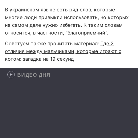
В украинском языке есть ряд слов, которые
многие люди привыкли использовать, но которых
на самом деле нужно избегать. К таким словам
относится, в частности, "благоприємний".
Советуем также прочитать материал:
Где 2
отличия между мальчиками, которые играют с
котом: загадка на 19 секунд
ВИДЕО ДНЯ