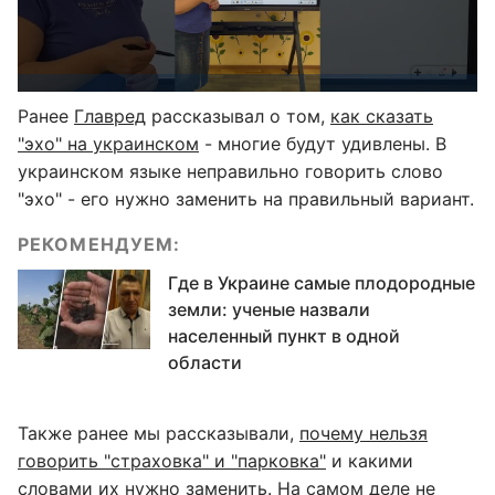
Ранее
Главред
рассказывал о том,
как сказать
"эхо" на украинском
- многие будут удивлены. В
украинском языке неправильно говорить слово
"эхо" - его нужно заменить на правильный вариант.
РЕКОМЕНДУЕМ:
Где в Украине самые плодородные
земли: ученые назвали
населенный пункт в одной
области
Также ранее мы рассказывали,
почему нельзя
говорить "страховка" и "парковка"
и какими
словами их нужно заменить. На самом деле не