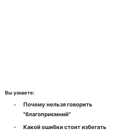
Вы узнаете:
Почему нельзя говорить
"благоприємний"
Какой ошибки стоит избегать