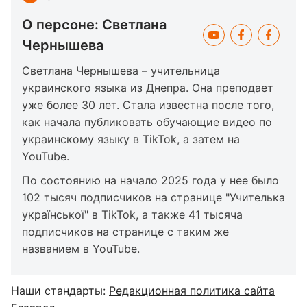
О персоне: Светлана
Чернышева
Светлана Чернышева – учительница
украинского языка из Днепра. Она преподает
уже более 30 лет. Стала известна после того,
как начала публиковать обучающие видео по
украинскому языку в TikTok, а затем на
YouTube.
По состоянию на начало 2025 года у нее было
102 тысяч подписчиков на странице "Учителька
української" в TikTok, а также 41 тысяча
подписчиков на странице с таким же
названием в YouTube.
Наши стандарты:
Редакционная политика сайта