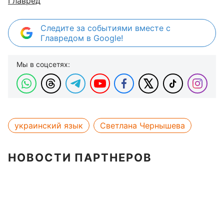
Главред
Следите за событиями вместе с
Главредом в Google!
Мы в соцсетях:
украинский язык
Светлана Чернышева
НОВОСТИ ПАРТНЕРОВ