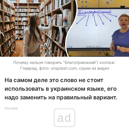
Почему нельзя говорить "благоприємний"/ коллаж:
Главред, фото: unsplash.com, скрин из видео
На самом деле это слово не стоит
использовать в украинском языке, его
надо заменить на правильный вариант.
Реклама
ad