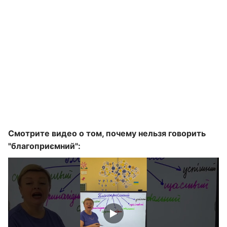
Смотрите видео о том, почему нельзя говорить
"благоприємний":