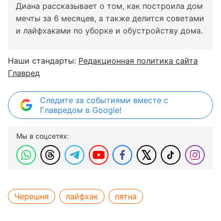
Диана рассказывает о том, как построила дом
мечты за 6 месяцев, а также делится советами
и лайфхаками по уборке и обустройству дома.
Наши стандарты:
Редакционная политика сайта
Главред
Следите за событиями вместе с
Главредом в Google!
Мы в соцсетях:
Черешня
лайфхак
пятна