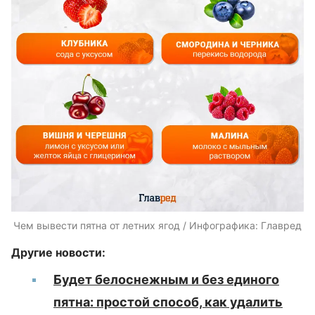
Чем вывести пятна от летних ягод / Инфографика: Главред
Другие новости:
Будет белоснежным и без единого
пятна: простой способ, как удалить