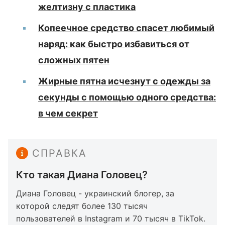
желтизну с пластика
Копеечное средство спасет любимый
наряд: как быстро избавиться от
сложных пятен
Жирные пятна исчезнут с одежды за
секунды с помощью одного средства:
в чем секрет
СПРАВКА
Кто такая Диана Головец?
Диана Головец - украинский блогер, за
которой следят более 130 тысяч
пользователей в Instagram и 70 тысяч в TikTok.