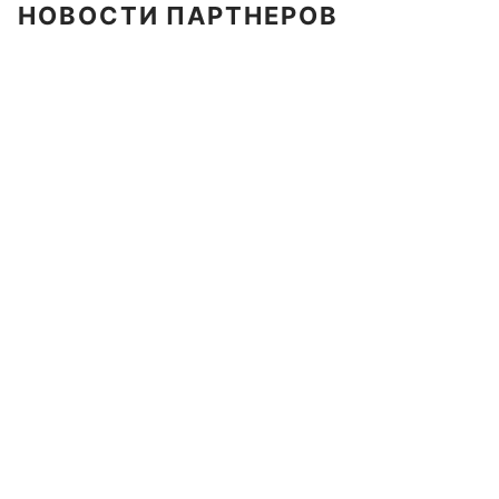
НОВОСТИ ПАРТНЕРОВ