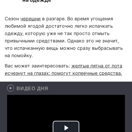
Сезон
черешни
в разгаре. Во время угощения
любимой ягодой достаточно легко испачкать
одежду, которую уже не так просто отмыть
привычными средствами. Однако это не значит,
что испачканную вещь можно сразу выбрасывать
на помойку.
Вас может заинтересовать:
желтые пятна от пота
исчезнут на глазах: помогут копеечные средства.
ВИДЕО ДНЯ