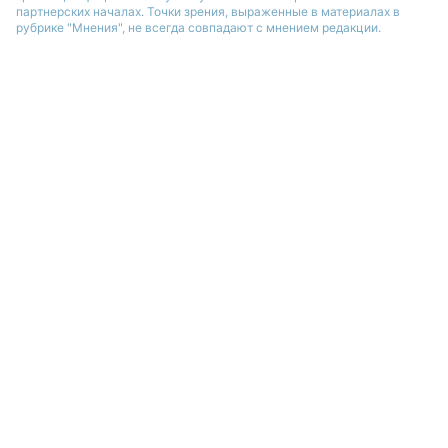
партнерских началах. Точки зрения, выраженные в материалах в
рубрике "Мнения", не всегда совпадают с мнением редакции.