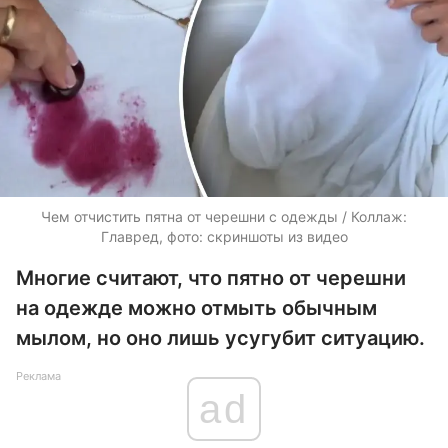
Чем отчистить пятна от черешни с одежды / Коллаж:
Главред, фото: скриншоты из видео
Многие считают, что пятно от черешни
на одежде можно отмыть обычным
мылом, но оно лишь усугубит ситуацию.
Реклама
ad