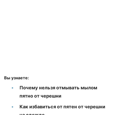
Вы узнаете:
Почему нельзя отмывать мылом
пятно от черешни
Как избавиться от пятен от черешни
на одежде