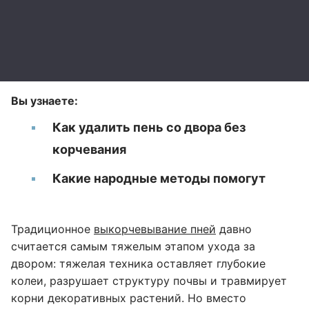
Вы узнаете:
Как удалить пень со двора без
корчевания
Какие народные методы помогут
Традиционное
выкорчевывание пней
давно
считается самым тяжелым этапом ухода за
двором: тяжелая техника оставляет глубокие
колеи, разрушает структуру почвы и травмирует
корни декоративных растений. Но вместо