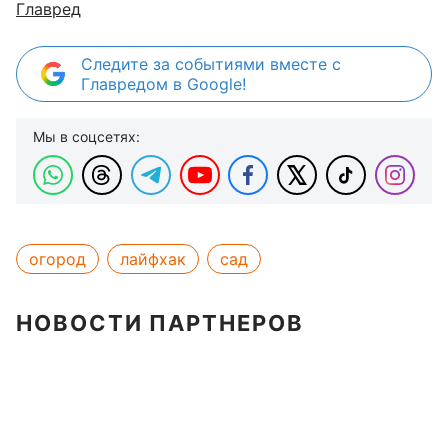
Главред
Следите за событиями вместе с
Главредом в Google!
Мы в соцсетях:
огород
лайфхак
сад
НОВОСТИ ПАРТНЕРОВ