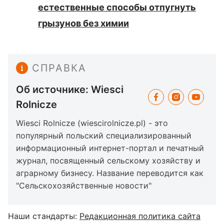
естественные способы отпугнуть
грызунов без химии
СПРАВКА
Об источнике: Wiesci
Rolnicze
Wiesci Rolnicze (wiescirolnicze.pl) - это
популярный польский специализированный
информационный интернет-портал и печатный
журнал, посвященный сельскому хозяйству и
аграрному бизнесу. Название переводится как
"Сельскохозяйственные новости"
Наши стандарты:
Редакционная политика сайта