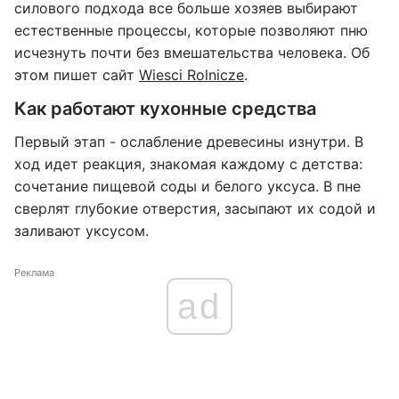
силового подхода все больше хозяев выбирают
естественные процессы, которые позволяют пню
исчезнуть почти без вмешательства человека. Об
этом пишет сайт
Wiesci Rolnicze
.
Как работают кухонные средства
Первый этап - ослабление древесины изнутри. В
ход идет реакция, знакомая каждому с детства:
сочетание пищевой соды и белого уксуса. В пне
сверлят глубокие отверстия, засыпают их содой и
заливают уксусом.
Реклама
ad