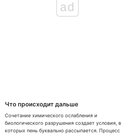
ad
Что происходит дальше
Сочетание химического ослабления и
биологического разрушения создает условия, в
которых пень буквально рассыпается. Процесс