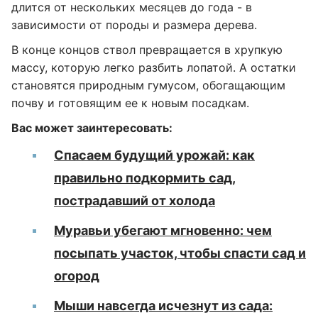
длится от нескольких месяцев до года - в
зависимости от породы и размера дерева.
В конце концов ствол превращается в хрупкую
массу, которую легко разбить лопатой. А остатки
становятся природным гумусом, обогащающим
почву и готовящим ее к новым посадкам.
Вас может заинтересовать:
Спасаем будущий урожай: как
правильно подкормить сад,
пострадавший от холода
Муравьи убегают мгновенно: чем
посыпать участок, чтобы спасти сад и
огород
Мыши навсегда исчезнут из сада: