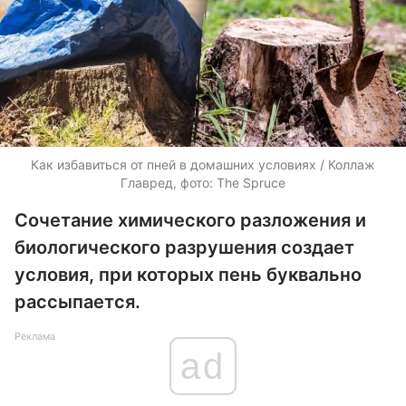
Как избавиться от пней в домашних условиях / Коллаж
Главред, фото: The Spruce
Сочетание химического разложения и
биологического разрушения создает
условия, при которых пень буквально
рассыпается.
Реклама
ad