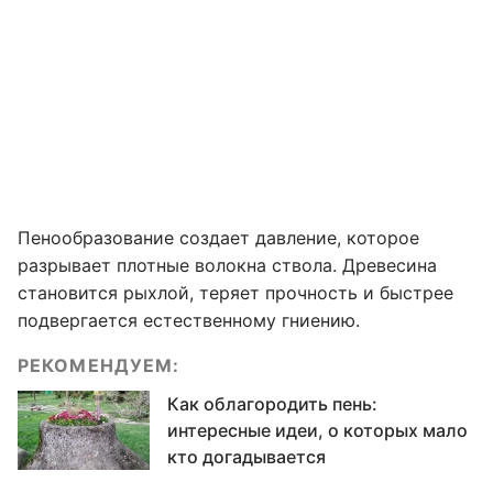
Пенообразование создает давление, которое
разрывает плотные волокна ствола. Древесина
становится рыхлой, теряет прочность и быстрее
подвергается естественному гниению.
РЕКОМЕНДУЕМ:
Как облагородить пень:
интересные идеи, о которых мало
кто догадывается