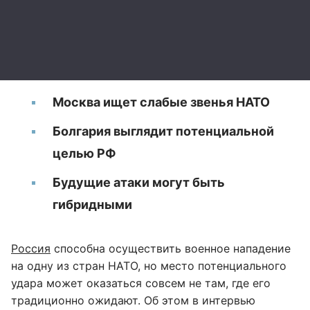
Москва ищет слабые звенья НАТО
Болгария выглядит потенциальной
целью РФ
Будущие атаки могут быть
гибридными
Россия
способна осуществить военное нападение
на одну из стран НАТО, но место потенциального
удара может оказаться совсем не там, где его
традиционно ожидают. Об этом в интервью