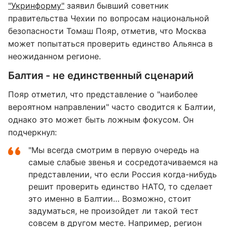
"Укринформу"
заявил бывший советник
правительства Чехии по вопросам национальной
безопасности Томаш Пояр, отметив, что Москва
может попытаться проверить единство Альянса в
неожиданном регионе.
Балтия - не единственный сценарий
Пояр отметил, что представление о "наиболее
вероятном направлении" часто сводится к Балтии,
однако это может быть ложным фокусом. Он
подчеркнул:
"Мы всегда смотрим в первую очередь на
самые слабые звенья и сосредотачиваемся на
представлении, что если Россия когда-нибудь
решит проверить единство НАТО, то сделает
это именно в Балтии… Возможно, стоит
задуматься, не произойдет ли такой тест
совсем в другом месте. Например, регион