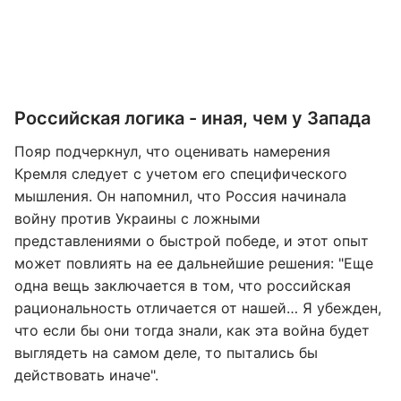
Российская логика - иная, чем у Запада
Пояр подчеркнул, что оценивать намерения
Кремля следует с учетом его специфического
мышления. Он напомнил, что Россия начинала
войну против Украины с ложными
представлениями о быстрой победе, и этот опыт
может повлиять на ее дальнейшие решения: "Еще
одна вещь заключается в том, что российская
рациональность отличается от нашей… Я убежден,
что если бы они тогда знали, как эта война будет
выглядеть на самом деле, то пытались бы
действовать иначе".