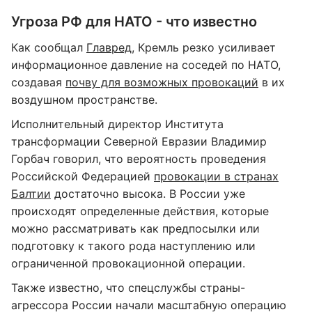
Угроза РФ для НАТО - что известно
Как сообщал
Главред
, Кремль резко усиливает
информационное давление на соседей по НАТО,
создавая
почву для возможных провокаций
в их
воздушном пространстве.
Исполнительный директор Института
трансформации Северной Евразии Владимир
Горбач говорил, что вероятность проведения
Российской Федерацией
провокации в странах
Балтии
достаточно высока. В России уже
происходят определенные действия, которые
можно рассматривать как предпосылки или
подготовку к такого рода наступлению или
ограниченной провокационной операции.
Также известно, что спецслужбы страны-
агрессора России начали масштабную операцию