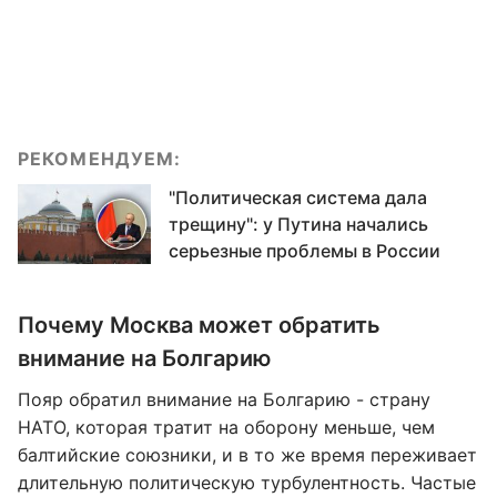
РЕКОМЕНДУЕМ:
"Политическая система дала
трещину": у Путина начались
серьезные проблемы в России
Почему Москва может обратить
внимание на Болгарию
Пояр обратил внимание на Болгарию - страну
НАТО, которая тратит на оборону меньше, чем
балтийские союзники, и в то же время переживает
длительную политическую турбулентность. Частые