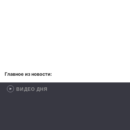
Главное из новости:
ВИДЕО ДНЯ