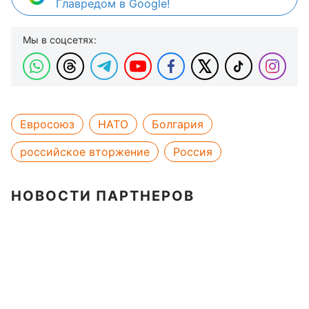
Главредом в Google!
Мы в соцсетях:
Евросоюз
НАТО
Болгария
российское вторжение
Россия
НОВОСТИ ПАРТНЕРОВ