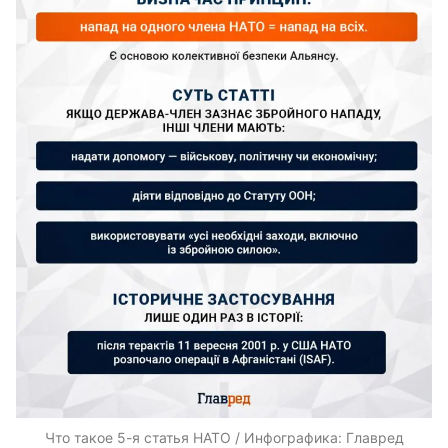
Что такое 5-я статья НАТО / Инфографика: Главред