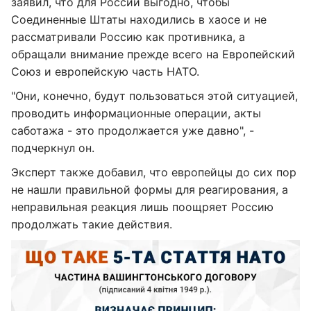
заявил, что для России выгодно, чтобы
Соединенные Штаты находились в хаосе и не
рассматривали Россию как противника, а
обращали внимание прежде всего на Европейский
Союз и европейскую часть НАТО.
"Они, конечно, будут пользоваться этой ситуацией,
проводить информационные операции, акты
саботажа - это продолжается уже давно", -
подчеркнул он.
Эксперт также добавил, что европейцы до сих пор
не нашли правильной формы для реагирования, а
неправильная реакция лишь поощряет Россию
продолжать такие действия.