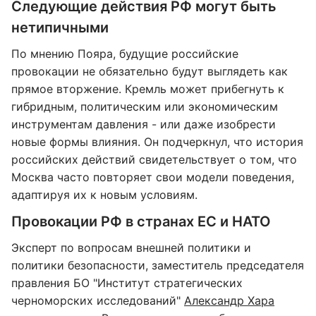
Следующие действия РФ могут быть
нетипичными
По мнению Пояра, будущие российские
провокации не обязательно будут выглядеть как
прямое вторжение. Кремль может прибегнуть к
гибридным, политическим или экономическим
инструментам давления - или даже изобрести
новые формы влияния. Он подчеркнул, что история
российских действий свидетельствует о том, что
Москва часто повторяет свои модели поведения,
адаптируя их к новым условиям.
Провокации РФ в странах ЕС и НАТО
Эксперт по вопросам внешней политики и
политики безопасности, заместитель председателя
правления БО "Институт стратегических
черноморских исследований"
Александр Хара