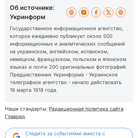
Об источнике:
Укринформ
Государственное информационное агентство,
которое ежедневно публикует около 500
информационных и аналитических сообщений
на украинском, английском, испанском,
немецком, французском, польском и японском
языках и почти 200 оригинальных фотографий.
Предшественник Укринформа - Украинское
телеграфное агентство - начало действовать
16 марта 1918 года.
Наши стандарты:
Редакционная политика сайта
Главред
Следите за событиями вместе с