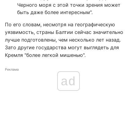
Черного моря с этой точки зрения может
быть даже более интересным".
По его словам, несмотря на географическую
уязвимость, страны Балтии сейчас значительно
лучше подготовлены, чем несколько лет назад.
Зато другие государства могут выглядеть для
Кремля "более легкой мишенью".
Реклама
ad