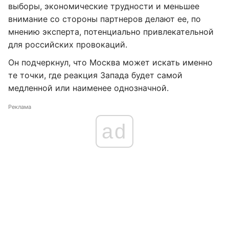
выборы, экономические трудности и меньшее
внимание со стороны партнеров делают ее, по
мнению эксперта, потенциально привлекательной
для российских провокаций.
Он подчеркнул, что Москва может искать именно
те точки, где реакция Запада будет самой
медленной или наименее однозначной.
Реклама
ad