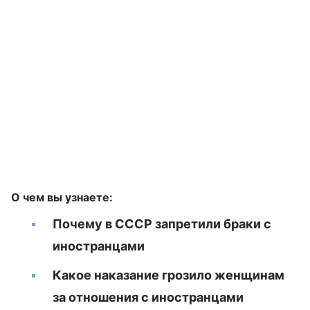
О чем вы узнаете:
Почему в СССР запретили браки с
иностранцами
Какое наказание грозило женщинам
за отношения с иностранцами