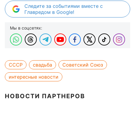
Следите за событиями вместе с
Главредом в Google!
Мы в соцсетях:
СССР
свадьба
Советский Союз
интересные новости
НОВОСТИ ПАРТНЕРОВ