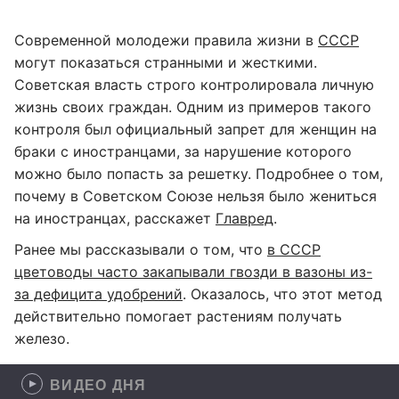
Современной молодежи правила жизни в
СССР
могут показаться странными и жесткими.
Советская власть строго контролировала личную
жизнь своих граждан. Одним из примеров такого
контроля был официальный запрет для женщин на
браки с иностранцами, за нарушение которого
можно было попасть за решетку. Подробнее о том,
почему в Советском Союзе нельзя было жениться
на иностранцах, расскажет
Главред
.
Ранее мы рассказывали о том, что
в СССР
цветоводы часто закапывали гвозди в вазоны из-
за дефицита удобрений
. Оказалось, что этот метод
действительно помогает растениям получать
железо.
ВИДЕО ДНЯ