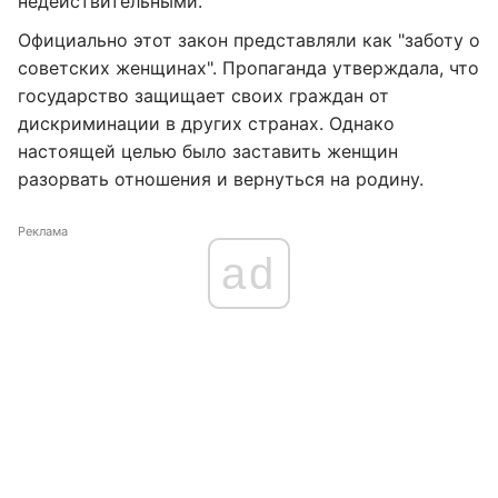
недействительными.
Официально этот закон представляли как "заботу о
советских женщинах". Пропаганда утверждала, что
государство защищает своих граждан от
дискриминации в других странах. Однако
настоящей целью было заставить женщин
разорвать отношения и вернуться на родину.
Реклама
ad