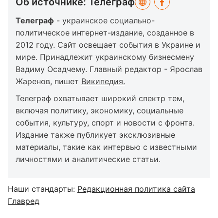
Об источнике: Телеграф
Телеграф
- украинское социально-
политическое интернет-издание, созданное в
2012 году. Сайт освещает события в Украине и
мире. Принадлежит украинскому бизнесмену
Вадиму Осадчему. Главный редактор - Ярослав
Жаренов, пишет
Википедия.
Телеграф охватывает широкий спектр тем,
включая политику, экономику, социальные
события, культуру, спорт и новости с фронта.
Издание также публикует эксклюзивные
материалы, такие как интервью с известными
личностями и аналитические статьи.
Наши стандарты:
Редакционная политика сайта
Главред