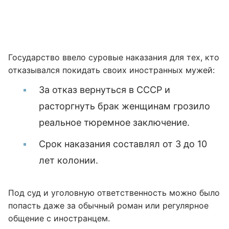
Государство ввело суровые наказания для тех, кто
отказывался покидать своих иностранных мужей:
За отказ вернуться в СССР и
расторгнуть брак женщинам грозило
реальное тюремное заключение.
Срок наказания составлял от 3 до 10
лет колонии.
Под суд и уголовную ответственность можно было
попасть даже за обычный роман или регулярное
общение с иностранцем.