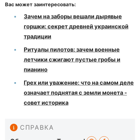
Вас может заинтересовать:
Зачем на заборы вешали дырявые
горшки: секрет древней украинской
традиции
Ритуалы пилотов: зачем военные
летчики сжигают пустые гробы и
пианино
Грех или уважение: что на самом деле
означает поднятая с земли монета -
совет историка
СПРАВКА