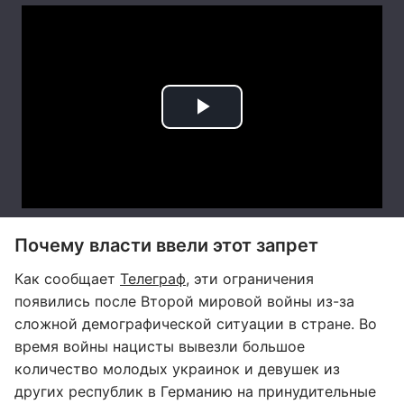
Почему власти ввели этот запрет
Как сообщает
Телеграф
, эти ограничения
появились после Второй мировой войны из-за
сложной демографической ситуации в стране. Во
время войны нацисты вывезли большое
количество молодых украинок и девушек из
других республик в Германию на принудительные