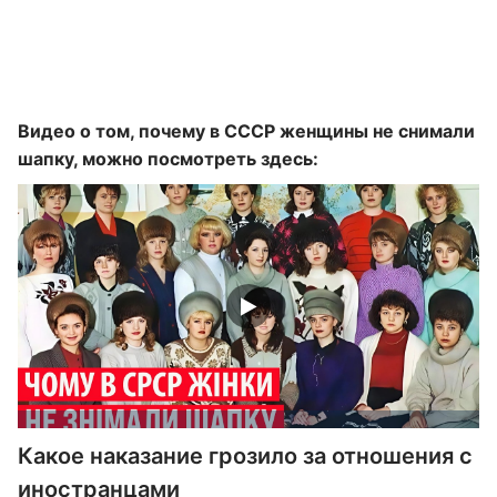
Видео о том, почему в СССР женщины не снимали
шапку, можно посмотреть здесь:
Какое наказание грозило за отношения с
иностранцами