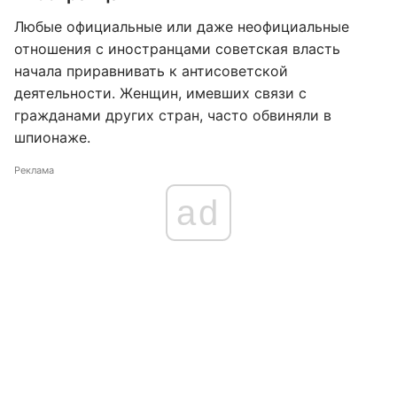
Любые официальные или даже неофициальные
отношения с иностранцами советская власть
начала приравнивать к антисоветской
деятельности. Женщин, имевших связи с
гражданами других стран, часто обвиняли в
шпионаже.
Реклама
ad