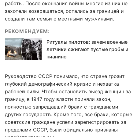
работы. После окончания войны многие из них не
захотели возвращаться, остались за границей и
создали там семьи с местными мужчинами.
РЕКОМЕНДУЕМ:
Ритуалы пилотов: зачем военные
летчики сжигают пустые гробы и
пианино
Руководство СССР понимало, что стране грозит
глубокий демографический кризис и нехватка
рабочей силы. Чтобы остановить выезд женщин за
границу, в 1947 году власти приняли закон,
полностью запрещавший браки с гражданами
других государств. Кроме того, все браки, которые
советские граждане успели зарегистрировать за
пределами СССР, были официально признаны