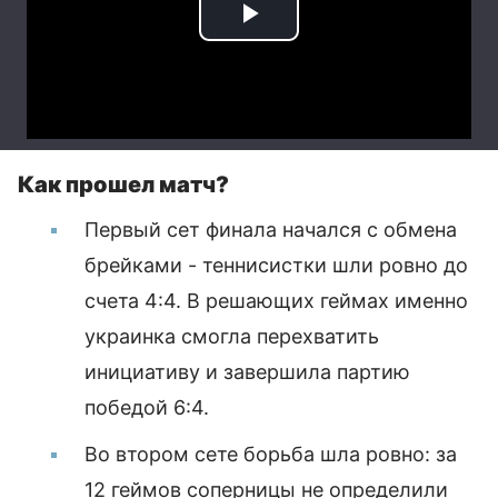
Как прошел матч?
Первый сет финала начался с обмена
брейками - теннисистки шли ровно до
счета 4:4. В решающих геймах именно
украинка смогла перехватить
инициативу и завершила партию
победой 6:4.
Во втором сете борьба шла ровно: за
12 геймов соперницы не определили