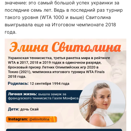
значение: это самый большой успех украинки за
последние семь лет. Ведь в последний раз турнир
такого уровня (WTA 1000 и выше) Свитолина
выигрывала еще на Итоговом чемпионате 2018
года.