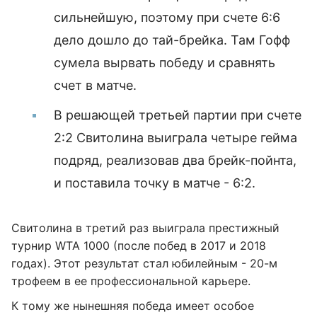
сильнейшую, поэтому при счете 6:6
дело дошло до тай-брейка. Там Гофф
сумела вырвать победу и сравнять
счет в матче.
В решающей третьей партии при счете
2:2 Свитолина выиграла четыре гейма
подряд, реализовав два брейк-пойнта,
и поставила точку в матче - 6:2.
Свитолина в третий раз выиграла престижный
турнир WTA 1000 (после побед в 2017 и 2018
годах). Этот результат стал юбилейным - 20-м
трофеем в ее профессиональной карьере.
К тому же нынешняя победа имеет особое