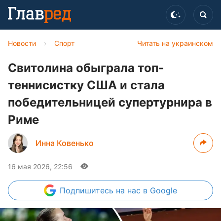
Новости
›
Спорт
Читать на украинском
Свитолина обыграла топ-
теннисистку США и стала
победительницей супертурнира в
Риме
Инна Ковенько
16 мая 2026, 22:56
Подпишитесь
на нас в Google