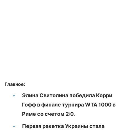
Главное:
Элина Свитолина победила Корри
Гофф в финале турнира WTA 1000 в
Риме со счетом 2:0.
Первая ракетка Украины стала