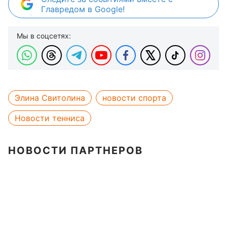
Главредом в Google!
Мы в соцсетях:
Элина Свитолина
новости спорта
Новости тенниса
НОВОСТИ ПАРТНЕРОВ