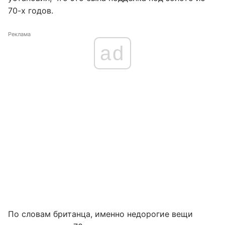
70-х годов.
Реклама
ad
По словам британца, именно недорогие вещи