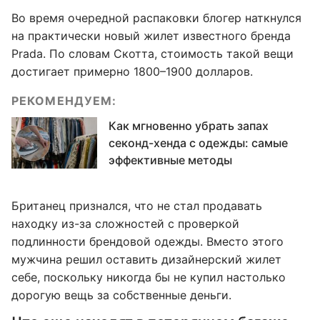
Во время очередной распаковки блогер наткнулся
на практически новый жилет известного бренда
Prada. По словам Скотта, стоимость такой вещи
достигает примерно 1800–1900 долларов.
РЕКОМЕНДУЕМ:
Как мгновенно убрать запах
секонд-хенда с одежды: самые
эффективные методы
Британец признался, что не стал продавать
находку из-за сложностей с проверкой
подлинности брендовой одежды. Вместо этого
мужчина решил оставить дизайнерский жилет
себе, поскольку никогда бы не купил настолько
дорогую вещь за собственные деньги.