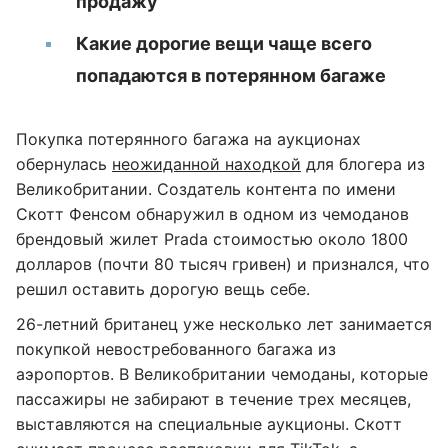
продажу
Какие дорогие вещи чаще всего
попадаются в потерянном багаже
Покупка потерянного багажа на аукционах
обернулась
неожиданной находкой
для блогера из
Великобритании. Создатель контента по имени
Скотт Фенсом обнаружил в одном из чемоданов
брендовый жилет Prada стоимостью около 1800
долларов (почти 80 тысяч гривен) и признался, что
решил оставить дорогую вещь себе.
26-летний британец уже несколько лет занимается
покупкой невостребованного багажа из
аэропортов. В Великобритании чемоданы, которые
пассажиры не забирают в течение трех месяцев,
выставляются на специальные аукционы. Скотт