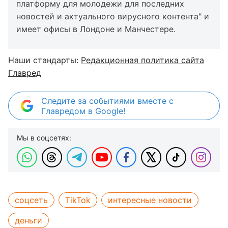
платформу для молодежи для последних
новостей и актуального вирусного контента" и
имеет офисы в Лондоне и Манчестере.
Наши стандарты:
Редакционная политика сайта
Главред
Следите за событиями вместе с
Главредом в Google!
Мы в соцсетях:
соцсеть
TikTok
интересные новости
деньги