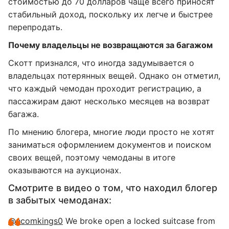
стоимостью до 70 долларов чаще всего приносят
стабильный доход, поскольку их легче и быстрее
перепродать.
Почему владельцы не возвращаются за багажом
Скотт признался, что иногда задумывается о
владельцах потерянных вещей. Однако он отметил,
что каждый чемодан проходит регистрацию, а
пассажирам дают несколько месяцев на возврат
багажа.
По мнению блогера, многие люди просто не хотят
заниматься оформлением документов и поиском
своих вещей, поэтому чемоданы в итоге
оказываются на аукционах.
Смотрите в видео о том, что находил блогер
в забытых чемоданах:
@ecomkings0
We broke open a locked suitcase from