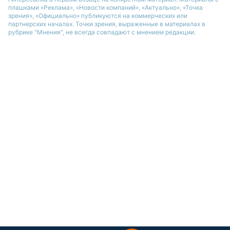
плашками «Реклама», «Новости компаний», «Актуально», «Точка
зрения», «Официально» публикуются на коммерческих или
партнерских началах. Точки зрения, выраженные в материалах в
рубрике "Мнения", не всегда совпадают с мнением редакции.