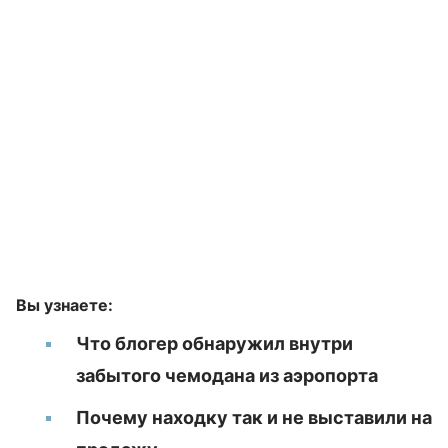
Вы узнаете:
Что блогер обнаружил внутри
забытого чемодана из аэропорта
Почему находку так и не выставили на