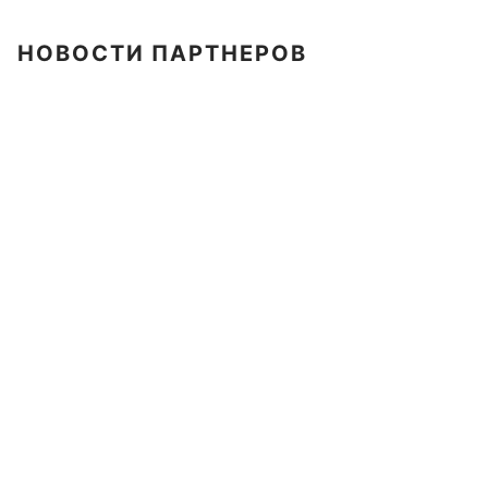
НОВОСТИ ПАРТНЕРОВ