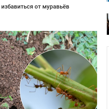
 избавиться от муравьёв