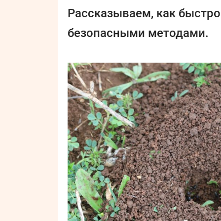
Рассказываем, как быстро
безопасными методами.