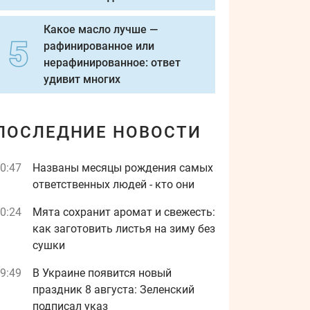
Какое масло лучше —
рафинированное или
нерафинированное: ответ
удивит многих
ПОСЛЕДНИЕ НОВОСТИ
0:47
Названы месяцы рождения самых
ответственных людей - кто они
0:24
Мята сохранит аромат и свежесть:
как заготовить листья на зиму без
сушки
9:49
В Украине появится новый
праздник 8 августа: Зеленский
подписал указ