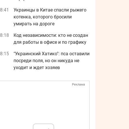
8:41
Украинцы в Китае спасли рыжего
котенка, которого бросили
умирать на дороге
8:18
Код независимости: кто не создан
для работы в офисе и по графику
8:15
"Украинский Хатико": пса оставили
посреди поля, но он никуда не
уходит и ждет хозяев
Реклама