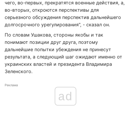
чего, во-первых, прекратятся военные действия, а,
во-вторых, откроются перспективы для
серьезного обсуждения перспектив дальнейшего
долгосрочного урегулирования", - сказал он.
По словам Ушакова, стороны якобы и так
понимают позиции друг друга, поэтому
дальнейшие попытки убеждения не принесут
результата, а следующий шаг ожидают именно от
украинских властей и президента Владимира
Зеленского.
Реклама
ad