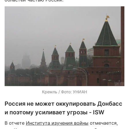
Кремль / Фото: УНИАН
Россия не может оккупировать Донбасс
и поэтому усиливает угрозы - ISW
В отчете
Института изучения войны
отмечается,