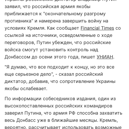
заявил, что российская армия якобы
приближается к "окончательному разгрому
противника" и намерена завершить войну на
условиях Кремля. Как сообщает
Financial Times
со
ссылкой на источники, осведомленные о ходе
переговоров, Путин убежден, что российские
войска смогут установить контроль над
Донбассом до осени этого года, пишет
УНИАН
.
"Я думаю, что все подходит к концу, но это все
еще серьезное дело", - сказал российский
диктатор, добавив, что сопротивление Украины
якобы ослабевает.
По информации собеседников издания, один из
высокопоставленных российских командиров
заверил Путина, что армия РФ способна захватить
весь Донбасс уже в ближайшие месяцы. Кремль,
вероятно, рассчитывает использовать возможные