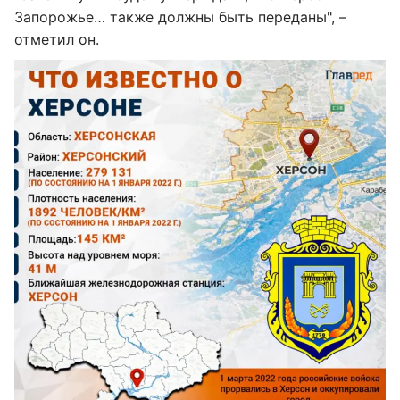
Запорожье… также должны быть переданы", –
отметил он.