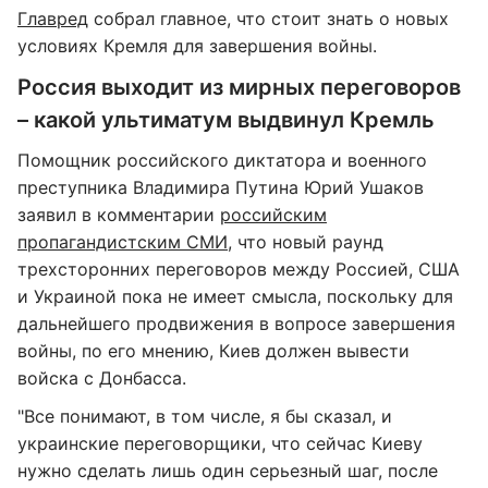
Главред
собрал главное, что стоит знать о новых
условиях Кремля для завершения войны.
Россия выходит из мирных переговоров
– какой ультиматум выдвинул Кремль
Помощник российского диктатора и военного
преступника Владимира Путина Юрий Ушаков
заявил в комментарии
российским
пропагандистским СМИ
, что новый раунд
трехсторонних переговоров между Россией, США
и Украиной пока не имеет смысла, поскольку для
дальнейшего продвижения в вопросе завершения
войны, по его мнению, Киев должен вывести
войска с Донбасса.
"Все понимают, в том числе, я бы сказал, и
украинские переговорщики, что сейчас Киеву
нужно сделать лишь один серьезный шаг, после