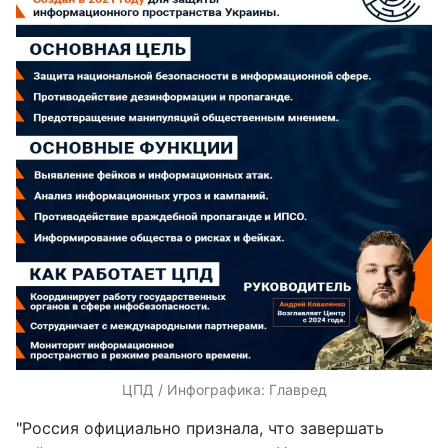
ЦПД / Инфографика: Главред
"Россия официально признала, что завершать