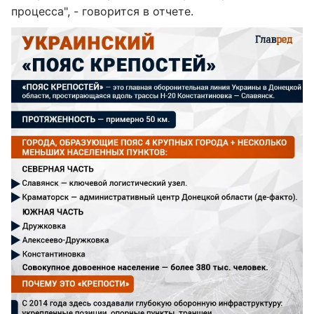
процесса", - говорится в отчете.