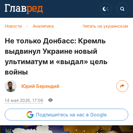
Новости
›
Аналитика
Читать на украинском
Не только Донбасс: Кремль
выдвинул Украине новый
ультиматум и «выдал» цель
войны
Юрий Берендий
14 мая 2026, 17:06
Подпишитесь
на нас в Google