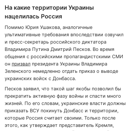
На какие территории Украины
нацелилась Россия
Помимо Юрия Ушакова, аналогичные
ультимативные требования впоследствии озвучил
и пресс-секретарь российского диктатора
Владимира Путина Дмитрий Песков. Во время
общения с российскими пропагандистскими СМИ
он
призвал
президента Украины Владимира
Зеленского немедленно отдать приказ о выводе
украинских войск с Донбасса.
Песков заявил, что такой шаг якобы позволил бы
прекратить активную фазу войны и спасти много
жизней. По его словам, украинские власти должны
приказать ВСУ покинуть Донбасс и территории,
которые Россия считает своими. Только после
этого, как утверждает представитель Кремля,