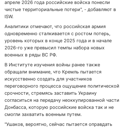
апреле 2026 года российские войска понесли
чистые территориальные потери", - добавляют в
ISW.
Аналитики отмечают, что российская армия
одновременно сталкивается с ростом потерь,
уровень которых в конце 2025 года и в начале
2026-го уже превысил темпы набора новых
военных в ряды ВС РФ.
В Институте изучения войны ранее также
обращали внимание, что Кремль пытается
искусственно создать для участников
переговорного процесса ощущение политической
срочности, стремясь заставить Украину
согласиться на передачу неоккупированной части
Донбасса, которую российские войска так и не
смогли захватить военным путем.
"Ушаков, вероятно, сейчас пытается оправдать