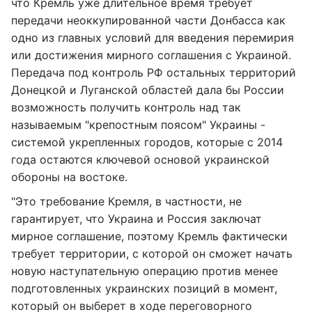
что Кремль уже длительное время требует
передачи неоккупированной части Донбасса как
одно из главных условий для введения перемирия
или достижения мирного соглашения с Украиной.
Передача под контроль РФ остальных территорий
Донецкой и Луганской областей дала бы России
возможность получить контроль над так
называемым "крепостным поясом" Украины -
системой укрепленных городов, которые с 2014
года остаются ключевой основой украинской
обороны на востоке.
"Это требование Кремля, в частности, не
гарантирует, что Украина и Россия заключат
мирное соглашение, поэтому Кремль фактически
требует территории, с которой он сможет начать
новую наступательную операцию против менее
подготовленных украинских позиций в момент,
который он выберет в ходе переговорного