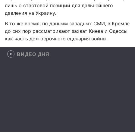
лишь о стартовой позиции для дальнейшего
давления на Украину.
В то же время, по данным западных СМИ, в Кремле
до сих пор рассматривают захват Киева и Одессы
как часть долгосрочного сценария войны.
ВИДЕО ДНЯ