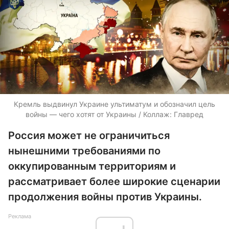
Кремль выдвинул Украине ультиматум и обозначил цель
войны — чего хотят от Украины / Коллаж: Главред
Россия может не ограничиться
нынешними требованиями по
оккупированным территориям и
рассматривает более широкие сценарии
продолжения войны против Украины.
Реклама