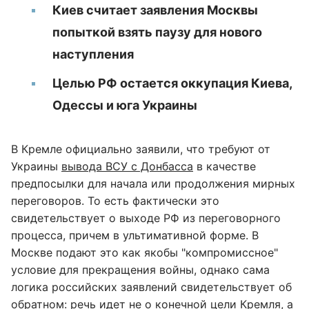
Киев считает заявления Москвы
попыткой взять паузу для нового
наступления
Целью РФ остается оккупация Киева,
Одессы и юга Украины
В Кремле официально заявили, что требуют от
Украины
вывода ВСУ с Донбасса
в качестве
предпосылки для начала или продолжения мирных
переговоров. То есть фактически это
свидетельствует о выходе РФ из переговорного
процесса, причем в ультимативной форме. В
Москве подают это как якобы "компромиссное"
условие для прекращения войны, однако сама
логика российских заявлений свидетельствует об
обратном: речь идет не о конечной цели Кремля, а