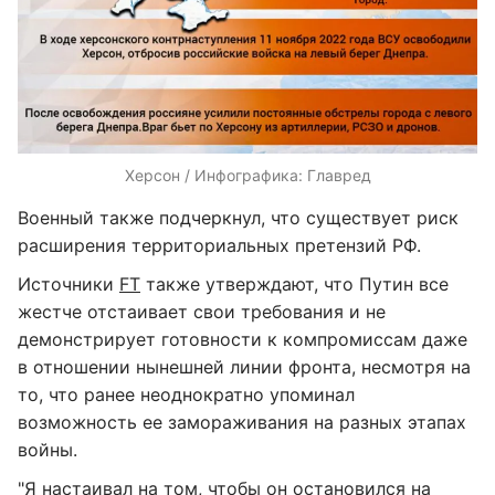
Херсон / Инфографика: Главред
Военный также подчеркнул, что существует риск
расширения территориальных претензий РФ.
Источники
FT
также утверждают, что Путин все
жестче отстаивает свои требования и не
демонстрирует готовности к компромиссам даже
в отношении нынешней линии фронта, несмотря на
то, что ранее неоднократно упоминал
возможность ее замораживания на разных этапах
войны.
"Я настаивал на том, чтобы он остановился на