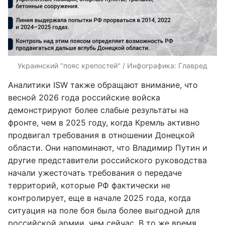
Украинский "пояс крепостей" / Инфографика: Главред
Аналитики ISW также обращают внимание, что
весной 2026 года российские войска
демонстрируют более слабые результаты на
фронте, чем в 2025 году, когда Кремль активно
продвигал требования в отношении Донецкой
области. Они напоминают, что Владимир Путин и
другие представители российского руководства
начали ужесточать требования о передаче
территорий, которые РФ фактически не
контролирует, еще в начале 2025 года, когда
ситуация на поле боя была более выгодной для
российской армии, чем сейчас. В то же время