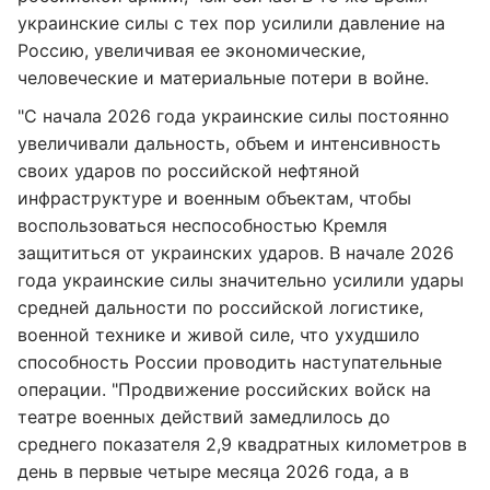
украинские силы с тех пор усилили давление на
Россию, увеличивая ее экономические,
человеческие и материальные потери в войне.
"С начала 2026 года украинские силы постоянно
увеличивали дальность, объем и интенсивность
своих ударов по российской нефтяной
инфраструктуре и военным объектам, чтобы
воспользоваться неспособностью Кремля
защититься от украинских ударов. В начале 2026
года украинские силы значительно усилили удары
средней дальности по российской логистике,
военной технике и живой силе, что ухудшило
способность России проводить наступательные
операции. "Продвижение российских войск на
театре военных действий замедлилось до
среднего показателя 2,9 квадратных километров в
день в первые четыре месяца 2026 года, а в