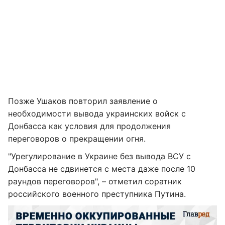
Позже Ушаков повторил заявление о
необходимости вывода украинских войск с
Донбасса как условия для продолжения
переговоров о прекращении огня.
"Урегулирование в Украине без вывода ВСУ с
Донбасса не сдвинется с места даже после 10
раундов переговоров", – отметил соратник
российского военного преступника Путина.