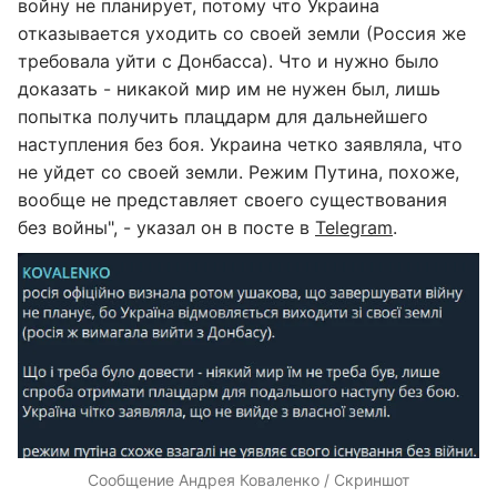
войну не планирует, потому что Украина
отказывается уходить со своей земли (Россия же
требовала уйти с Донбасса). Что и нужно было
доказать - никакой мир им не нужен был, лишь
попытка получить плацдарм для дальнейшего
наступления без боя. Украина четко заявляла, что
не уйдет со своей земли. Режим Путина, похоже,
вообще не представляет своего существования
без войны", - указал он в посте в
Telegram
.
Сообщение Андрея Коваленко / Скриншот