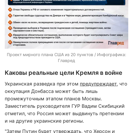
Проект мирного плана США из 20 пунктов / Инфографика:
Главред
Каковы реальные цели Кремля в войне
Украинская разведка при этом
предупреждает
, что
оккупация Донбасса может быть лишь
промежуточным этапом планов Москвы.
Заместитель руководителя ГУР Вадим Скибицкий
отметил, что Россия может выдвинуть претензии
и на другие украинские регионы.
"Затем Путин будет утверждать, что Херсон и