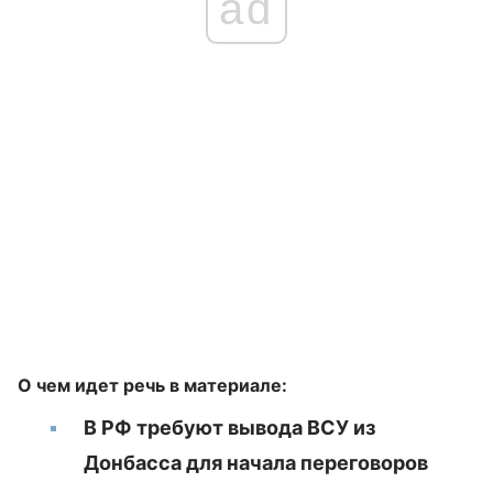
ad
О чем идет речь в материале:
В РФ требуют вывода ВСУ из
Донбасса для начала переговоров