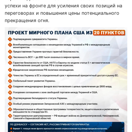
успехи на фронте для усиления своих позиций на
переговорах и повышения цены потенциального
прекращения огня.