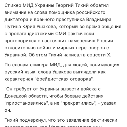
Спикер МИД Украины Георгий Тихий обратил
внимание на слова помощника российского
диктатора и военного преступника Владимира
Путина Юрия Ушакова, который во время общения
с пропагандистскими СМИ фактически
проговорился о настоящих намерениях России
относительно войны и мирных переговоров с
Украиной. Об этом Тихий написал в соцсети
X
.
По словам спикера МИД, для людей, понимающих
русский язык, слова Ушакова выглядели как
характерная "фрейдистская оговорка".
"Он требует от Украины вывести войска с
Донецкой области, чтобы боевые действия
"приостановились", а не "прекратились", - указал
он.
Тихий подчеркнул, что это заявление фактически