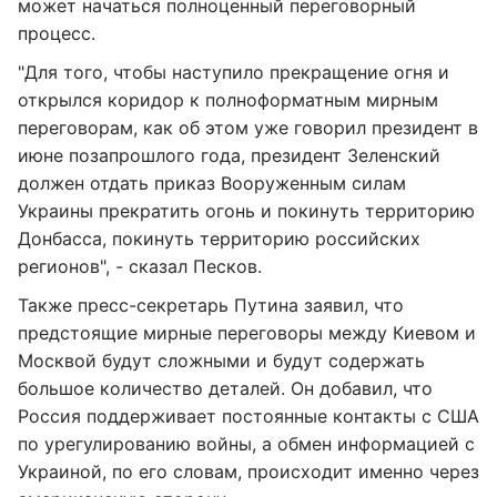
может начаться полноценный переговорный
процесс.
"Для того, чтобы наступило прекращение огня и
открылся коридор к полноформатным мирным
переговорам, как об этом уже говорил президент в
июне позапрошлого года, президент Зеленский
должен отдать приказ Вооруженным силам
Украины прекратить огонь и покинуть территорию
Донбасса, покинуть территорию российских
регионов", - сказал Песков.
Также пресс-секретарь Путина заявил, что
предстоящие мирные переговоры между Киевом и
Москвой будут сложными и будут содержать
большое количество деталей. Он добавил, что
Россия поддерживает постоянные контакты с США
по урегулированию войны, а обмен информацией с
Украиной, по его словам, происходит именно через