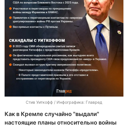
Стив Уиткофф / Инфографика: Главред
Как в Кремле случайно "выдали"
настоящие планы относительно войны