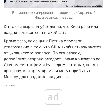
Временно оккупированные территории Украины /
Инфографика: Главред
Он также выразил убеждение, что Киев рано или
поздно согласится на такой шаг.
Кроме того, помощник Путина опроверг
утверждение о том, что США якобы отказываются
от украинского вопроса. По его словам,
российская сторона ожидает новых контактов со
Стивом Уиткоффом и Кушнером, которые, по его
прогнозу, в скором времени могут прибыть в
Москву для продолжения диалога.
Реклама
ad