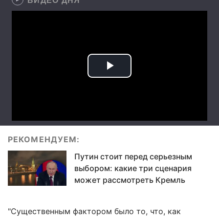
РЕКОМЕНДУЕМ:
Путин стоит перед серьезным
выбором: какие три сценария
может рассмотреть Кремль
"Существенным фактором было то, что, как