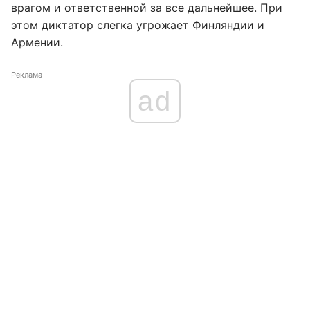
врагом и ответственной за все дальнейшее. При
этом диктатор слегка угрожает Финляндии и
Армении.
Реклама
ad