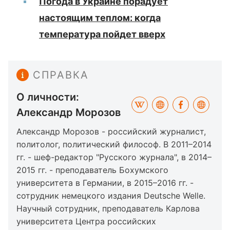
Погода в Украине порадует
настоящим теплом: когда
температура пойдет вверх
СПРАВКА
О личности:
Александр Морозов
Александр Морозов - российский журналист,
политолог, политический философ. В 2011–2014
гг. - шеф-редактор "Русского журнала", в 2014–
2015 гг. - преподаватель Бохумского
университета в Германии, в 2015–2016 гг. -
сотрудник немецкого издания Deutsche Welle.
Научный сотрудник, преподаватель Карлова
университета Центра российских