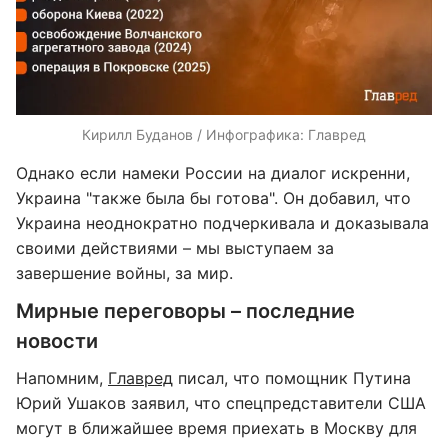
Кирилл Буданов / Инфографика: Главред
Однако если намеки России на диалог искренни,
Украина "также была бы готова". Он добавил, что
Украина неоднократно подчеркивала и доказывала
своими действиями – мы выступаем за
завершение войны, за мир.
Мирные переговоры – последние
новости
Напомним,
Главред
писал, что помощник Путина
Юрий Ушаков заявил, что спецпредставители США
могут в ближайшее время приехать в Москву для