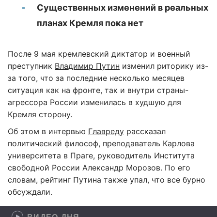
Существенных изменений в реальных
планах Кремля пока нет
После 9 мая кремлевский диктатор и военный
преступник
Владимир Путин
изменил риторику из-
за того, что за последние несколько месяцев
ситуация как на фронте, так и внутри страны-
агрессора России изменилась в худшую для
Кремля сторону.
Об этом в интервью
Главреду
рассказал
политический философ, преподаватель Карлова
университета в Праге, руководитель Института
свободной России Александр Морозов. По его
словам, рейтинг Путина также упал, что все бурно
обсуждали.
ВИДЕО ДНЯ