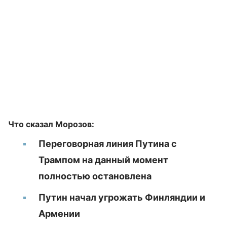
Что сказал Морозов:
Переговорная линия Путина с
Трампом на данный момент
полностью остановлена
Путин начал угрожать Финляндии и
Армении