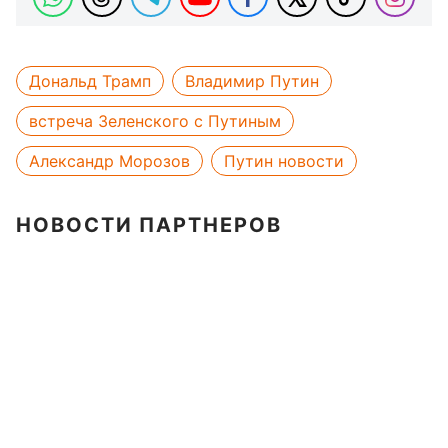
Дональд Трамп
Владимир Путин
встреча Зеленского с Путиным
Александр Морозов
Путин новости
НОВОСТИ ПАРТНЕРОВ