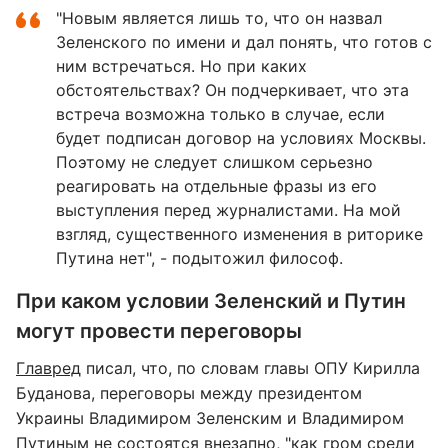
"Новым является лишь то, что он назвал
Зеленского по имени и дал понять, что готов с
ним встречаться. Но при каких
обстоятельствах? Он подчеркивает, что эта
встреча возможна только в случае, если
будет подписан договор на условиях Москвы.
Поэтому не следует слишком серьезно
реагировать на отдельные фразы из его
выступления перед журналистами. На мой
взгляд, существенного изменения в риторике
Путина нет", - подытожил философ.
При каком условии Зеленский и Путин
могут провести переговоры
Главред
писал, что, по словам главы ОПУ Кирилла
Буданова, переговоры между президентом
Украины Владимиром Зеленским и Владимиром
Путиным не состоятся внезапно, "как гром среди