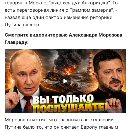
говорят в Москве, "выдохся дух Анкориджа". То
есть переговорная линия с Трампом замерла", -
назвал еще один фактор изменения риторики
Путина эксперт.
Смотрите видеоинтервью Александра Морозова
Главреду:
Морозов отметил, что главным в выступлении
Путина было то, что он считает Европу главным