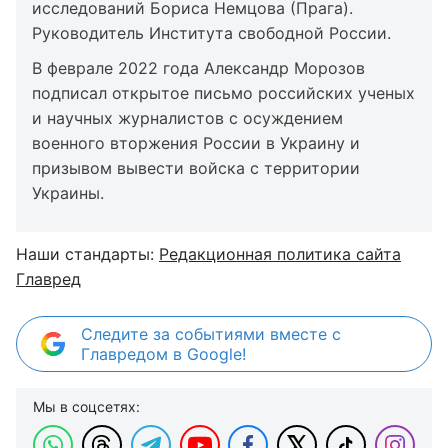
исследований Бориса Немцова (Прага).
Руководитель Института свободной России.
В феврале 2022 года Александр Морозов
подписал открытое письмо российских ученых
и научных журналистов с осуждением
военного вторжения России в Украину и
призывом вывести войска с территории
Украины.
Наши стандарты:
Редакционная политика сайта
Главред
Следите за событиями вместе с
Главредом в Google!
Мы в соцсетях: