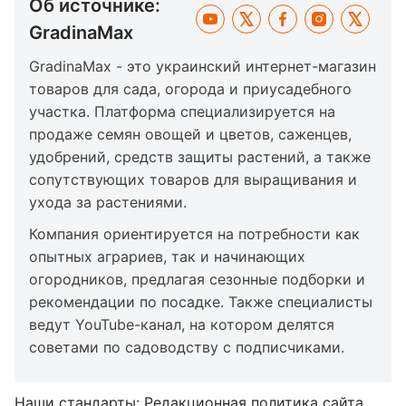
Об источнике:
GradinaMax
GradinaMax - это украинский интернет-магазин
товаров для сада, огорода и приусадебного
участка. Платформа специализируется на
продаже семян овощей и цветов, саженцев,
удобрений, средств защиты растений, а также
сопутствующих товаров для выращивания и
ухода за растениями.
Компания ориентируется на потребности как
опытных аграриев, так и начинающих
огородников, предлагая сезонные подборки и
рекомендации по посадке. Также специалисты
ведут YouTube-канал, на котором делятся
советами по садоводству с подписчиками.
Наши стандарты:
Редакционная политика сайта