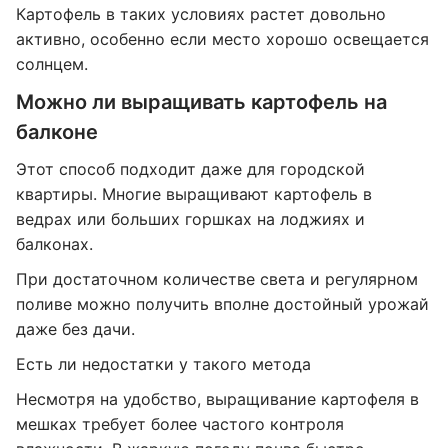
Картофель в таких условиях растет довольно
активно, особенно если место хорошо освещается
солнцем.
Можно ли выращивать картофель на
балконе
Этот способ подходит даже для городской
квартиры. Многие выращивают картофель в
ведрах или больших горшках на лоджиях и
балконах.
При достаточном количестве света и регулярном
поливе можно получить вполне достойный урожай
даже без дачи.
Есть ли недостатки у такого метода
Несмотря на удобство, выращивание картофеля в
мешках требует более частого контроля