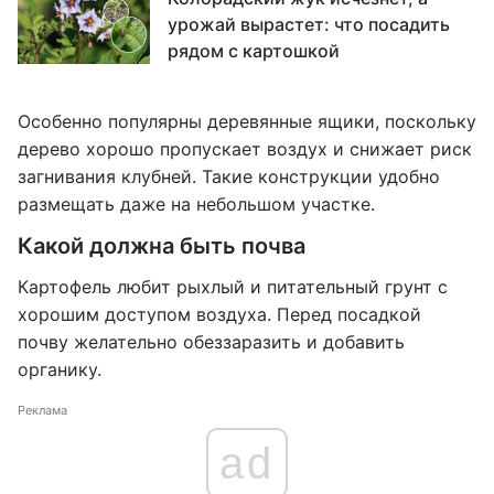
урожай вырастет: что посадить
рядом с картошкой
Особенно популярны деревянные ящики, поскольку
дерево хорошо пропускает воздух и снижает риск
загнивания клубней. Такие конструкции удобно
размещать даже на небольшом участке.
Какой должна быть почва
Картофель любит рыхлый и питательный грунт с
хорошим доступом воздуха. Перед посадкой
почву желательно обеззаразить и добавить
органику.
Реклама
ad