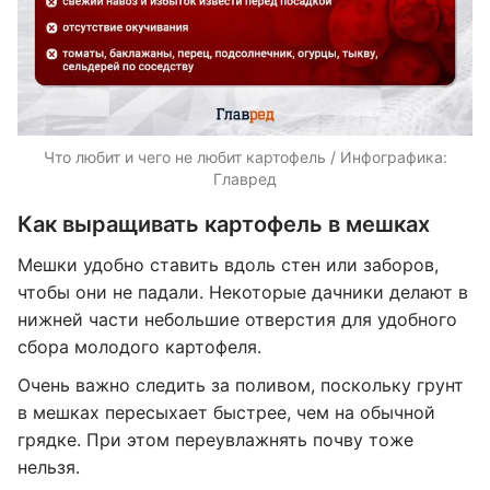
Что любит и чего не любит картофель / Инфографика:
Главред
Как выращивать картофель в мешках
Мешки удобно ставить вдоль стен или заборов,
чтобы они не падали. Некоторые дачники делают в
нижней части небольшие отверстия для удобного
сбора молодого картофеля.
Очень важно следить за поливом, поскольку грунт
в мешках пересыхает быстрее, чем на обычной
грядке. При этом переувлажнять почву тоже
нельзя.