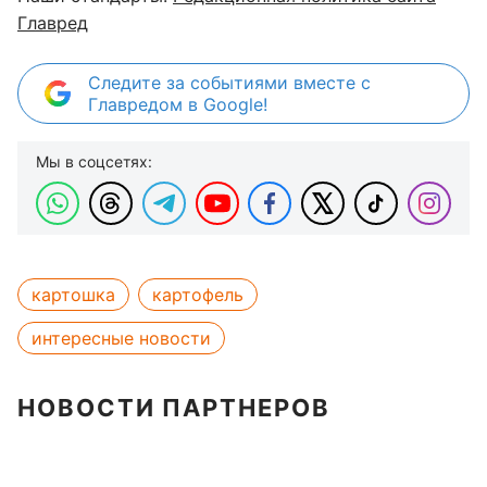
Главред
Следите за событиями вместе с
Главредом в Google!
Мы в соцсетях:
картошка
картофель
интересные новости
НОВОСТИ ПАРТНЕРОВ