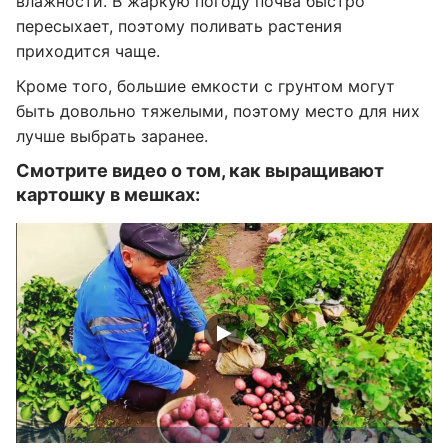
влажности. В жаркую погоду почва быстро
пересыхает, поэтому поливать растения
приходится чаще.
Кроме того, большие емкости с грунтом могут
быть довольно тяжелыми, поэтому место для них
лучше выбрать заранее.
Смотрите видео о том, как выращивают
картошку в мешках: