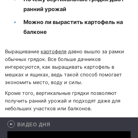
ранний урожай
Можно ли вырастить картофель на
балконе
Выращивание
картофеля
давно вышло за рамки
обычных грядок. Все больше дачников
интересуются, как выращивать картофель в
мешках и ящиках, ведь такой способ помогает
экономить место, воду и силы.
Кроме того, вертикальные грядки позволяют
получить ранний урожай и подходят даже для
небольших участков или балконов.
ВИДЕО ДНЯ