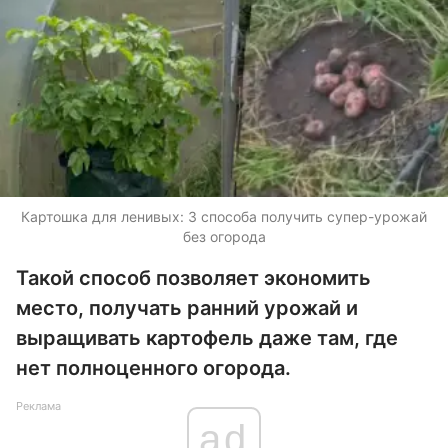
Картошка для ленивых: 3 способа получить супер-урожай
без огорода
Такой способ позволяет экономить
место, получать ранний урожай и
выращивать картофель даже там, где
нет полноценного огорода.
Реклама
ad