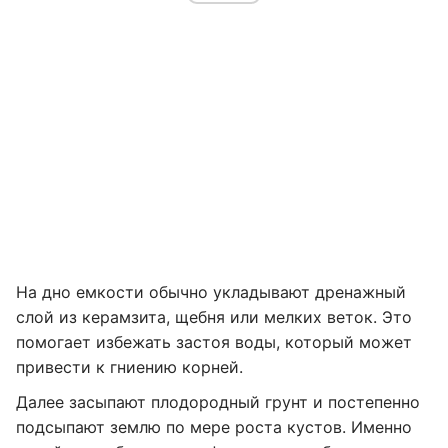
На дно емкости обычно укладывают дренажный
слой из керамзита, щебня или мелких веток. Это
помогает избежать застоя воды, который может
привести к гниению корней.
Далее засыпают плодородный грунт и постепенно
подсыпают землю по мере роста кустов. Именно