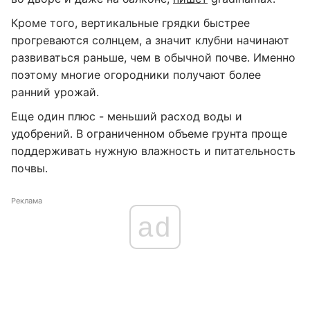
Кроме того, вертикальные грядки быстрее
прогреваются солнцем, а значит клубни начинают
развиваться раньше, чем в обычной почве. Именно
поэтому многие огородники получают более
ранний урожай.
Еще один плюс - меньший расход воды и
удобрений. В ограниченном объеме грунта проще
поддерживать нужную влажность и питательность
почвы.
Реклама
ad