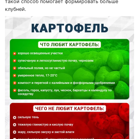
такой способ помогает формировать больше
клубней.