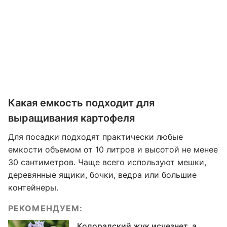
Какая емкость подходит для
выращивания картофеля
Для посадки подходят практически любые
емкости объемом от 10 литров и высотой не менее
30 сантиметров. Чаще всего используют мешки,
деревянные ящики, бочки, ведра или большие
контейнеры.
РЕКОМЕНДУЕМ:
Колорадский жук исчезнет, а