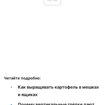
Читайте подробно:
Как выращивать картофель в мешках
и ящиках
Почему вертикальные грядки дают