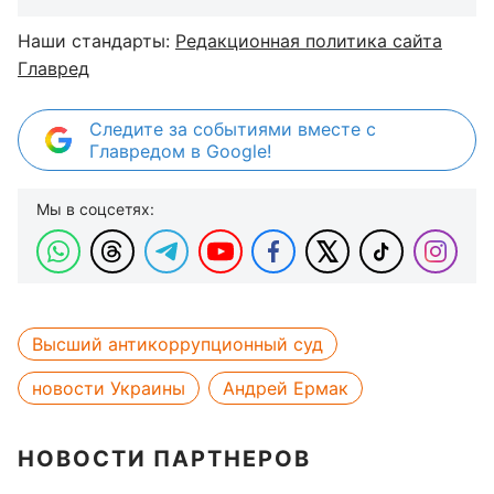
Наши стандарты:
Редакционная политика сайта
Главред
Следите за событиями вместе с
Главредом в Google!
Мы в соцсетях:
Высший антикоррупционный суд
новости Украины
Андрей Ермак
НОВОСТИ ПАРТНЕРОВ