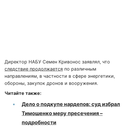
Директор НАБУ Семен Кривонос заявлял, что
следствие продолжается
по различным
направлениям, в частности в сфере энергетики,
обороны, закупок дронов и вооружения.
Читайте также:
Дело о подкупе нардепов: суд избрал
Тимошенко меру пресечения –
подробности