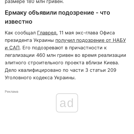
размере 180 млн гривен.
Ермаку объявили подозрение - что
известно
Как сообщал
Главред
, 11 мая экс-глава Офиса
президента Украины
получил подозрение от НАБУ
и САП
. Его подозревают в причастности к
легализации 460 млн гривен во время реализации
элитного строительного проекта вблизи Киева.
Дело квалифицировано по части 3 статьи 209
Уголовного кодекса Украины.
Реклама
ad