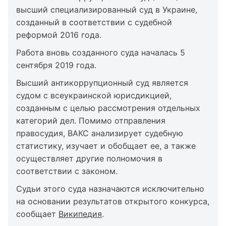
высший специализированный суд в Украине,
созданный в соответствии с судебной
реформой 2016 года.
Работа вновь созданного суда началась 5
сентября 2019 года.
Высший антикоррупционный суд является
судом с всеукраинской юрисдикцией,
созданным с целью рассмотрения отдельных
категорий дел. Помимо отправления
правосудия, ВАКС анализирует судебную
статистику, изучает и обобщает ее, а также
осуществляет другие полномочия в
соответствии с законом.
Судьи этого суда назначаются исключительно
на основании результатов открытого конкурса,
сообщает
Википедия
.