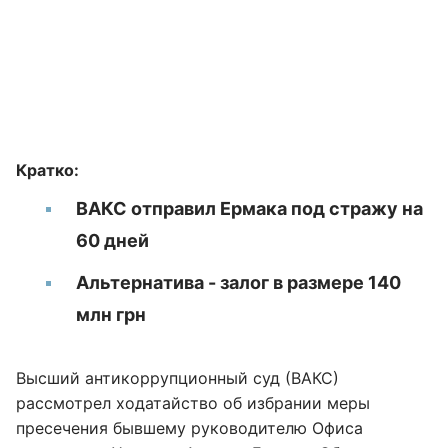
Кратко:
ВАКС отправил Ермака под стражу на
60 дней
Альтернатива - залог в размере 140
млн грн
Высший антикоррупционный суд (ВАКС)
рассмотрел ходатайство об избрании меры
пресечения бывшему руководителю Офиса