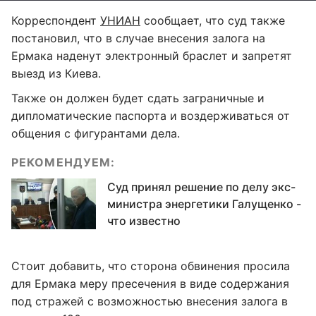
Корреспондент
УНИАН
сообщает, что суд также
постановил, что в случае внесения залога на
Ермака наденут электронный браслет и запретят
выезд из Киева.
Также он должен будет сдать заграничные и
дипломатические паспорта и воздерживаться от
общения с фигурантами дела.
РЕКОМЕНДУЕМ:
Суд принял решение по делу экс-
министра энергетики Галущенко -
что известно
Стоит добавить, что сторона обвинения просила
для Ермака меру пресечения в виде содержания
под стражей с возможностью внесения залога в