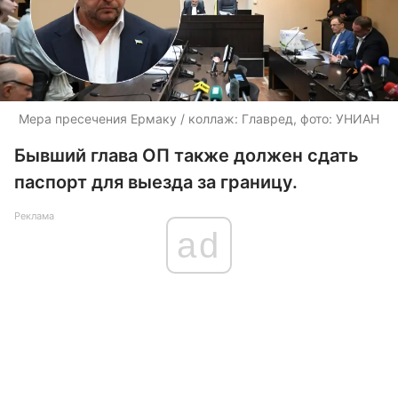
Мера пресечения Ермаку / коллаж: Главред, фото: УНИАН
Бывший глава ОП также должен сдать
паспорт для выезда за границу.
Реклама
ad