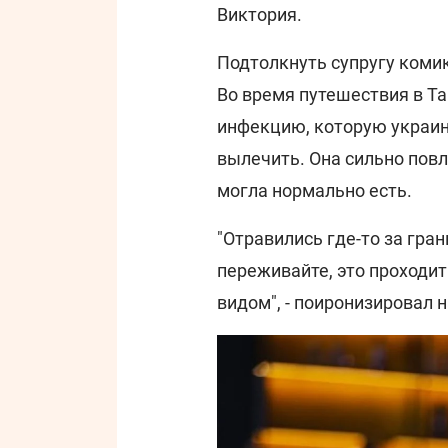
Виктория.
Подтолкнуть супругу коми
Во время путешествия в Т
инфекцию, которую украин
вылечить. Она сильно повл
могла нормально есть.
"Отравились где-то за гран
переживайте, это проходит
видом", - поиронизировал 