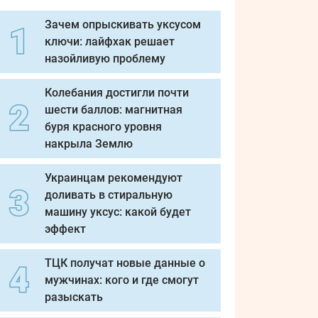
Зачем опрыскивать уксусом
ключи: лайфхак решает
назойливую проблему
Колебания достигли почти
шести баллов: магнитная
буря красного уровня
накрыла Землю
Украинцам рекомендуют
доливать в стиральную
машину уксус: какой будет
эффект
ТЦК получат новые данные о
мужчинах: кого и где смогут
разыскать