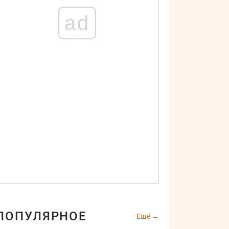
ad
ПОПУЛЯРНОЕ
Ещё