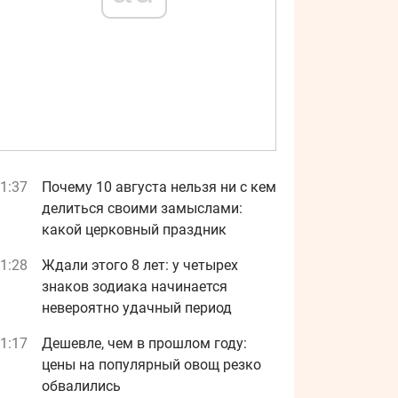
1:37
Почему 10 августа нельзя ни с кем
делиться своими замыслами:
какой церковный праздник
1:28
Ждали этого 8 лет: у четырех
знаков зодиака начинается
невероятно удачный период
1:17
Дешевле, чем в прошлом году:
цены на популярный овощ резко
обвалились