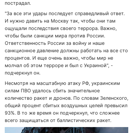
пострадал.
"За все эти удары последует справедливый ответ.
И нужно давить на Москву так, чтобы они там
ощущали последствия своего террора. Важно,
чтобы были санкции мира против России.
Ответственность России за войну и наше
санкционное давление должны работать на все сто
процентов. И еще очень важно, чтобы мир не
молчал об этом терроре и был с Украиной", -
подчеркнул он.
Несмотря на масштабную атаку РФ, украинским
силам ПВО удалось сбить значительное
количество ракет и дронов. По словам Зеленского,
общий процент сбитых воздушных целей превысил
93%. В то же время он подчеркнул, что сложнее
всего защищаться от баллистических ракет.