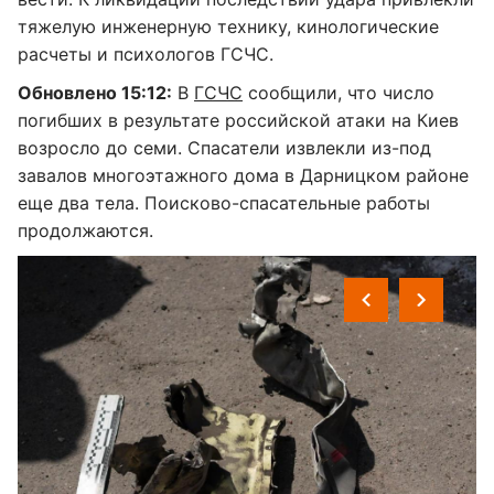
тяжелую инженерную технику, кинологические
расчеты и психологов ГСЧС.
Обновлено 15:12:
В
ГСЧС
сообщили, что число
погибших в результате российской атаки на Киев
возросло до семи. Спасатели извлекли из-под
завалов многоэтажного дома в Дарницком районе
еще два тела. Поисково-спасательные работы
продолжаются.