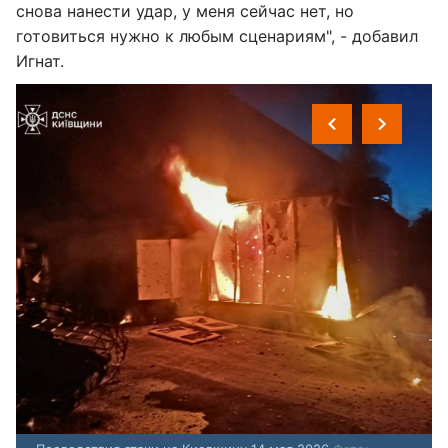
снова нанести удар, у меня сейчас нет, но
готовиться нужно к любым сценариям", - добавил
Игнат.