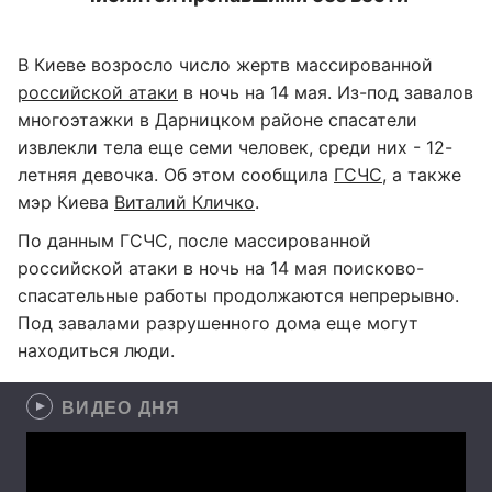
В Киеве возросло число жертв массированной
российской атаки
в ночь на 14 мая. Из-под завалов
многоэтажки в Дарницком районе спасатели
извлекли тела еще семи человек, среди них - 12-
летняя девочка. Об этом сообщила
ГСЧС
, а также
мэр Киева
Виталий Кличко
.
По данным ГСЧС, после массированной
российской атаки в ночь на 14 мая поисково-
спасательные работы продолжаются непрерывно.
Под завалами разрушенного дома еще могут
находиться люди.
ВИДЕО ДНЯ