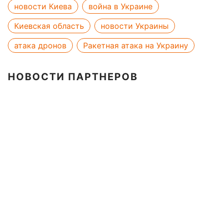
новости Киева
война в Украине
Киевская область
новости Украины
атака дронов
Ракетная атака на Украину
НОВОСТИ ПАРТНЕРОВ