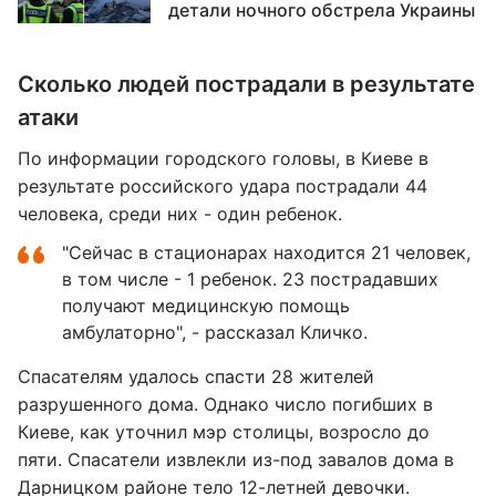
детали ночного обстрела Украины
Сколько людей пострадали в результате
атаки
По информации городского головы, в Киеве в
результате российского удара пострадали 44
человека, среди них - один ребенок.
"Сейчас в стационарах находится 21 человек,
в том числе - 1 ребенок. 23 пострадавших
получают медицинскую помощь
амбулаторно", - рассказал Кличко.
Спасателям удалось спасти 28 жителей
разрушенного дома. Однако число погибших в
Киеве, как уточнил мэр столицы, возросло до
пяти. Спасатели извлекли из-под завалов дома в
Дарницком районе тело 12-летней девочки.