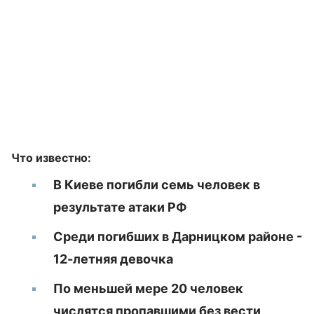
Что известно:
В Киеве погибли семь человек в
результате атаки РФ
Среди погибших в Дарницком районе -
12-летняя девочка
По меньшей мере 20 человек
числятся пропавшими без вести