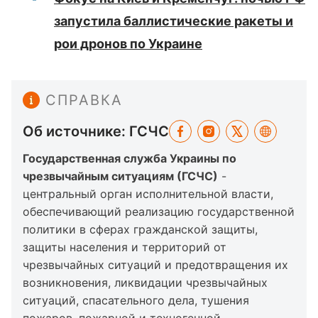
запустила баллистические ракеты и
рои дронов по Украине
СПРАВКА
Об источнике: ГСЧС
Государственная служба Украины по
чрезвычайным ситуациям (ГСЧС)
-
центральный орган исполнительной власти,
обеспечивающий реализацию государственной
политики в сферах гражданской защиты,
защиты населения и территорий от
чрезвычайных ситуаций и предотвращения их
возникновения, ликвидации чрезвычайных
ситуаций, спасательного дела, тушения