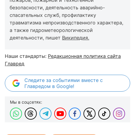
пожаров, пожарной и техногенной
безопасности, деятельность аварийно-
спасательных служб, профилактику
травматизма непроизводственного характера,
а также гидрометеорологической
деятельности, пишет
Википедия
.
Наши стандарты:
Редакционная политика сайта
Главред
Следите за событиями вместе с
Главредом в Google!
Мы в соцсетях: