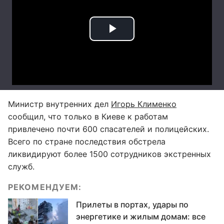
Министр внутренних дел
Игорь Клименко
сообщил, что только в Киеве к работам
привлечено почти 600 спасателей и полицейских.
Всего по стране последствия обстрела
ликвидируют более 1500 сотрудников экстренных
служб.
РЕКОМЕНДУЕМ:
Прилеты в портах, удары по
энергетике и жилым домам: все