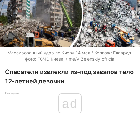
Массированный удар по Киеву 14 мая / Коллаж: Главред,
фото: ГСЧС Киева, t.me/V_Zelenskiy_official
Спасатели извлекли из-под завалов тело
12-летней девочки.
Реклама
ad