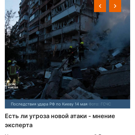
Последствия удара РФ по Киеву 14 мая
Фото: ГСЧС
Есть ли угроза новой атаки - мнение
эксперта