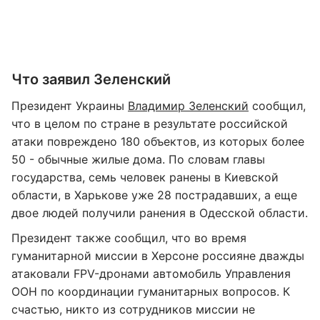
Что заявил Зеленский
Президент Украины
Владимир Зеленский
сообщил,
что в целом по стране в результате российской
атаки повреждено 180 объектов, из которых более
50 - обычные жилые дома. По словам главы
государства, семь человек ранены в Киевской
области, в Харькове уже 28 пострадавших, а еще
двое людей получили ранения в Одесской области.
Президент также сообщил, что во время
гуманитарной миссии в Херсоне россияне дважды
атаковали FPV-дронами автомобиль Управления
ООН по координации гуманитарных вопросов. К
счастью, никто из сотрудников миссии не