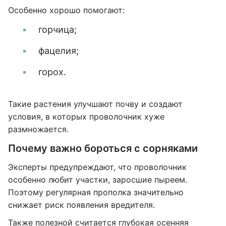
Особенно хорошо помогают:
горчица;
фацелия;
горох.
Такие растения улучшают почву и создают
условия, в которых проволочник хуже
размножается.
Почему важно бороться с сорняками
Эксперты предупреждают, что проволочник
особенно любит участки, заросшие пыреем.
Поэтому регулярная прополка значительно
снижает риск появления вредителя.
Также полезной считается глубокая осенняя