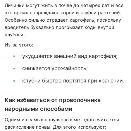
Личинки могут жить в почве до четырех лет и все
это время повреждают корни и клубни растений.
Особенно сильно страдает картофель, поскольку
вредитель буквально прогрызает ходы внутри
клубней.
Из-за этого:
ухудшается внешний вид картофеля;
снижается урожайность;
клубни быстро портятся при хранении.
Как избавиться от проволочника
народными способами
Одним из самых популярных методов считается
раскисление почвы. Для этого используют: