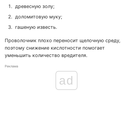
древесную золу;
доломитовую муку;
гашеную известь.
Проволочник плохо переносит щелочную среду,
поэтому снижение кислотности помогает
уменьшить количество вредителя.
Реклама
ad