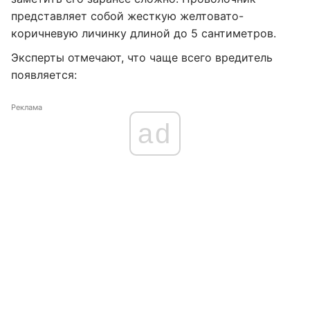
представляет собой жесткую желтовато-
коричневую личинку длиной до 5 сантиметров.
Эксперты отмечают, что чаще всего вредитель
появляется:
Реклама
ad