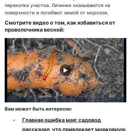
перекопка участка. Личинки оказываются на
поверхности и погибают зимой от морозов.
Смотрите видео о том, как избавиться от
проволочника весной:
Вам может быть интересно:
Главная ошибка мая: садовод
рассказал, что привлекает морковную