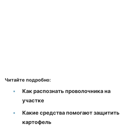
Читайте подробно:
Как распознать проволочника на
участке
Какие средства помогают защитить
картофель