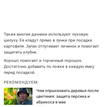
Также многие дачники используют луковую
шелуху. Ее кладут прямо в лунки при посадке
картофеля. Запах отпугивает личинок и помогает
защитить клубни.
Хорошо помогает и горчичный порошок.
Достаточно добавить по ложке в каждую ямку
перед посадкой.
РЕКОМЕНДУЕМ:
Чем опрыскивать деревья после
цветения: защита персика и
абрикоса в мае