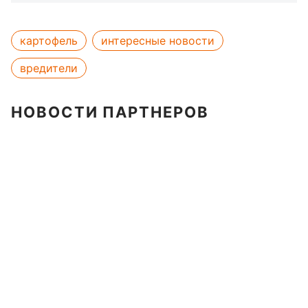
картофель
интересные новости
вредители
НОВОСТИ ПАРТНЕРОВ