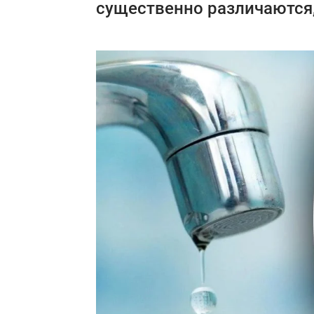
существенно различаются, 