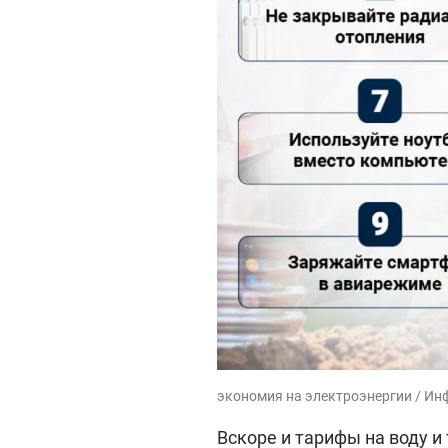
экономия на электроэнергии / Ин
Вскоре и тарифы на воду и 