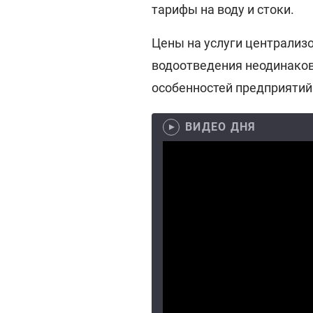
тарифы на воду и стоки.
Цены на услуги централиз
водоотведения неодинаков
особенностей предприятий
ВИДЕО ДНЯ