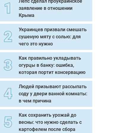
Лепс сделал проукраинское
заявление в отношении
Крыма
Украинцев призвали смешать
сушеную мяту с солью: для
чего это нужно
Как правильно укладывать
огурцы в банку: ошибка,
которая портит консервацию
Людей призывают рассыпать
соду у двери ванной комнаты:
в чем причина
Как сохранить урожай до
весны: что нужно сделать с
картофелем после сбора