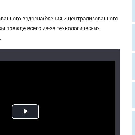
ованного водоснабжения и централизованного
ы прежде всего из-за технологических
.