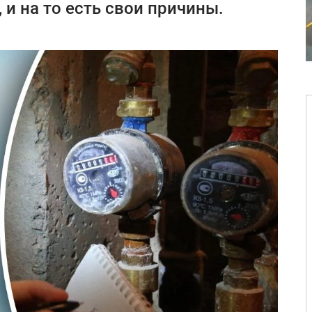
и на то есть свои причины.