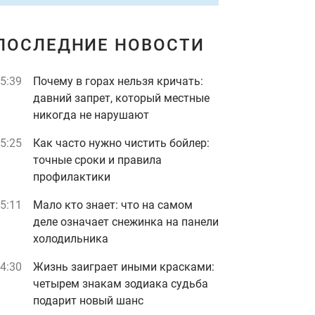
ПОСЛЕДНИЕ НОВОСТИ
5:39
Почему в горах нельзя кричать:
давний запрет, который местные
никогда не нарушают
5:25
Как часто нужно чистить бойлер:
точные сроки и правила
профилактики
5:11
Мало кто знает: что на самом
деле означает снежинка на панели
холодильника
4:30
Жизнь заиграет иными красками:
четырем знакам зодиака судьба
подарит новый шанс