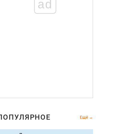
ad
ПОПУЛЯРНОЕ
Ещё