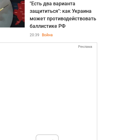
"Есть два варианта
защититься": как Украина
может противодействовать
баллистике РФ
20:39
Война
Реклама